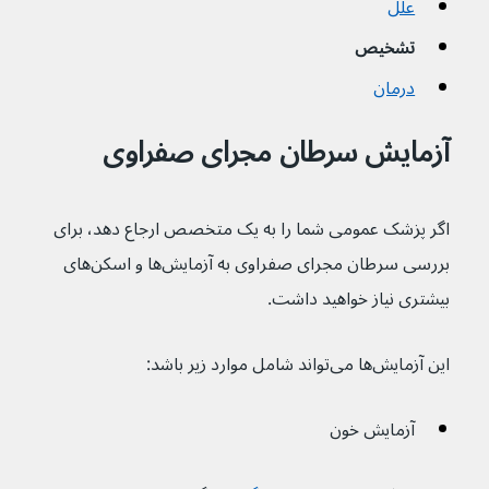
علل
تشخیص
درمان
آزمایش سرطان مجرای صفراوی
اگر پزشک عمومی شما را به یک متخصص ارجاع دهد، برای 
بررسی سرطان مجرای صفراوی به آزمایش‌ها و اسکن‌های 
بیشتری نیاز خواهید داشت.
این آزمایش‌ها می‌تواند شامل موارد زیر باشد:
آزمایش خون