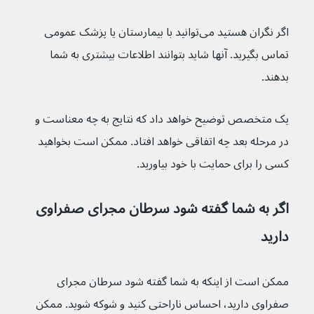
اگر نگران هستید می‌توانید با بیمارستان یا پزشک عمومی 
تماس بگیرید. آنها شاید بتوانند اطلاعات بیشتری به شما 
بدهند.
یک متخصص توضیح خواهد داد که نتایج به چه معناست و 
در مرحله بعد چه اتفاقی خواهد افتاد. ممکن است بخواهید 
کسی را برای حمایت با خود بیاورید.
اگر به شما گفته شود سرطان مجرای صفراوی 
دارید
ممکن است از اینکه به شما گفته شود سرطان مجرای 
صفراوی دارید، احساس ناراحتی کنید و شوکه شوید. ممکن 