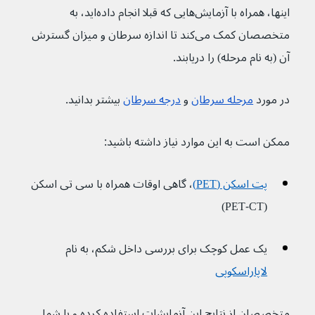
اینها، همراه با آزمایش‌هایی که قبلا انجام داده‌اید، به 
متخصصان کمک می‌کند تا اندازه سرطان و میزان گسترش 
آن (به نام مرحله) را دریابند.
در مورد 
مرحله سرطان
 و 
درجه سرطان
 بیشتر بدانید.
ممکن است به این موارد نیاز داشته باشید:
پت اسکن (PET)
، گاهی اوقات همراه با سی تی اسکن 
(PET-CT)
یک عمل کوچک برای بررسی داخل شکم، به نام 
لاپاراسکوپی
متخصصان از نتایج این آزمایشات استفاده کرده و با شما 