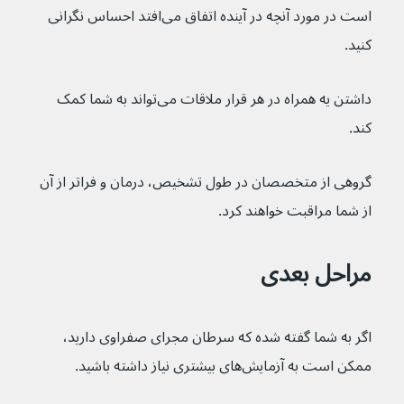
است در مورد آنچه در آینده اتفاق می‌افتد احساس نگرانی 
کنید.
داشتن یه همراه در هر قرار ملاقات می‌تواند به شما کمک 
کند.
گروهی از متخصصان در طول تشخیص، درمان و فراتر از آن 
از شما مراقبت خواهند کرد.
مراحل بعدی
اگر به شما گفته شده که سرطان مجرای صفراوی دارید، 
ممکن است به آزمایش‌های بیشتری نیاز داشته باشید.