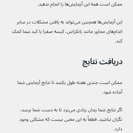
ممکن است همه این آزمایش‌ها را انجام ندهید.
این آزمایش‌ها همچنین می‌تواند به یافتن مشکلات در سایر 
اندام‌های مجاور مانند پانکراس، کیسه صفرا یا کبد شما کمک 
کند.
دریافت نتایج
ممکن است چندین هفته طول بکشد تا نتایج آزمایش شما 
آماده شود.
اگر نتایج شما زمان زیادی می‌برد تا به دست شما برسد، 
نگران نباشید. قطعاً به این معنی نیست که مشکلی وجود 
دارد.