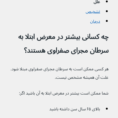
علل
تشخیص
درمان
چه کسانی بیشتر در معرض ابتلا به 
سرطان مجرای صفراوی هستند؟
هر کسی ممکن است به سرطان مجرای صفراوی مبتلا شود. 
علت آن همیشه مشخص نیست.
شما ممکن است بیشتر در معرض ابتلا به آن باشید اگر:
بالای ۶۵ سال سن داشته باشید