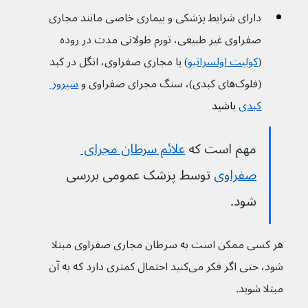
دارای شرایط پزشکی و بیماری خاصی مانند مجاری 
صفراوی غیر طبیعی، تورم طولانی مدت در روده 
(
کولیت اولسراتیو
) یا مجاری صفراوی، انگل در کبد 
(فلوک‌های کبدی)، سنگ مجرای صفراوی و 
سیروز 
کبدی
باشید
مهم است که 
علائم سرطان مجرای 
صفراوی
توسط پزشک عمومی بررسی 
شود.
هر کسی ممکن است به سرطان مجاری صفراوی مبتلا 
شود، حتی اگر فکر می‌کنید احتمال کمتری دارد که به آن 
مبتلا شوید.