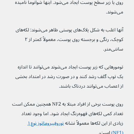
روی یا زیر سطح پوست ایجاد می‌شود. اینها شوانوما نامیده 
می‌شوند.
آنها اغلب به شکل پلاک‌های پوستی ظاهر می‌شوند: لکه‌های 
کوچک، رنگی و برجسته روی پوست، معمولاً کمتر از ۲ 
سانتی‌متر.
تومورهایی که زیر پوست ایجاد می‌شوند می‌توانند تا اندازه 
یک توپ گلف رشد کنند و در صورت رشد در امتداد بخشی 
از اعصاب می‌توانند دردناک باشند.
روی پوست برخی از افراد مبتلا به NF2 همچنین ممکن است 
تعداد کمی لکه‌های قهوه‌رنگ ایجاد شود. اما وجود تعداد 
زیادی از این لکه‌ها معمولاً نشانه 
نوروفیبروماتوز نوع ۱ 
(NF1)
 است
.