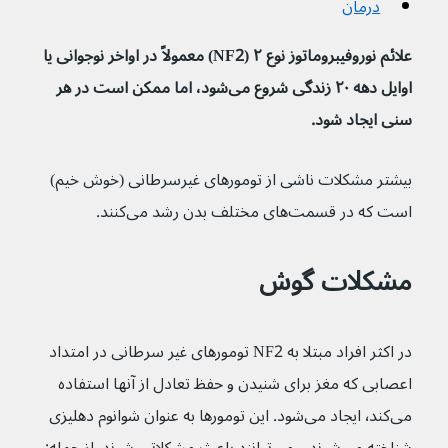
درمان
علائم نوروفیبروماتوز نوع ۲ (NF2) معمولاً در اواخر نوجوانی یا 
اوایل دهه ۲۰ زندگی شروع می‌شود، اما ممکن است در هر 
سنی ایجاد شود.
بیشتر مشکلات ناشی از تومورهای غیرسرطانی (خوش خیم) 
است که در قسمت‌های مختلف بدن رشد می‌کنند.
مشکلات گوش
در اکثر افراد مبتلا به NF2 تومورهای غیر سرطانی در امتداد 
اعصابی که مغز برای شنیدن و حفظ تعادل از آنها استفاده 
می‌کند٬ ایجاد می‌شود. این تومورها به عنوان شوانوم دهلیزی 