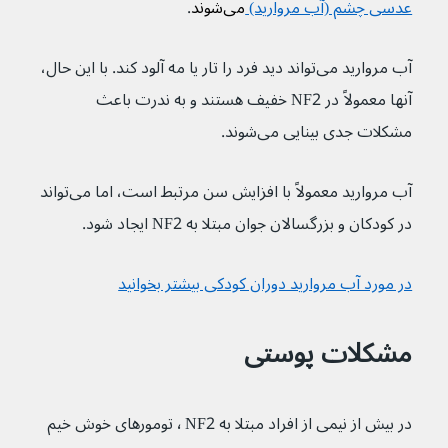
عدسی چشم (آب مروارید) 
می‌شوند
.
آب مروارید می‌تواند دید فرد را تار یا مه آلود کند. با این حال، 
آنها معمولاً در NF2 خفیف هستند و به ندرت باعث 
مشکلات جدی بینایی می‌شوند.
آب مروارید معمولاً با افزایش سن مرتبط است، اما می‌تواند 
در کودکان و بزرگسالان جوان مبتلا به NF2 ایجاد شود.
در مورد آب مروارید دوران کودکی بیشتر بخوانید
مشکلات پوستی
در بیش از نیمی از افراد مبتلا به NF2 ٬ تومورهای خوش خیم 