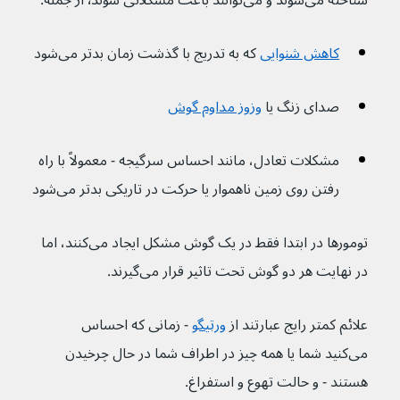
شناخته می‌شوند و می‌توانند باعث مشکلاتی شوند٬ از جمله:
کاهش شنوایی
 که به تدریج با گذشت زمان بدتر می‌شود
صدای زنگ یا 
وزوز مداوم گوش
مشکلات تعادل، مانند احساس سرگیجه - معمولاً با راه 
رفتن روی زمین ناهموار یا حرکت در تاریکی بدتر می‌شود
تومورها در ابتدا فقط در یک گوش مشکل ایجاد می‌کنند، اما 
در نهایت هر دو گوش تحت تاثیر قرار می‌گیرند.
علائم کمتر رایج عبارتند از 
ورتیگو
- زمانی که احساس 
می‌کنید شما یا همه چیز در اطراف شما در حال چرخیدن 
هستند - و حالت تهوع و استفراغ.