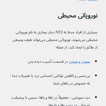
نوروپاتی محیطی
بسیاری از افراد مبتلا به NF2 دچار بیماری به نام نوروپاتی 
محیطی می‌شوند. نوروپاتی محیطی می‌تواند طیف وسیعی 
از علائم را ایجاد کند، از جمله:
سوزن و سوزن
در قسمت آسیب دیده بدن
بی‌حسی و کاهش توانایی احساس درد یا تغییرات دما - 
به خصوص در پاهای شما
درد سوزشی - معمولاً در پاها و پاها، سپس با پیشرفت 
نوروپاتی در دست‌ها و بازوها