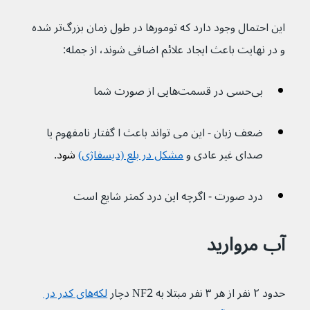
این احتمال وجود دارد که تومورها در طول زمان بزرگ‌تر شده 
و در نهایت باعث ایجاد علائم اضافی شوند، از جمله:
بی‌حسی در قسمت‌هایی از صورت شما
ضعف زبان - این می تواند باعث ا گفتار نامفهوم یا 
صدای غیر عادی و 
مشکل در بلع (دیسفاژی)
 شود.
درد صورت - اگرچه این درد کمتر شایع است
آب مروارید
حدود ۲ نفر از هر ۳ نفر مبتلا به NF2 دچار 
لکه‌های کدر در 