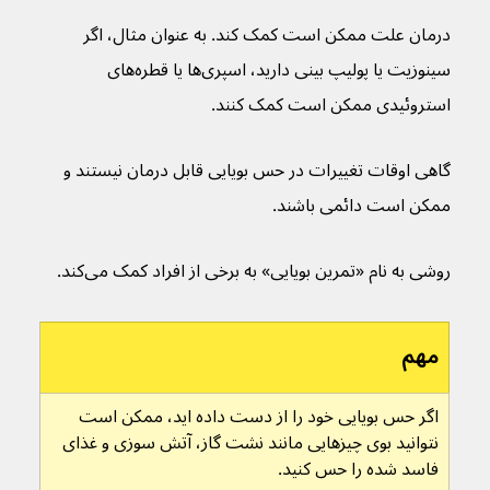
درمان علت ممکن است کمک کند. به عنوان مثال، اگر 
سینوزیت یا پولیپ بینی دارید، اسپری‌ها یا قطره‌های 
استروئیدی ممکن است کمک کنند.
گاهی اوقات تغییرات در حس بویایی قابل درمان نیستند و 
ممکن است دائمی باشند.
روشی به نام «تمرین بویایی» به برخی از افراد کمک می‌کند.
مهم
اگر حس بویایی خود را از دست داده اید، ممکن است 
نتوانید بوی چیزهایی مانند نشت گاز، آتش سوزی و غذای 
فاسد شده را حس کنید.