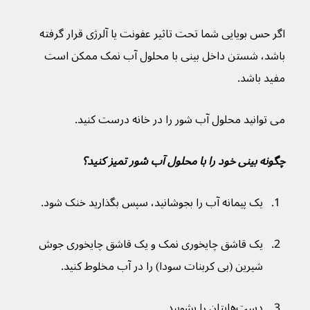
اگر حس بویایی شما تحت تاثیر عفونت یا آلرژی قرار گرفته 
باشد، شستن داخل بینی با محلول آب نمک ممکن است 
مفید باشد.
می توانید محلول آب شور را در خانه درست کنید.
چگونه بینی خود را با محلول آب شور تمیز کنید؟
یک پیمانه آب را بجوشانید، سپس بگذارید خنک شود.
یک قاشق چایخوری نمک و یک قاشق چایخوری جوش 
شیرین (بی کربنات سودا) را در آب مخلوط کنید.
دست‌هایتان را بشویید.