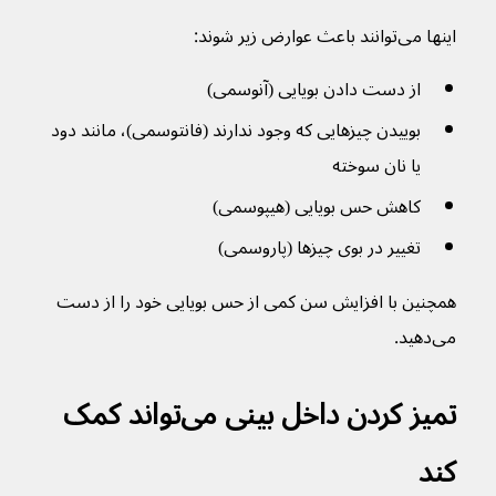
اینها می‌توانند باعث عوارض زیر شوند:
از دست دادن بویایی (آنوسمی)
بوییدن چیزهایی که وجود ندارند (فانتوسمی)، مانند دود 
یا نان سوخته
کاهش حس بویایی (هیپوسمی)
تغییر در بوی چیزها (پاروسمی)
همچنین با افزایش سن کمی از حس بویایی خود را از دست 
می‌دهید.
تمیز کردن داخل بینی می‌تواند کمک 
کند