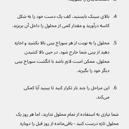
بالای سینک بایستید، کف یک دست خود را به شکل 
کاسه درآورید و مقدار کمی از محلول را داخل آن بریزید.
محلول را به نوبت از هر سوراخ بینی بالا بکشید و اجازه 
دهید از بینی شما خارج شود. در حین بالا کشیدن 
محلول، ممکن است لازم باشد با انگشت سوراخ بینی 
دیگر خود را بگیرید.
این مراحل را چند بار تکرار کنید تا ببینید آیا کمکی 
می‌کند.
شما نیازی به استفاده از تمام محلول ندارید، اما هر روز یک 
محلول تازه درست کنید - باقی‌‌مانده از روز قبل را دوباره 