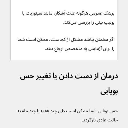
پزشک عمومی هرگونه علت آشکار، مانند سینوزیت یا 
پولیپ بینی را بررسی می‌کند.
اگر مطمئن نباشد مشکل از کجاست، ممکن است شما 
را برای آزمایش به متخصص ارجاع دهد.
درمان از دست دادن یا تغییر حس 
بویایی
حس بویایی شما ممکن است طی چند هفته یا چند ماه به 
حالت عادی بازگردد.