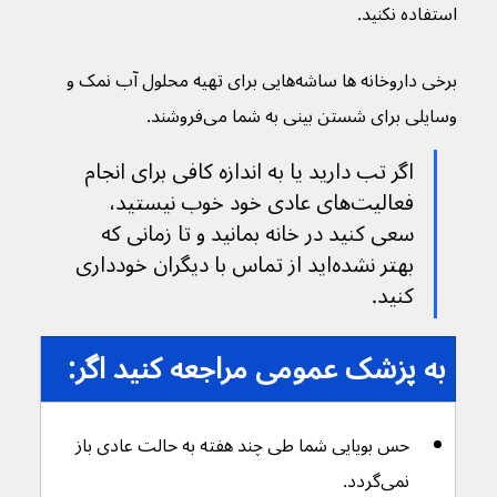
استفاده نکنید.
برخی داروخانه ها ساشه‌هایی برای تهیه محلول آب نمک و 
وسایلی برای شستن بینی به شما می‌فروشند.
اگر تب دارید یا به اندازه کافی برای انجام 
فعالیت‌های عادی خود خوب نیستید، 
سعی کنید در خانه بمانید و تا زمانی که 
بهتر نشده‌اید از تماس با دیگران خودداری 
کنید.
به پزشک عمومی مراجعه کنید اگر:
حس بویایی شما طی چند هفته به حالت عادی باز 
نمی‌گردد.