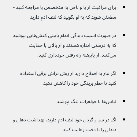
برای مراقبت از پا و ناخن به متخصص پا مراجعه کنید - 
مطمئن شوید که به او بگویید که لنف ادم دارید
در صورت آسیب دیدگی اندام پایینی کفش‌هایی بپوشید 
که به درستی اندازه هستند و از بالای پا حمایت 
می‌کنند. از پابرهنه راه رفتن خودداری کنید.
اگر نیاز به اصلاح دارید از ریش تراش برقی استفاده 
کنید تا خطر بریدگی خود را کاهش دهید
لباس‌ها یا جواهرات تنگ نپوشید
اگر در سر و گردن خود لنف ادم دارید، بهداشت دهان و 
دندان را با دقت رعایت کنید