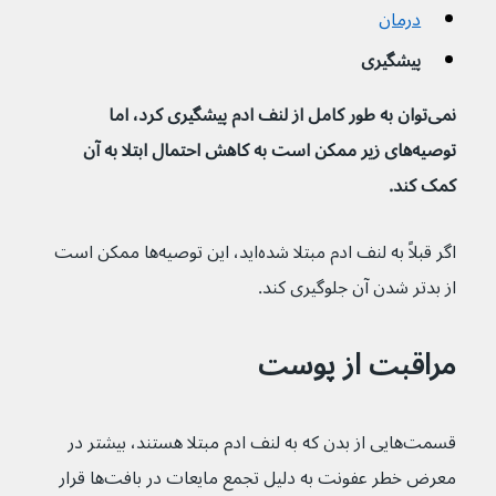
درمان
پیشگیری
نمی‌توان به طور کامل از لنف ادم پیشگیری کرد، اما 
توصیه‌های زیر ممکن است به کاهش احتمال ابتلا به آن 
کمک کند.
اگر قبلاً به لنف ادم مبتلا شده‌اید، این توصیه‌ها ممکن است 
از بدتر شدن آن جلوگیری کند.
مراقبت از پوست
قسمت‌هایی از بدن که به لنف‌ ادم مبتلا هستند، بیشتر در 
معرض خطر عفونت به دلیل تجمع مایعات در بافت‌ها قرار 