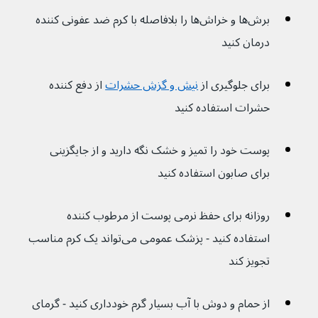
برش‌ها و خراش‌ها را بلافاصله با کرم ضد عفونی کننده 
درمان کنید
برای جلوگیری از 
نیش و گزش حشرات
 از دفع کننده 
حشرات استفاده کنید
پوست خود را تمیز و خشک نگه دارید و از جایگزینی 
برای صابون استفاده کنید
روزانه برای حفظ نرمی پوست از مرطوب کننده 
استفاده کنید - پزشک عمومی می‌تواند یک کرم مناسب 
تجویز کند
از حمام و دوش با آب بسیار گرم خودداری کنید - گرمای 