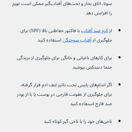
سونا، اتاق بخار و تخت‌های آفتاب‌گیر ممکن است تورم 
را افزایش دهد
از 
کرم 
ضد آفتاب
 با فاکتور حفاظتی بالا (SPF) برای 
جلوگیری از 
آفتاب سوختگی
استفاده کنید
برای کارهای باغبانی و خانگی برای جلوگیری از بریدگی 
حتما دستکش بپوشید
اگر اندام‌های پایینی تحت تاثیر لنف ادم قرار گرفته٬ 
برای جلوگیری از عفونت قارچی در پوست یا پا از پودر 
ضد قارچ استفاده کنید
ناخن‌های خود را با ناخن گیر کوتاه کنید