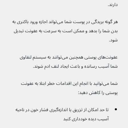
دارند.
هر گونه بریدگی در پوست شما می‌تواند اجازه ورود باکتری به 
بدن شما را بدهد و ممکن است به سرعت به عفونت تبدیل 
شود.
عفونت‌های پوستی همچنین می‌توانند به سیستم لنفاوی 
شما آسیب رسانده و باعث ایجاد لنف ادم شوند.
شما می‌توانید با انجام این اقدامات خطر ابتلا به عفونت 
پوستی را کاهش دهید:
تا حد امکان از تزریق یا اندازه‌گیری فشار خون در ناحیه 
آسیب دیده خودداری کنید