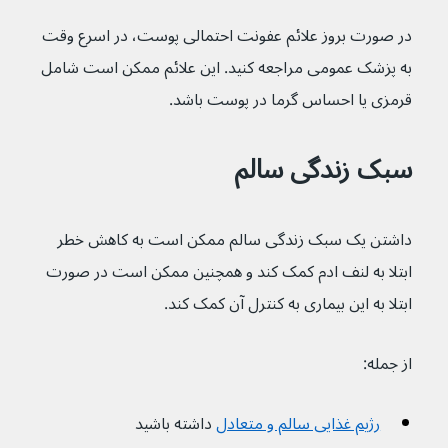
در صورت بروز علائم عفونت احتمالی پوست، در اسرع وقت 
به پزشک عمومی مراجعه کنید. این علائم ممکن است شامل 
قرمزی یا احساس گرما در پوست باشد.
سبک زندگی سالم
داشتن یک سبک زندگی سالم ممکن است به کاهش خطر 
ابتلا به لنف ادم کمک کند و همچنین ممکن است در صورت 
ابتلا به این بیماری به کنترل آن کمک کند.
از جمله:
رژیم غذایی سالم و متعادل
داشته باشید