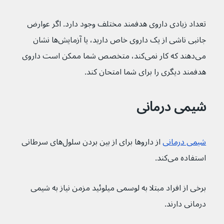
تعداد زیادی داروی هدفمند مختلف وجود دارد. اگر عوارض 
جانبی ناشی از یک داروی خاص دارید، یا آزمایش‌ها نشان 
می‌دهند که کار نمی‌کند، متخصص شما ممکن است داروی 
هدفمند دیگری را برای شما امتحان کند.
شیمی درمانی
شیمی درمانی
 از داروها برای از بین بردن سلول‌های سرطانی 
استفاده می‌کند.
برخی از افراد مبتلا به لوسمی میلوئید مزمن نیاز به شیمی 
درمانی دارند.