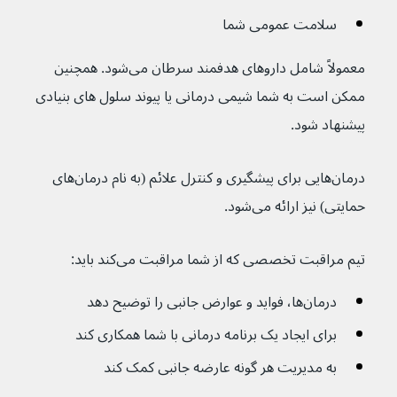
سلامت عمومی شما
معمولاً شامل داروهای هدفمند سرطان می‌شود. همچنین 
ممکن است به شما شیمی درمانی یا پیوند سلول های بنیادی 
پیشنهاد شود.
درمان‌هایی برای پیشگیری و کنترل علائم (به نام درمان‌های 
حمایتی) نیز ارائه می‌شود.
تیم مراقبت تخصصی که از شما مراقبت می‌کند باید:
درمان‌ها، فواید و عوارض جانبی را توضیح دهد
برای ایجاد یک برنامه درمانی با شما همکاری کند
به مدیریت هر گونه عارضه جانبی کمک کند