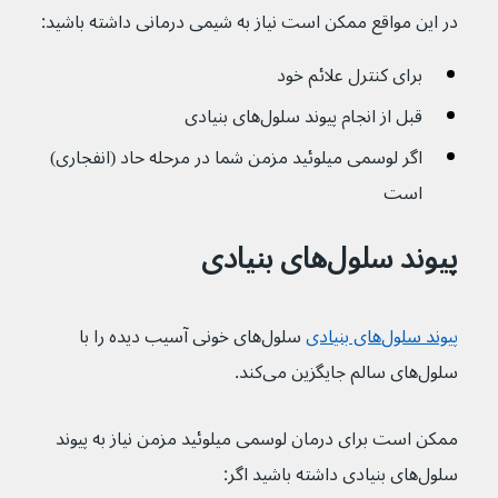
در این مواقع ممکن است نیاز به شیمی درمانی داشته باشید:
برای کنترل علائم خود
قبل از انجام پیوند سلول‌های بنیادی
اگر لوسمی میلوئید مزمن شما در مرحله حاد (انفجاری) 
است
پیوند سلول‌های بنیادی
پیوند سلول‌های بنیادی
 سلول‌های خونی آسیب دیده را با 
سلول‌های سالم جایگزین می‌کند.
ممکن است برای درمان لوسمی میلوئید مزمن نیاز به پیوند 
سلول‌های بنیادی داشته باشید اگر: