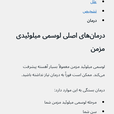
علل
تشخیص
درمان
درمان‌های اصلی لوسمی میلوئیدی 
مزمن
لوسمی میلوئید مزمن معمولاً بسیار آهسته پیشرفت 
می‌کند. ممکن است فوراً به درمان نیاز نداشته باشید.
درمان بستگی به این موارد دارد:
مرحله لوسمی میلوئید مزمن شما
سن شما