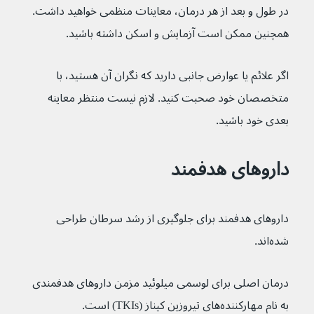
در طول و بعد از هر درمان، معاینات منظمی خواهید داشت. 
همچنین ممکن است آزمایش و اسکن داشته باشید.
اگر علائم یا عوارض جانبی دارید که نگران آن هستید، با 
متخصصان خود صحبت کنید. لازم نیست منتظر معاینه 
بعدی خود باشید.
داروهای هدفمند
داروهای هدفمند برای جلوگیری از رشد سرطان طراحی 
شده‌اند.
درمان اصلی برای لوسمی میلوئید مزمن داروهای هدفمندی 
به نام مهارکننده‌های تیروزین کیناز (TKIs) است.