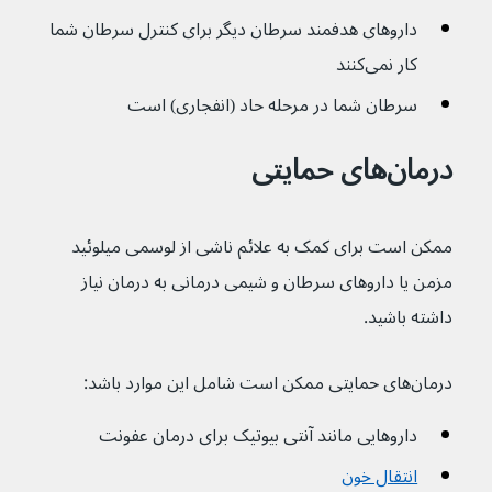
داروهای هدفمند سرطان دیگر برای کنترل سرطان شما 
کار نمی‌کنند
سرطان شما در مرحله حاد (انفجاری) است
درمان‌های حمایتی
ممکن است برای کمک به علائم ناشی از لوسمی میلوئید 
مزمن یا داروهای سرطان و شیمی درمانی به درمان نیاز 
داشته باشید.
درمان‌های حمایتی ممکن است شامل این موارد باشد:
داروهایی مانند آنتی بیوتیک برای درمان عفونت
انتقال خون