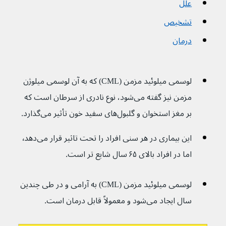
علل
تشخیص
درمان
لوسمی میلوئید مزمن (CML) که به آن لوسمی میلوژن 
مزمن نیز گفته می‌شود، نوع نادری از سرطان است که 
بر مغز استخوان و گلبول‌های سفید خون تأثیر می‌گذارد.
این بیماری در هر سنی افراد را تحت تاثیر قرار می‌دهد٬ 
اما در افراد بالای ۶۵ سال شایع تر است.
لوسمی میلوئید مزمن (CML) به آرامی و در طی چندین 
سال ایجاد می‌شود و معمولاً قابل درمان است.