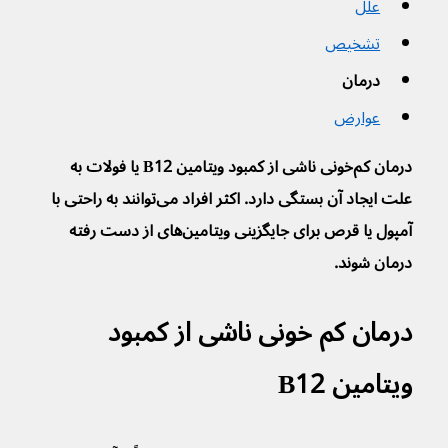
علل
تشخیص
درمان
عوارض
درمان کم‌خونی ناشی از کمبود ویتامین B12 یا فولات به 
علت ایجاد آن بستگی دارد. اکثر افراد می‌توانند به راحتی با 
آمپول یا قرص برای جایگزینی ویتامین‌های از دست رفته 
درمان شوند.
درمان کم خونی ناشی از کمبود 
ویتامین B12