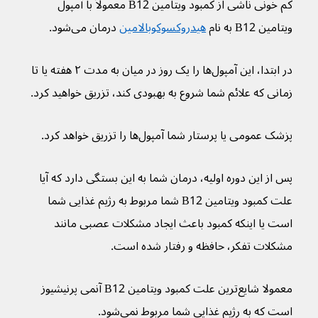
کم خونی ناشی از کمبود ویتامین B12 معمولاً با آمپول 
ویتامین B12 به نام 
هیدروکسوکوبالامین
 درمان می‌شود.
در ابتدا، این آمپول‌ها را یک روز در میان به مدت ۲ هفته یا تا 
زمانی که علائم شما شروع به بهبودی کند، تزریق خواهید کرد.
پزشک عمومی یا پرستار شما آمپول‌ها را تزریق خواهد کرد.
پس از این دوره اولیه، درمان شما به این بستگی دارد که آیا 
علت کمبود ویتامین B12 شما مربوط به رژیم غذایی شما 
است یا اینکه کمبود باعث ایجاد مشکلات عصبی مانند 
مشکلات تفکر، حافظه و رفتار شده است.
معمولا شایع‌ترین علت کمبود ویتامین B12 آنمی پرنیشیوز 
است که به رژیم غذایی شما مربوط نمی‌شود.