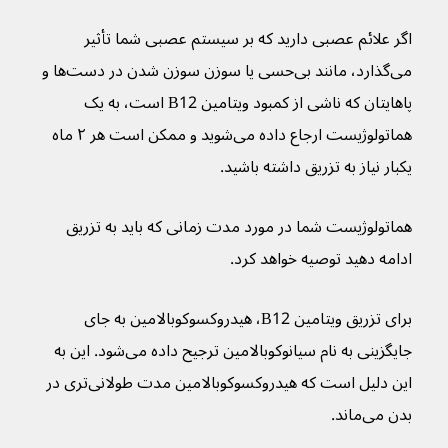
اگر علائم عصبی دارید که بر سیستم عصبی شما تأثیر 
می‌گذارد، مانند بی‌حسی یا سوزن سوزن شدن در دست‌ها و 
پاهایتان که ناشی از کمبود ویتامین B12 است، به یک 
هماتولوژیست ارجاع داده می‌شوید و ممکن است هر ۲ ماه 
یکبار نیاز به تزریق داشته باشید.
هماتولوژیست شما در مورد مدت زمانی که باید به تزریق 
ادامه دهید توصیه خواهد کرد.
برای تزریق ویتامین B12، هیدروکسوکوبالامین به جای 
جایگزینی به نام سیانوکوبالامین ترجیح داده می‌شود. این به 
این دلیل است که هیدروکسوکوبالامین مدت طولانی‌تری در 
بدن می‌ماند.