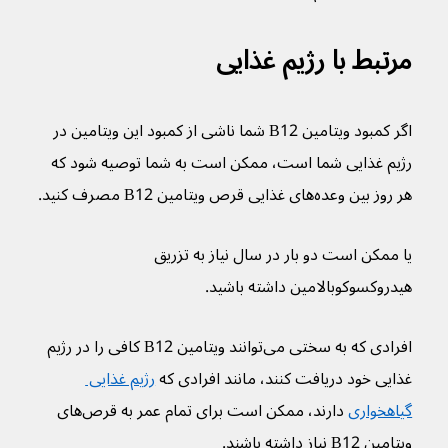
مرتبط با رژیم غذایی
اگر کمبود ویتامین B12 شما ناشی از کمبود این ویتامین در 
رژیم غذایی شما است، ممکن است به شما توصیه شود که 
هر روز بین وعده‌های غذایی قرص ویتامین B12 مصرف کنید.
یا ممکن است دو بار در سال نیاز به تزریق 
هیدروکسوکوبالامین داشته باشید.
افرادی که به سختی می‌توانند ویتامین B12 کافی را در رژیم 
غذایی خود دریافت کنند، مانند افرادی که 
رژیم غذایی 
گیاهخواری
 دارند، ممکن است برای تمام عمر به قرص‌های 
ویتامین B12 نیاز داشته باشند.