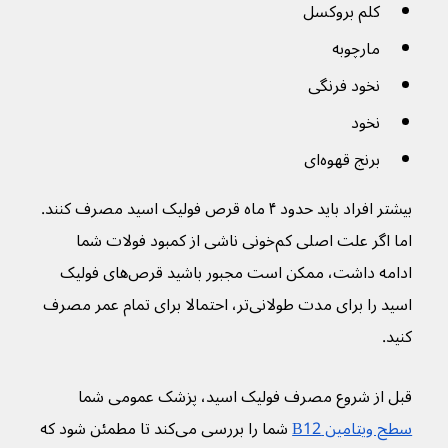
کلم بروکسل
مارچوبه
نخود فرنگی
نخود
برنج قهوه‌ای
بیشتر افراد باید حدود ۴ ماه قرص فولیک اسید مصرف کنند. 
اما اگر علت اصلی کم‌خونی ناشی از کمبود فولات شما 
ادامه داشت، ممکن است مجبور باشید قرص‌های فولیک 
اسید را برای مدت طولانی‌تر، احتمالا برای تمام عمر مصرف 
کنید.
قبل از شروع مصرف فولیک اسید، پزشک عمومی شما 
سطح ویتامین B12
 شما را بررسی می‌کند تا مطمئن شود که 