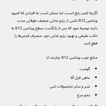
اگرچه کمتر رایج است، اما ممکن است به افرادی که کمبود 
ویتامین B12 ناشی از رژیم غذایی ضعیف طولانی مدت 
دارند توصیه شود که پس از بازگشت سطح ویتامین B12 به 
حالت طبیعی و بهبود رژیم غذایی خود، مصرف قرص‌ها را 
قطع کنند.
منابع خوب ویتامین B12 عبارتند از:
گوشت
ماهی قزل آلا 
شیر و سایر محصولات لبنی
تخم مرغ