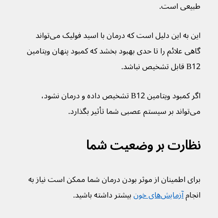
طبیعی است.
این به این دلیل است که درمان با اسید فولیک می‌تواند 
گاهی علائم را تا حدی بهبود بخشد که کمبود پنهان ویتامین 
B12 قابل تشخیص نباشد.
اگر کمبود ویتامین B12 تشخیص داده و درمان نشود، 
می‌تواند بر سیستم عصبی شما تأثیر بگذارد.
نظارت بر وضعیت شما
برای اطمینان از موثر بودن درمان شما ممکن است نیاز به 
انجام 
آزمایش‌های خون
 بیشتر داشته باشید.