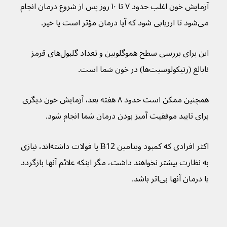
آزمایش خون اغلب حدود ۷ تا ۱۰ روز پس از شروع درمان انجام 
می‌شود تا ارزیابی شود که آیا درمان مؤثر است یا خیر.
این برای بررسی سطح هموگلوبین و تعداد گلبول‌های قرمز 
نابالغ (رتیکولوسیت‌ها) در خون شما است.
همچنین ممکن است حدود ۸ هفته بعد٬ آزمایش خون دیگری 
برای تایید موفقیت آمیز بودن درمان شما انجام شود.
اکثر افرادی که کمبود ویتامین B12 یا فولات داشته‌اند، نیازی 
به نظارت بیشتر نخواهند داشت، مگر اینکه علائم آنها بازگردد 
یا درمان آنها بی‌اثر باشد.