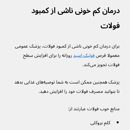
درمان کم خونی ناشی از کمبود 
فولات
برای درمان کم خونی ناشی از کمبود فولات، پزشک عمومی 
معمولا قرص 
فولیک اسید
 روزانه را برای افزایش سطح 
فولات تجویز می‌کند.
پزشک همچنین ممکن است به شما توصیه‌های غذایی بدهد 
تا بتوانید مصرف فولات خود را افزایش دهید.
منابع خوب فولات عبارتند از:
کلم بروکلی