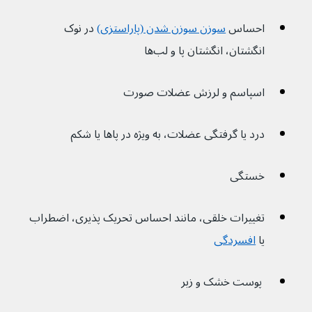
احساس 
سوزن سوزن شدن (پاراستزی)
در نوک 
انگشتان، انگشتان پا و لب‌ها
اسپاسم و لرزش عضلات صورت
درد یا گرفتگی عضلات، به ویژه در پاها یا شکم
خستگی
تغییرات خلقی، مانند احساس تحریک پذیری، اضطراب 
یا 
افسردگی
 پوست خشک و زبر