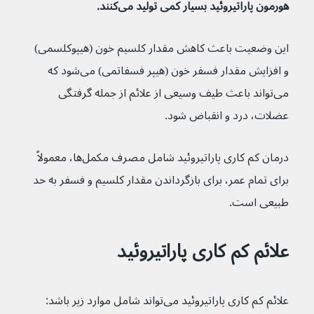
هورمون پاراتیروئید بسیار کمی تولید می‌کنند.
این وضعیت باعث کاهش مقدار کلسیم خون (هیپوکلسمی) 
و افزایش مقدار فسفر خون (هیپر فسفاتمی) می‌شود که 
می‌تواند باعث طیف وسیعی از علائم از جمله گرفتگی 
عضلات، درد و انقباض شود.
درمان کم کاری پاراتیروئید شامل مصرف مکمل‌ها، معمولاً 
برای تمام عمر، برای بازگرداندن مقدار کلسیم و فسفر به حد 
طبیعی است.
علائم کم کاری پاراتیروئید
علائم کم کاری پاراتیروئید می‌تواند شامل موارد زیر باشد: