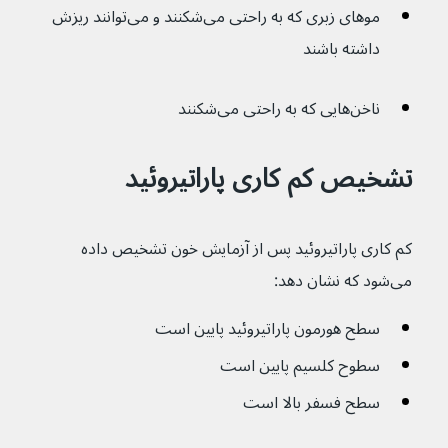
موهای زبری که به راحتی می‌شکنند و می‌توانند ریزش 
داشته باشند
ناخن‌هایی که به راحتی می‌شکنند
تشخیص کم کاری پاراتیروئید
کم کاری پاراتیروئید پس از آزمایش خون تشخیص داده 
می‌شود که نشان دهد:
سطح هورمون پاراتیروئید پایین است
سطوح کلسیم پایین است
سطح فسفر بالا است