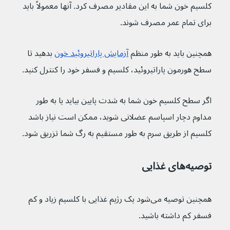
کلسیم خون شما به این مقادیر مصرف کرد. آنها معمولاً باید 
برای تمام عمر مصرف شوند.
همچنین باید به طور منظم 
آزمایش پاراتیروئید خون
 بدهید تا 
سطح هورمون پاراتیروئید، کلسیم و فسفر خود را کنترل کنید.
اگر سطح کلسیم خون شما به شدت پایین بیاید یا به طور 
مداوم دچار اسپاسم عضلانی شوید، ممکن است نیاز باشد 
کلسیم از طریق سرم به طور مستقیم به رگ شما تزریق شود.
توصیه‌های غذایی
همچنین توصیه می‌شود یک رژیم غذایی با کلسیم زیاد و کم 
فسفر کم داشته باشید.