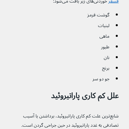
فسفر
خوردنی‌های زیر یافت می‌شود:
گوشت قرمز
لبنیات
ماهی
طیور
نان
برنج
جو دو سر
علل کم کاری پاراتیروئید
شایع‌ترین علت کم کاری پاراتیروئید، برداشتن یا آسیب 
تصادفی به غدد پاراتیروئید در حین جراحی گردن است.