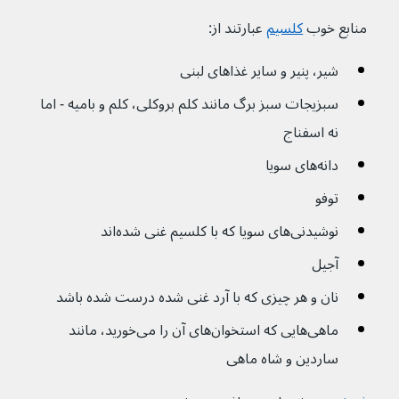
منابع خوب 
کلسیم
عبارتند از:
شیر، پنیر و سایر غذاهای لبنی
سبزیجات سبز برگ مانند کلم بروکلی، کلم و بامیه - اما 
نه اسفناج
دانه‌های سویا
توفو
نوشیدنی‌های سویا که با کلسیم غنی شده‌اند
آجیل
نان و هر چیزی که با آرد غنی شده درست شده باشد
ماهی‌هایی که استخوان‌های آن را می‌خورید، مانند 
ساردین و شاه ماهی