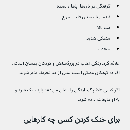
گرفتگی در بازوها، پاها و معده
تنفس یا ضربان قلب سریع
تب بالا
تشنگی شدید
ضعف
علائم گرمازدگی اغلب در بزرگسالان و کودکان یکسان است، 
اگرچه کودکان ممکن است بیش از حد تحریک پذیر شوند.
اگر کسی علائم گرمازدگی را نشان می‌دهد باید خنک شود و 
به او مایعات داده شود.
برای خنک کردن کسی چه کارهایی 