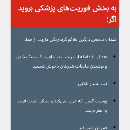
به بخش فوریت‌های پزشکی بروید 
اگر: 
شما یا شخص دیگری علائم گرمازدگی دارید، از جمله:
بعد از ۳۰ دقیقه استراحت در جای خنک، خنک شدن 
و نوشیدن مایعات همچنان ناخوش هستید
تب بسیار بالایی 
پوست گرمی که عرق نمی‌کند و ممکن است قرمز 
به نظر برسد
ضربان قلب تند