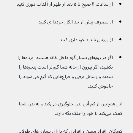
از ساعت ۱۱ صبح تا ۵ بعد از ظهر از آفتاب دوری کنید
از مصرف بیش از حد الکل خودداری کنید
از ورزش شدید خودداری کنید
اگر در روزهای بسیار گرم داخل خانه هستید، پرده‌ها را 
بکشید، اگر بیرون از خانه شما گرم‌تر است پنجره‌ها را 
ببندید و وسایل برقی و چراغ‌هایی که گرم می‌شوند را 
خاموش کنید.
این همچنین از کم آبی بدن جلوگیری می‌کند و به بدن شما 
کمک می‌کند تا خود را خنک نگه دارد.
کودکان، افراد مسن و افرادی که دارای بیماری‌های طولانی 