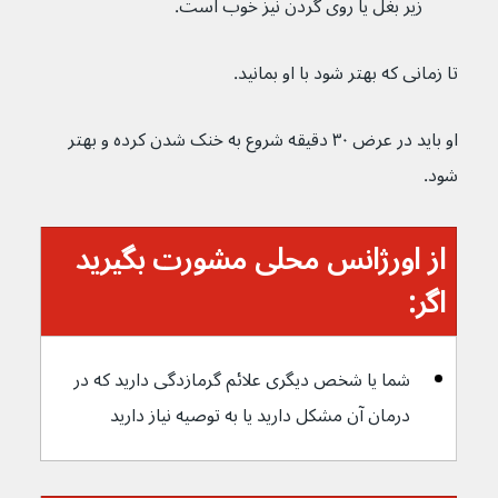
زیر بغل یا روی گردن نیز خوب است.
تا زمانی که بهتر شود با او بمانید.
او باید در عرض ۳۰ دقیقه شروع به خنک شدن کرده و بهتر 
شود.
از اورژانس محلی مشورت بگیرید 
اگر:
شما یا شخص دیگری علائم گرمازدگی دارید که در 
درمان آن مشکل دارید یا به توصیه نیاز دارید