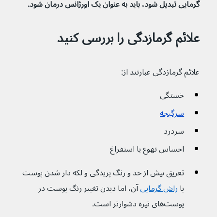
گرمایی تبدیل شود، باید به عنوان یک اورژانس درمان شود.
علائم گرمازدگی را بررسی کنید
علائم گرمازدگی عبارتند از:
خستگی
سرگیجه
سردرد
احساس تهوع یا استفراغ
تعریق بیش از حد و رنگ پریدگی و لکه دار شدن پوست 
یا 
راش گرمایی
 آن، اما دیدن تغییر رنگ پوست در 
پوست‌های تیره دشوارتر است.