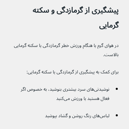
پیشگیری از گرمازدگی و سکته 
گرمایی 
در هوای گرم یا هنگام ورزش خطر گرمازدگی یا سکته گرمایی 
بالاست.
برای کمک به پیشگیری از گرمازدگی یا سکته گرمایی:
نوشیدنی‌های سرد بیشتری بنوشید، به خصوص اگر 
فعال هستید یا ورزش می‌کنید
لباس‌های رنگ روشن و گشاد بپوشید