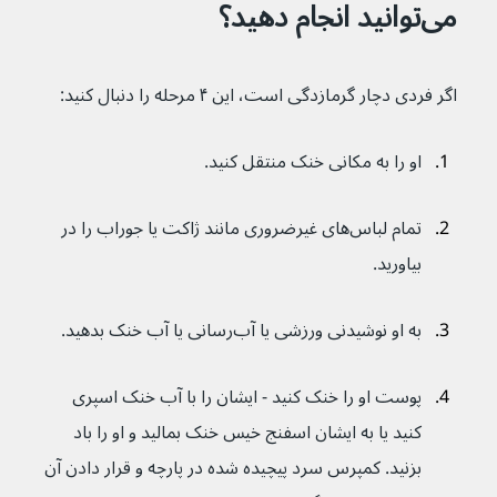
می‌توانید انجام دهید؟
اگر فردی دچار گرمازدگی است، این ۴ مرحله را دنبال کنید:
او را به مکانی خنک منتقل کنید.
تمام لباس‌های غیرضروری مانند ژاکت یا جوراب را در 
بیاورید.
به او نوشیدنی ورزشی یا آب‌رسانی یا آب خنک بدهید.
پوست او را خنک کنید - ایشان را با آب خنک اسپری 
کنید یا به ایشان اسفنج خیس خنک بمالید و او را باد 
بزنید. کمپرس سرد پیچیده شده در پارچه و قرار دادن آن 