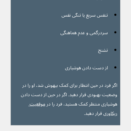
تنفس سریع یا تنگی نفس
سردرگمی و عدم هماهنگی
تشنج 
از دست دادن هوشیاری
اگر فرد در حین انتظار برای کمک بیهوش شد، او را در 
وضعیت بهبودی قرار دهید. اگر در حین از دست دادن 
هوشیاری منتظر کمک هستید، فرد را در 
موقعیت 
ریکاوری
 قرار دهید.