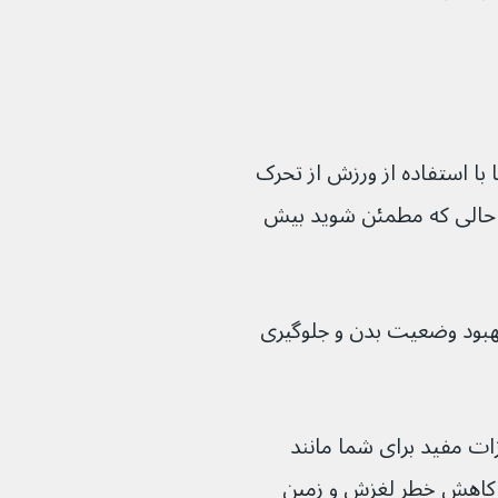
مک کند تا با استفاده از ورزش از تحرک 
، در حالی که مطمئن شوید بیش 
ضلات، بهبود وضعیت بدن و جلوگیری 
ر مورد تجهیزات مفید برای شما مانند 
خصوص برای کاهش خطر لغزش و زمین 