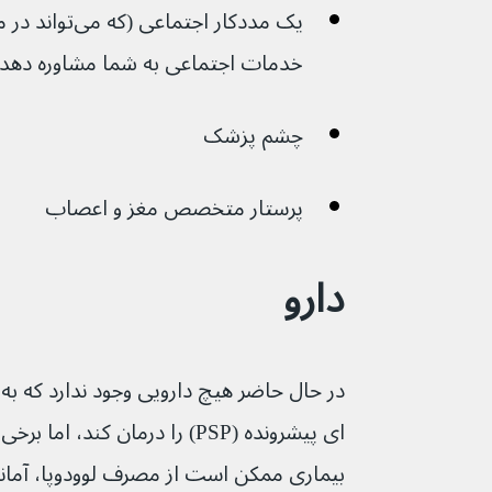
خدمات اجتماعی به شما مشاوره دهد)
چشم پزشک
پرستار متخصص مغز و اعصاب 
دارو
در حال حاضر هیچ دارویی وجود ندارد که 
ای پیشرونده (PSP) را درمان کند، ا
بیماری ممکن است از مصرف لوودوپا، آمانتا