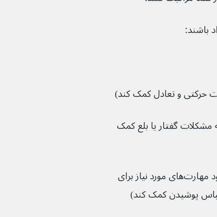
 باشند:
و زبان (که می‌تواند به مشکلات گفتار یا بلع کمک 
کاردرمانگر (که می‌تواند به شما در بهبود مهارت‌های مورد نیاز برای 