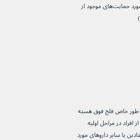
یک مددکار اجتماعی (که می‌تواند در مورد حمایت‌های موجود از 
به طور خاص فلج فوق هسته 
ما برخی از افراد در مراحل اولیه 
دین یا سایر داروهای مورد 