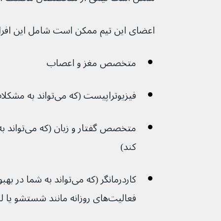
اعضای این تیم ممکن است شامل این افراد
متخصص مغز و اعصاب 
فیزیوتراپیست (که می‌تواند به مشکلات حرکتی و تعادل کمک کند)
متخصص گفتار 
کند)
فعالیت‌های روزانه مانند شستشو یا لباس پوشیدن کمک کند)