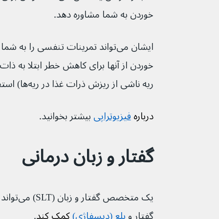
خوردن به شما مشاوره دهد.
ایشان می‌تواند تمرینات تنفسی را به
خوردن از آنها برای کاهش خطر ابتلا به ذات ا
ریه ناشی از ریزش ذرات غذا در ریه‌ها) استفاده کنید.
درباره 
فیزیوتراپی
بیشتر بخوانید.
گفتار و زبان درمانی
یک متخصص گ
گفتار و 
بلع (دیسفاژی)
 کمک کند
.