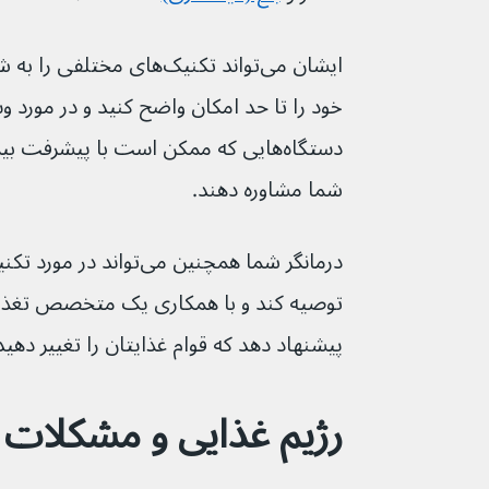
ایشان می‌تواند تکنیک‌های مخ
خود را تا حد امکان واضح کنید و در مورد و
دستگاه‌هایی که ممکن است با پیشرفت ب
شما مشاوره دهند.
توصیه کند و با همکاری یک متخصص تغذی
پیشنهاد دهد که قوام غذایتان را تغییر دهید تا بل
رژیم غذایی و مشکلات 