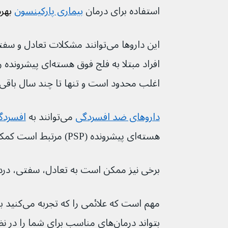
استفاده برای درمان 
بیماری پارکینسون
 بهره
این داروها می‌توانند مشکلات تعادل
افراد مبتلا به فلج فوق 
اغلب محدود است و تنها تا چند سال باقی می‌م
داروهای ضد افسردگی
می‌توانند به 
افسردگ
هسته‌ای پیشرونده (PSP) مرتبط است کمک کنند.
برخی نیز ممکن است به تعادل، سفتی، در
مهم است که ع
بتواند درمان‌های مناسب برای شما را در نظر بگیرد.