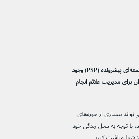
در حال حاضر هیچ درمانی برای فلج فوق هسته‌ای پیشرونده (PSP) وجود 
، اما کارهای زیادی وجود دارد که می‌توان برای مدیریت علائم انجام 
از آنجایی که فلج فوق هسته‌ای پیشرونده می‌تواند بسیاری از حوزه‌های 
 با توجه به محل زندگی خود 
شما مراقبت کنند.