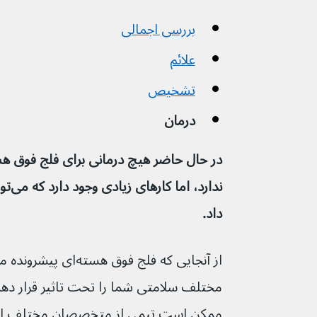
بررسی اجمالی
علائم
تشخیص
درمان
ندارد
داد.
مختلف سلامتی شما را تحت تاثیر قرار دهد،
ممکن است تیمی از متخصصان مختلف از 