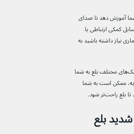
تلفی را به شما آموزش دهد تا صدای 
سایل کمکی ارتباطی یا 
یماری نیاز داشته باشید به 
درمانگر شما همچنین می‌تواند در مورد تکنیک‌های مختلف بلع به شما 
ه، ممکن است به شما 
ع راحت‌تر شود.
شدید بلع