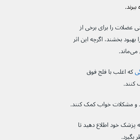
 ببرند.
 و سفتی عضلات را برای برخی از 
هسته‌ای پیشرونده را بهبود بخشند، اگرچه این اثر 
اند.
ی
که اغلب با فلج فوق 
د و مشکلات خواب کمک کنند.
لائمی را که تجربه می‌کنید به پزشک خود اطلاع دهید تا 