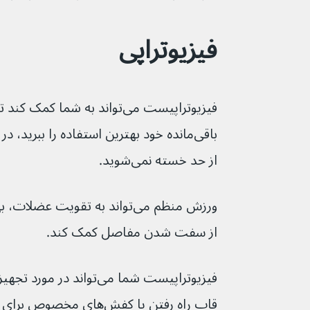
فیزیوتراپی
فیزیوتراپیست می‌تواند به شما ک
باقی‌مانده خود بهترین استفاده را ببرید
از حد خسته نمی‌شوید.
ورزش منظم می‌تواند به تقویت ع
از سفت شدن مفاصل کمک کند.
فیزیوتراپیست شما می‌تواند د
قاب راه رفتن یا کفش‌های م