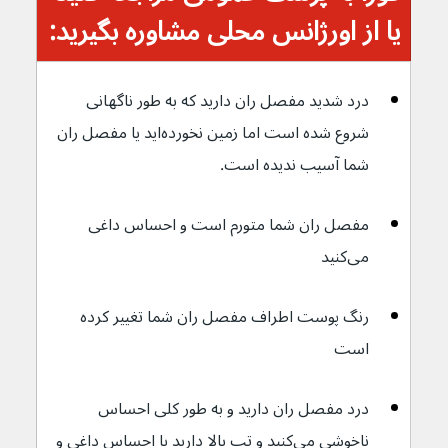
یا از اورژانس محلی مشاوره بگیرید:
درد شدید مفصل ران دارید که به طور ناگهانی 
شروع شده است اما زمین نخورده‌اید یا مفصل ران 
شما آسیب ندیده است.
مفصل ران شما متورم است و احساس داغی 
می‌کنید
رنگ پوست اطراف مفصل ران شما تغییر کرده 
است
درد مفصل ران دارید و به طور کلی احساس 
ناخوشی می‌کنید و تب بالا دارید یا احساس داغی و 