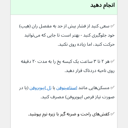
انجام دهید
✅ 
سعی کنید از فشار بیش از حد به مفصل ران (هیپ) 
خود جلوگیری کنید - بهتر است تا جایی که می‌توانید 
حرکت کنید، اما زیاده روی نکنید.
✅ 
هر ۲ تا ۳ ساعت یک کیسه یخ را به مدت ۲۰ دقیقه 
روی ناحیه دردناک قرار دهید.
✅ 
مسکن‌هایی مانند 
استامینوفن
یا 
ژل ایبوپروفن
 (یا در 
صورت نیاز قرص ایبوپروفن) مصرف کنید.
✅ کفش‌های راحت و ضربه گیر با زیره نرم بپوشید.