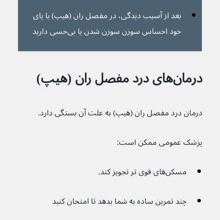
بعد از آسیب دیدگی، در مفصل ران (هیپ) یا پای 
خود احساس سوزن سوزن شدن یا بی‌حسی دارید
درمان‌های درد مفصل ران (هیپ)
درمان درد مفصل ران (هیپ) به علت آن بستگی دارد.
پزشک عمومی ممکن است:
مسکن‌های قوی تر تجویز کند.
چند تمرین ساده به شما بدهد تا امتحان کنید