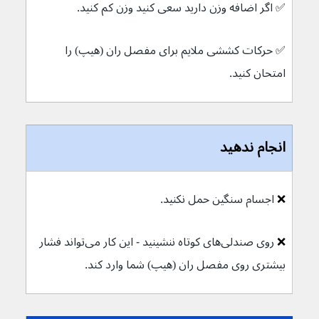
✅ 
اگر اضافه وزن دارید سعی کنید وزن کم کنید.
✅ 
حرکات کششی ملایم برای مفصل ران (هیپ) را 
امتحان کنید.
انجام ندهید
❌ 
اجسام سنگین حمل نکنید.
❌ 
روی صندلی‌های کوتاه ننشینید - این کار می‌تواند فشار 
بیشتری روی مفصل ران (هیپ) شما وارد کند.