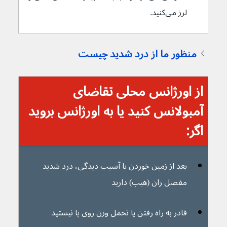
لرز می‌کنید.
منظور ما از درد شدید چیست
از اورژانس محلی تقاضای 
آمبولانس کنید یا به اورژانس بروید 
اگر:
بعد از زمین خوردن یا آسیب دیدگی، درد شدید 
مفصل ران (هیپ) دارید
قادر به راه رفتن یا تحمل وزن روی پا نیستید