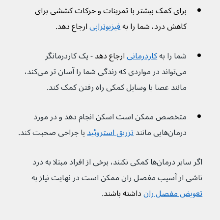
برای کمک بیشتر با تمرینات و حرکات کششی برای 
کاهش درد، شما را به 
فیزیوتراپی
 ارجاع دهد.
شما را به 
کاردرمانی
 ارجاع دهد 
- یک کاردرمانگر 
می‌تواند در مواردی که زندگی شما را آسان تر می‌کند، 
مانند عصا یا وسایل کمکی راه رفتن کمک کند.
متخصص ممکن است اسکن انجام دهد و در مورد 
درمان‌هایی مانند 
تزریق استروئید
 یا جراحی صحبت کند.
اگر سایر درمان‌ها کمکی نکنند، برخی از افراد مبتلا به درد 
ناشی از آسیب مفصل ران ممکن است در نهایت نیاز به 
تعویض مفصل ران
 داشته باشند
.