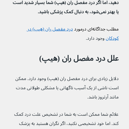
دهید، اما اگر درد مفصل ران (هیپ) شما بسیار شدید است 
یا بهتر نمی‌شود، به دنبال کمک پزشکی باشید.
مطلب جداگانه‌ای درمورد 
درد مفصل ران (هیپ) در 
کودکان
 وجود دارد.
علل درد مفصل ران (هیپ)
دلایل زیادی برای درد مفصل ران (هیپ) وجود دارد. ممکن 
است ناشی از یک آسیب ناگهانی یا مشکلی طولانی مدت 
مانند آرتروز باشد.
علائم شما ممکن است به شما در تشخیص علت درد کمک 
کند. اما خود تشخیصی نکنید، اگر نگران هستید به پزشک 