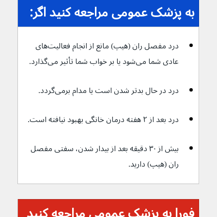
به پزشک عمومی مراجعه کنید اگر:
درد مفصل ران (هیپ) مانع از انجام فعالیت‌های 
عادی شما می‌شود یا بر خواب شما تأثیر می‌گذارد.
درد در حال بدتر شدن است یا مدام برمی‌گردد.
درد بعد از ۲ هفته درمان خانگی بهبود نیافته است.
بیش از ۳۰ دقیقه بعد از بیدار شدن، سفتی مفصل 
ران (هیپ) دارید.
فورا به پزشک عمومی مراجعه کنید 