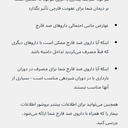
بر درمان شما برای عفونت قارچی تأثیر بگذارد
عوارض جانبی احتمالی داروهای ضد قارچ
اینکه آیا داروی ضد قارچ ممکن است با داروهای دیگری 
که قبلاً مصرف می‌کردید تداخل داشته باشد
اینکه آیا داروی ضد قارچ شما برای مصرف در دوران 
بارداری یا در دوران شیردهی مناسب است - بسیاری از 
آنها مناسب نیستند
همچنین می‌توانید برای اطلاعات بیشتر بروشور اطلاعات 
بیمار را که همراه با داروی ضد قارچ شما ارائه می‌شود، 
بررسی کنید.