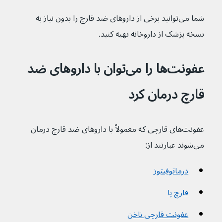
شما می‌توانید برخی از داروهای ضد قارچ را بدون نیاز به 
نسخه پزشک از داروخانه تهیه کنید.
عفونت‌ها را می‌توان با داروهای ضد 
قارچ درمان کرد
عفونت‌های قارچی که معمولاً با داروهای ضد قارچ درمان 
می‌شوند عبارتند از:
درماتوفیتوز
قارچ پا
عفونت قارچی ناخن