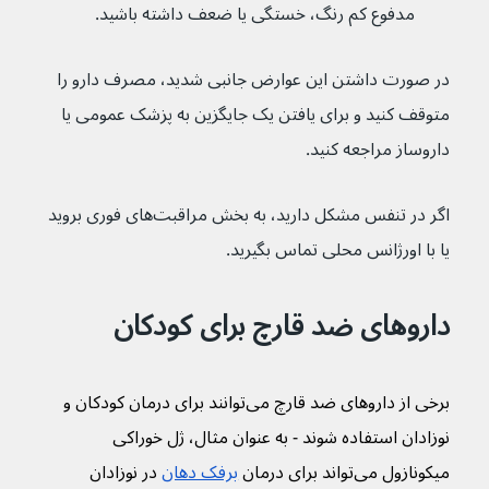
مدفوع کم رنگ، خستگی یا ضعف داشته باشید.
در صورت داشتن این عوارض جانبی شدید، مصرف دارو را 
متوقف کنید و برای یافتن یک جایگزین به پزشک عمومی یا 
داروساز مراجعه کنید.
اگر در تنفس مشکل دارید، به بخش مراقبت‌های فوری بروید 
یا با اورژانس محلی تماس بگیرید.
داروهای ضد قارچ برای کودکان
برخی از داروهای ضد قارچ می‌توانند برای درمان کودکان و 
نوزادان استفاده شوند - به عنوان مثال، ژل خوراکی 
میکونازول می‌تواند برای درمان 
برفک دهان
 در نوزادان 