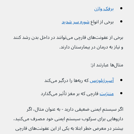
برفک واژن
برخی از انواع 
شوره سر شدید
برخی از عفونت‌های قارچی می‌توانند در داخل بدن رشد کنند 
و نیاز به درمان در بیمارستان دارند.
مثال‌ها عبارتند از:
آسپرژیلوزیس
 که ریه‌ها را درگیر می‌کند
مننژیت
قارچی که بر مغز تأثیر می‌گذارد
اگر سیستم ایمنی ضعیفی دارید - به عنوان مثال، اگر 
داروهایی برای سرکوب سیستم ایمنی خود مصرف می‌کنید، 
بیشتر در معرض خطر ابتلا به یکی از این عفونت‌های قارچی 