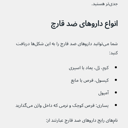
جدی‌تر هستید.
انواع داروهای ضد قارچ
شما می‌توانید داروهای ضد قارچ را به این شکل‌ها دریافت 
کنید:
کرم، ژل، پماد یا اسپری
کپسول، قرص یا مایع
آمپول
پساری: قرص کوچک و نرمی که داخل واژن می‌گذارید
نام‌های رایج داروهای ضد قارچ عبارتند از: