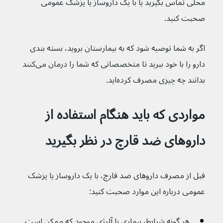
محلی تماس بگیرید یا با یک داروساز یا پزشک عمومی 
صحبت کنید.
اگر به شما توصیه شود که به بیمارستان بروید، بسته بندی 
دارو را با خود ببرید تا متخصصانی که شما را درمان می‌کنند 
بدانند چه چیزی مصرف کرده‌اید.
مواردی که باید هنگام استفاده از 
داروهای ضد قارچ در نظر بگیرید
قبل از مصرف داروهای ضد قارچ، با یک داروساز یا پزشک 
عمومی درباره این موارد صحبت کنید:
هر گونه شرایط٬ بیماری یا آلرژی موجود که ممکن است 