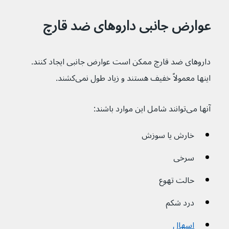
عوارض جانبی داروهای ضد قارچ
داروهای ضد قارچ ممکن است عوارض جانبی ایجاد کنند. 
اینها معمولاً خفیف هستند و زیاد طول نمی‌کشند.
آنها می‌توانند شامل این موارد باشند:
خارش یا سوزش
سرخی
حالت تهوع
درد شکم 
اسهال