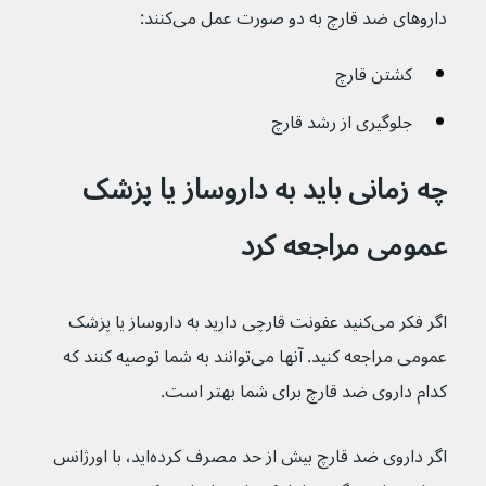
داروهای ضد قارچ به دو صورت عمل می‌کنند:
کشتن قارچ
جلوگیری از رشد قارچ
چه زمانی باید به داروساز یا پزشک 
عمومی مراجعه کرد
اگر فکر می‌کنید عفونت قارچی دارید به داروساز یا پزشک 
عمومی مراجعه کنید. آنها می‌توانند به شما توصیه کنند که 
کدام داروی ضد قارچ برای شما بهتر است.
اگر داروی ضد قارچ بیش از حد مصرف کرده‌اید، با اورژانس 