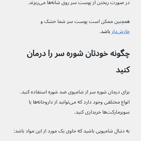
در صورت ریختن از پوست سر روی شانه‌ها می‌ریزند.
همچنین ممکن است پوست سر شما خشک و 
خارش‌دار
 باشد
.
چگونه خودتان شوره سر را درمان 
کنید
برای درمان شوره سر از شامپوی ضد شوره استفاده کنید. 
انواع مختلفی وجود دارد که می‌توانید از داروخانه‌ها یا 
سوپرمارکت‌‌ها خریداری کنید.
به دنبال شامپویی باشید که حاوی یک مورد از این مواد باشد: