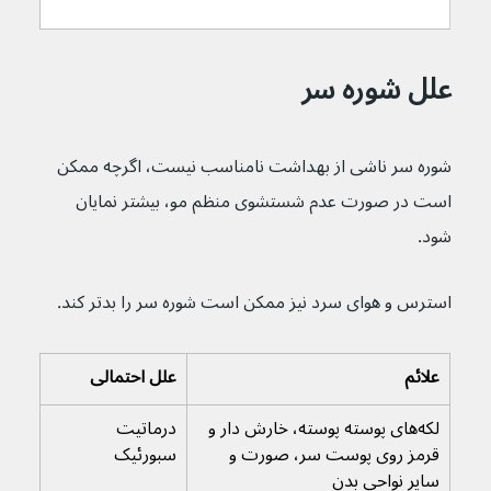
علل شوره سر
شوره سر ناشی از بهداشت نامناسب نیست، اگرچه ممکن 
است در صورت عدم شستشوی منظم مو، بیشتر نمایان 
شود.
استرس و هوای سرد نیز ممکن است شوره سر را بدتر کند.
علائم
علل احتمالی
لکه‌های پوسته پوسته، خارش دار و 
درماتیت 
قرمز روی پوست سر، صورت و 
سبورئیک
سایر نواحی بدن