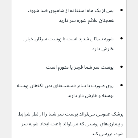
پس از یک ماه استفاده از شامپوی ضد شوره، 
همچنان علائم شوره سر دارید
شوره سرتان شدید است یا پوست سرتان خیلی 
خارش دارد
پوست سر شما قرمز یا متورم است
روی صورت یا سایر قسمت‌های بدن لکه‌های پوسته 
پوسته و خارش دار دارید
پزشک عمومی می‌تواند پوست سر شما را از نظر شرایط 
و بیماری‌های پوستی که می‌تواند باعث ایجاد شوره سر 
شود، بررسی کند