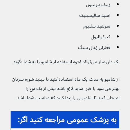
زینک پیریتیون
اسید سالیسیلیک
سولفید سلنیوم 
کتوکونازول
قطران زغال سنگ
یک داروساز می‌تواند نحوه استفاده از شامپو را به شما بگوید.
از شامپو به مدت یک ماه استفاده کنید تا ببینید شوره سرتان 
بهتر می‌شود یا خیر. شاید لازم باشد بیش از یک نوع را 
امتحان کنید تا شامپویی را پیدا کنید که مناسب شما باشد.
به پزشک عمومی مراجعه کنید اگر: