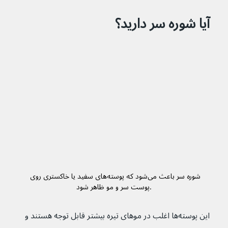
آیا شوره سر دارید؟
شوره سر باعث می‌شود که پوسته‌های سفید یا خاکستری روی 
پوست سر و مو ظاهر شود.
این پوسته‌ها اغلب در موهای تیره بیشتر قابل توجه هستند و 