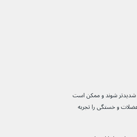
شدیدتر شوند و ممکن است 
عضلات و خستگی را تجربه 