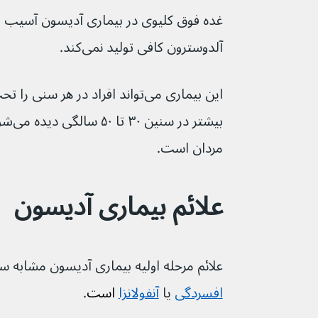
آلدوسترون کافی تولید نمی‌کند.
این بیماری می‌تواند افراد در هر سنی
مردان است.
علائم بیماری آدیسون
علائم مرحله اولیه بیماری آدیسون مشابه سایر بیماری‌های ش
افسردگی
 یا 
آنفولانزا
 است
.