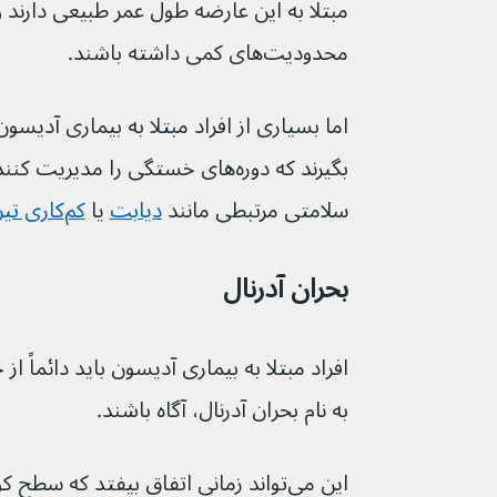
محدودیت‌های کمی داشته باشند.
سلامتی مرتبطی مانند 
دیابت
 یا 
کم‌کاری تیروئید
بحران آدرنال
افراد مبتلا به بیماری آدیسون باید دائماً از
به نام بحران آدرنال، آگاه باشند.
این می‌تواند زمانی اتفاق بیفتد که سطح