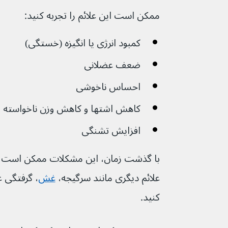
ممکن است این علائم را تجربه کنید:
کمبود انرژی یا انگیزه (خستگی)
ضعف عضلانی
احساس ناخوشی
کاهش اشتها و کاهش وزن ناخواسته
افزایش تشنگی
با گذشت زمان، این مشکلات ممکن است 
علائم دیگری مانند سرگیجه، 
غش
، گرفتگی 
کنید.