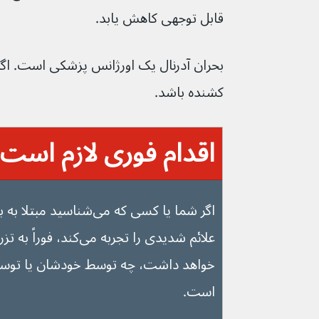
قابل توجهی کاهش یابد.
کشنده باشد.
اقدام فوری لازم است:
اگر شما یا کسی که می‌شناس
علائم شدیدی را تجربه می‌ک
خواهد داشت، چه توسط خودشان یا توسط
است.