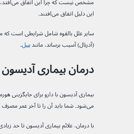
این دلیل اتفاق می‌افتند.
(آدرنال) آسیب برساند، مانند 
سل
.
درمان بیماری آدیسون
می‌شود. شما باید آن را تا آخر عمر مصرف کنید.
با درمان، علائم بیماری آدیسون تا حد زیادی