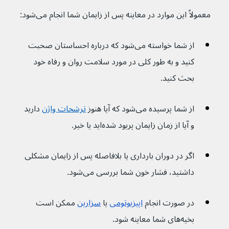
معمولاً این موارد در معاینه پس از زایمان شما انجام می‌شود:
از شما خواسته می‌شود که درباره احساستان صحبت 
کنید و به طور کلی در مورد سلامت روان و رفاه خود 
بحث کنید.
از شما پرسیده می‌شود که آیا هنوز 
ترشحات واژن
 دارید 
و آیا از زمان زایمان پریود شده‌اید یا خیر.
اگر در دوران بارداری یا بلافاصله پس از زایمان مشکلی 
داشتید، فشار خون شما بررسی می‌شود.
در صورت انجام 
اپیزیوتومی
 یا 
سزارین
 ممکن است 
بخیه‌های شما معاینه شود.