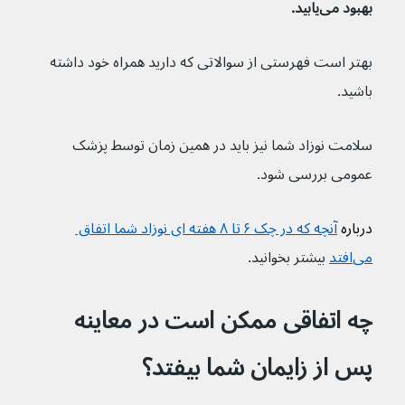
بهبود می‌یابید.
بهتر است فهرستی از سوالاتی که دارید همراه خود داشته 
باشید.
سلامت نوزاد شما نیز باید در همین زمان توسط پزشک 
عمومی بررسی شود. 
درباره 
آنچه که در چک ۶ تا ۸ هفته ای نوزاد شما اتفاق 
می‌افتد
بیشتر بخوانید.
چه اتفاقی ممکن است در معاینه 
پس از زایمان شما بیفتد؟