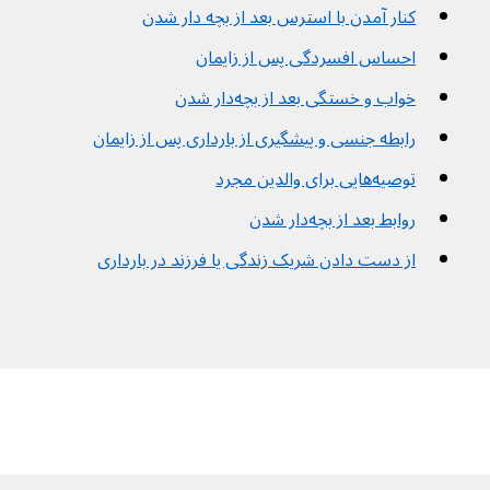
کنار آمدن با استرس بعد از بچه دار شدن
احساس افسردگی پس از زایمان
خواب و خستگی بعد از بچه‌دار شدن
رابطه جنسی و پیشگیری از بارداری پس از زایمان
توصیه‌هایی برای والدین مجرد
روابط بعد از بچه‌دار شدن
از دست دادن شریک زندگی یا فرزند در بارداری