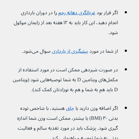
اگر قرار بود 
غربالگری دهانه رحم
 را 
در دوران بارداری 
انجام دهید، این کار باید به ۱۲ هفته بعد از زایمان موکول 
شود.
از شما در مورد 
پیشگیری از بارداری
سوال می‌شود.
در صورت شیردهی ممکن است در مورد استفاده از 
مکمل‌های ویتامین D به شما توصیه‌هایی شود (ویتامین 
D باید هم به شما و هم به نوزادتان کمک کند).
اگر اضافه وزن دارید یا 
چاق
 هستید، با شاخص توده 
بدنی ۳۰ (BMI) یا بیشتر، ممکن است وزن شما اندازه 
گیری شود. پزشک باید در مورد تغذیه سالم و فعالیت 
بدنی به شما توصیه و راهنمایی کند.