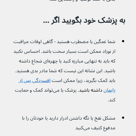
به پزشک خود بگویید اگر ...
شما غمگین یا مضطرب هستید - گاهی اوقات مراقبت 
از نوزاد ممکن است بسیار سخت باشد. احساس نکنید 
که باید به تنهایی مبارزه کنید یا چهره‌ای شجاع داشته 
باشید. این نشانه این نیست که شما مادر بدی هستید. 
باید کمک بگیرید، زیرا ممکن است 
افسردگی پس از 
زایمان
 داشته باشید
. پزشک یا می‌تواند کمک و حمایت 
کند.
مشکل نفخ یا نگه داشتن ادرار دارید یا خودتان را با 
مدفوع کثیف می‌کنید