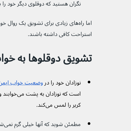
نگران هستید که دوقلوی دیگر خود را بی
اما راه‌های زیادی برای تشویق یک روال 
استراحت کافی داشته باشند.
تشویق دوقلوها به خوا
نوزادان خود را در 
وضعیت خواب ایمن
کریر را لمس می‌کند.
مطمئ