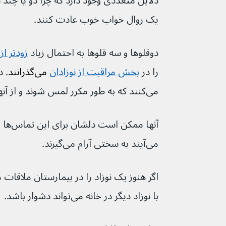
دلایل متعددی وجود دارد که چرا دو یا چند 
یک روال خواب خوب عادت کنند.
دوقلوها و سه قلوها به احتمال زیاد 
زودتر از 
را در 
بخش مراقبت از نوزادان
 می‌گذرانند
. 
می‌کنند که به طور مکرر لمس شوند و از آنها مراقبت شود.
آنها مم
می‌آیند به سختی آرام می‌گیرند.
با نوزاد دیگر در خانه می‌تواند دشوار باشد.