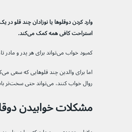
وارد کردن دوقلوها یا نوزادان چند قلو در ی
استراحت کافی همه کمک می‌کند.
کمبود خواب می‌تواند برای هر پدر و مادر تازه واردی مشکلی باشد.
روال خواب کنند، می‌تواند حتی سخت‌تر باشد.
مشکلات خوابیدن دوقل