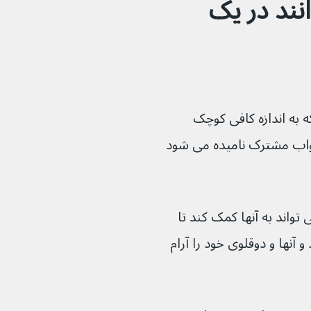
وقلوهای من می‌توانند در یک 
ه به اندازه کافی کوچک 
خواب مشترک نامیده می شود 
 تواند به آنها کمک کند تا 
آنها و دوقلوی خود را آرام 