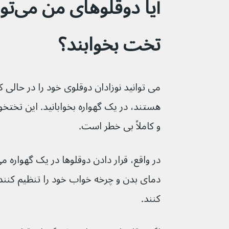
آیا د
تخت بخوابند؟
می توانید نوزادان دوقلوی خود را در حالی ک
هستند، در یک گهواره بخوابانید. این تخت
و کاملاً بی خطر است.
در واقع، قرار دادن دوقلوها در یک گهواره می
دمای بدن و چرخه خواب خود را تنظیم کنند و 
کنند.