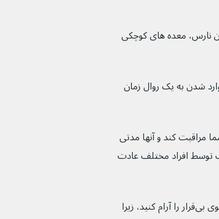
ادان نارس، معده های کوچکی 
 مراقبت از ۲ نوزاد، وارد شدن به یک روال زمان 
از نوزادان شما مراقبت کند و آنها مدتی 
 توسط افراد مختلف عادت 
ممکن است بخواهید سریع‌تر یک دوقلوی بی‌قرار را آرام کنید، زیرا 