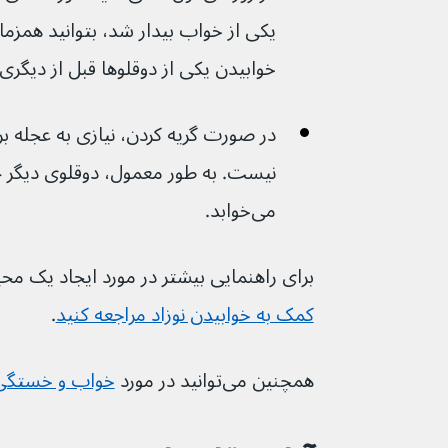
یکی از خواب بیدار شد، بتوانید همزمان
خوابیدن یکی از دوقلوها قبل از دیگری 
در صورت گریه کردن، نیازی به عجله بر
می‌خوابد.
برای راهنمایی بیشتر در مورد ایجاد یک م
کمک به خوابیدن نوزاد مراجعه کنید
.
همچنین می‌توانید در مورد 
خواب و خستگی ب