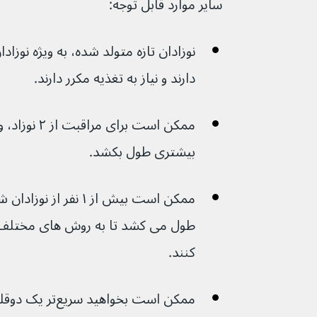
سایر موارد قابل توجه:
نوزادان تازه متولد شده، به ویژه نوز
دارند و نیاز به تغذیه مکرر دارند.
ممکن است برای
بیشتری طول بکشد.
ممکن است بیش از ۱ نفر 
طول می کشد تا به روش های مختلف
کنند.