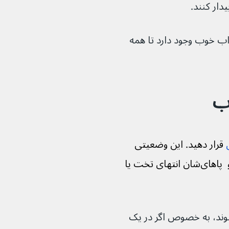
دار کنند.
خواب خوب وجود دارد تا همه 
ب
 قرار دهید. این وضعیتی 
است که نوزادان به پشت می‌خوابند و  پاهای‌شان انتهای تخت یا 
ن شوید که آنها خیلی گرم نمی‌شوند، به خصوص اگر در یک 