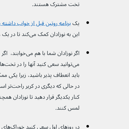
تخت مشترک هستند. 
یک 
برنامه روتین قبل از خواب داشته 
این به نوزادان کمک می‌کند تا در یک روال آرامش‌بخش قرار بگیرند.
می‌تو
باید انعطاف پذیر باشید، زیرا یکی م
کنار یکدیگر قرار دهید تا نوزادان همچنا
لمس کنند.
در روزهای