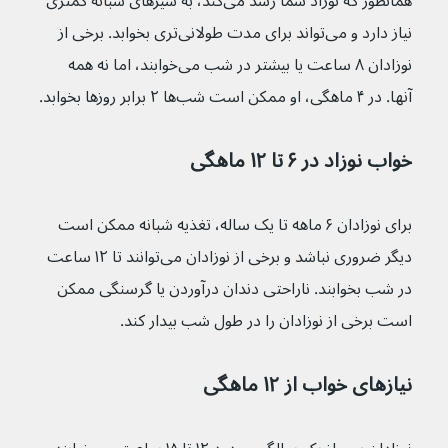
همانطور که نوزاد شما رشد می‌کند، به شیرهای شبانه کمتری 
نیاز دارد و می‌تواند برای مدت طولانی‌تری بخوابد. برخی از 
نوزادان ۸ ساعت یا بیشتر در شب می‌خوابند، اما نه همه 
آنها. در ۴ ماهگی، او ممکن است شب‌ها ۲ برابر روزها بخوابد.
خواب نوزاد در ۶ تا ۱۲ ماهگی 
برای نوزادان ۶ ماهه تا یک ساله، تغذیه شبانه ممکن است 
دیگر ضروری نباشد و برخی از نوزادان می‌توانند تا ۱۲ ساعت 
در شب بخوابند. ناراحتی دندان درآوردن یا گرسنگی ممکن 
است برخی از نوزادان را در طول شب بیدار کند.
نیازهای خواب از ۱۲ ماهگی