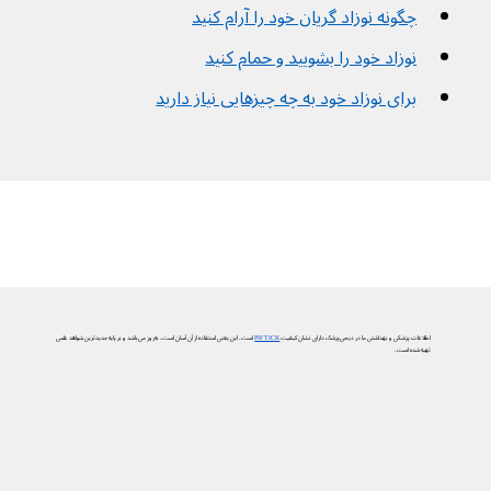
چگونه نوزاد گریان خود را آرام کنید
نوزاد خود را بشویید و حمام کنید
برای نوزاد خود به چه چیزهایی نیاز دارید
اطلاعات پزشکی و بهداشتی ما در دیجی‌پزشک دارای نشان کیفیت
PIF TICK
است. این یعنی استفاده از آن آسان است، به‌روز می‌باشد و بر پایه جدیدترین شواهد علمی
تهیه شده است.