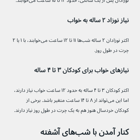
نوزادان پس از یک سالگی، حدود ۱۲ تا ۱۵ ساعت می‌خوابند.
نیاز نوزاد ۲ ساله به خواب
اکثر نوزادان ۲ ساله شب‌ها ۱۱ تا ۱۲ ساعت می‌خوابند، با ۱ یا ۲ 
چرت در طول روز.
نیازهای خواب برای کودکان ۳ تا ۴ ساله
اکثر کودکان ۳ تا ۴ ساله به حدود ۱۲ ساعت خواب نیاز دارند، 
اما این می‌تواند از ۸ تا ۱۴ ساعت متغیر باشد. برخی از 
کودکان خردسال هنوز هم به یک چرت در طول روز نیاز دارند.
کنار آمدن با شب‌های آشفته