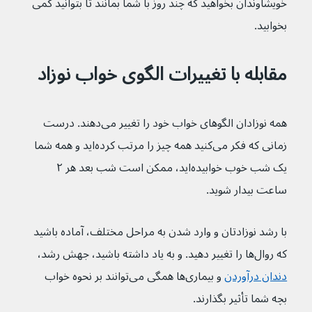
خویشاوندان بخواهید که چند روز با شما بمانند تا بتوانید کمی 
بخوابید.
مقابله با تغییرات الگوی خواب نوزاد
همه نوزادان الگوهای خواب خود را تغییر می‌دهند. درست 
زمانی که فکر می‌کنید همه چیز را مرتب کرده‌اید و همه شما 
یک شب خوب خوابیده‌اید، ممکن است شب بعد هر ۲ 
ساعت بیدار شوید.
با رشد نوزادتان و وارد شدن به مراحل مختلف، آماده باشید 
که روال‌ها را تغییر دهید. و به یاد داشته باشید، جهش رشد، 
دندان درآوردن
و بیماری‌ها همگی می‌توانند بر نحوه خواب 
بچه شما تأثیر بگذارند.