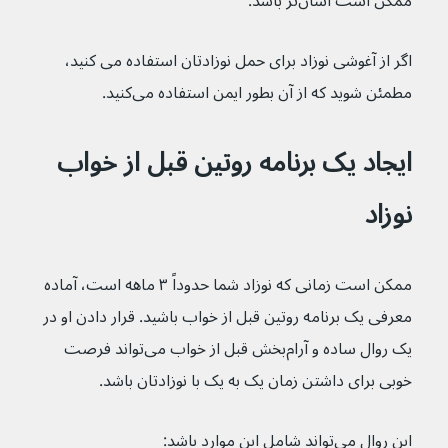
ممکن است آسان‌تر باشد.
اگر از آغوشی نوزاد برای حمل نوزادتان استفاده می کنید، 
مطمئن شوید که از آن بطور ایمن استفاده می‌کنید.
ایجاد یک برنامه روتین قبل از خواب 
نوزاد
ممکن است زمانی که نوزاد شما حدوداً ۳ ماهه است، آماده 
معرفی یک برنامه روتین قبل از خواب باشید. قرار دادن او در 
یک روال ساده و آرام‌بخش قبل از خواب می‌تواند فرصت 
خوبی برای داشتن زمان یک به یک با نوزادتان باشد.
این روال می‌تواند شامل این موارد باشد: