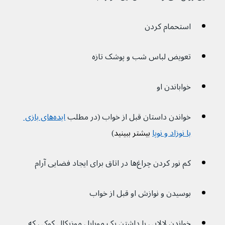
استحمام کردن
تعویض لباس شب و پوشک تازه
خواباندن او
خواندن داستان قبل از خواب (در مطلب 
ایده‌های بازی 
با نوزاد و نوپا
 بیشتر ببینید
)
کم نور کردن چراغ‌ها در اتاق برای ایجاد فضایی آرام
بوسیدن و نوازش او قبل از خواب
خواندن لالایی یا داشتن یک موبایل موزیکال کوکی که 