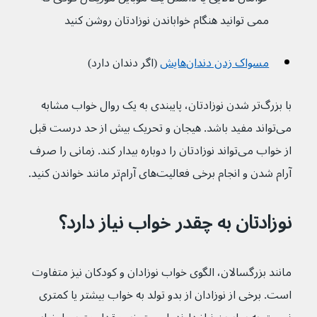
ممی توانید هنگام خواباندن نوزادتان روشن کنید
مسواک زدن دندان‌هایش
 (اگر دندان دارد)
با بزرگ‌تر شدن نوزادتان، پایبندی به یک روال خواب مشابه 
می‌تواند مفید باشد. هیجان و تحریک بیش از حد درست قبل 
از خواب می‌تواند نوزادتان را دوباره بیدار کند. زمانی را صرف 
آرام شدن و انجام برخی فعالیت‌های آرام‌تر مانند خواندن کنید.
نوزادتان به چقدر خواب نیاز دارد؟
مانند بزرگسالان، الگوی خواب نوزادان و کودکان نیز متفاوت 
است. برخی از نوزادان از بدو تولد به خواب بیشتر یا کمتری 