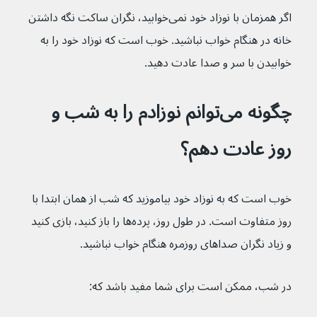
اگر همزمان با نوزاد خود نمی‌خوابید، نگران ساکت نگه داشتن 
خانه در هنگام خواب نباشید. خوب است که نوزاد خود را به 
خوابیدن با سر و صدا عادت دهید.
چگونه می‌توانم نوزادم را به شب و 
روز عادت دهم؟
خوب است که به نوزاد خود بیاموزید که شب از همان ابتدا با 
روز متفاوت است. در طول روز، پرده‌ها را باز کنید، بازی کنید 
و زیاد نگران صداهای روزمره هنگام خواب نباشید.
در شب، ممکن است برای شما مفید باشد که: