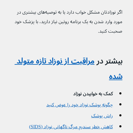
اگر نوزادتان مشکل خواب دارد یا به توصیه‌های بیشتری در 
مورد وارد شدن به یک برنامه روتین نیاز دارید، با پزشک خود 
صحبت کنید.
بیشتر در 
مراقبت از نوزاد تازه متولد 
شده
کمک به خوابیدن نوزاد
چگونه پوشک نوزاد خود را عوض کنید
راش پوشک
کاهش خطر سندرم مرگ ناگهانی نوزاد (SIDS)