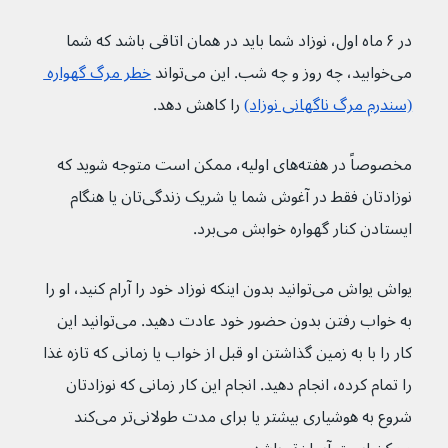
در ۶ ماه اول، نوزاد شما باید در همان اتاقی باشد که شما 
می‌خوابید، چه روز و چه شب. این می‌تواند 
خطر مرگ گهواره 
(سندرم مرگ ناگهانی نوزاد)
 را کاهش دهد.
مخصوصاً در هفته‌های اولیه، ممکن است متوجه شوید که 
نوزادتان فقط در آغوش شما یا شریک زندگی‌تان یا هنگام 
ایستادن کنار گهواره خوابش می‌برد.
یواش یواش می‌توانید بدون اینکه نوزاد خود را آرام کنید، او را 
به خواب رفتن بدون حضور خود عادت دهید. می‌توانید این 
کار را با به زمین گذاشتن او قبل از خواب یا زمانی که تازه غذا 
را تمام کرده، انجام دهید. انجام این کار زمانی که نوزادتان 
شروع به هوشیاری بیشتر یا برای مدت طولانی‌تر می‌کند 