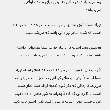
زود می‌خوابند، در حالی که برخی برای مدت طولانی 
نمی‌خوابند.
نوزاد شما الگوی بیداری و خواب خود را خواهد داشت و بعید 
است که شبیه سایر نوزادانی باشد که می‌شناسید.
همچنین بعید است که با نیاز خواب شما همخوانی داشته 
باشد. سعی کنید زمانی که نوزاد شما می‌خوابد بخوابید.
اگر خودتان به نوزاد شیر می‌دهید، در هفته‌های اولیه٬ نوزاد 
شما احتمالاً برای دوره‌های کوتاهی در طول شیر خوردن چرت 
می‌زند. تا زمانی که فکر کنید تغذیه نوزاد شما تمام شده 
است یا تا زمانی که کاملاً بخوابد به شیر دادن ادامه دهید. 
این فرصت خوبی است تا سعی کنید کمی استراحت کنید.