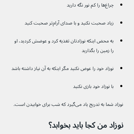
چراغ‌ها را کم نور نگه دارید
زیاد صحبت نکنید و با صدای آرام‌تر صحبت کنید 
به محض اینکه نوزادتان تغذیه کرد و عوضش کردید، او 
را زمین را بگذارید
نوزاد خود را عوض نکنید مگر اینکه به آن نیاز داشته باشد
با نوزاد خود بازی نکنید
نوزاد شما به تدریج یاد می‌گیرد که شب برای خوابیدن است.
نوزاد من کجا باید بخوابد؟