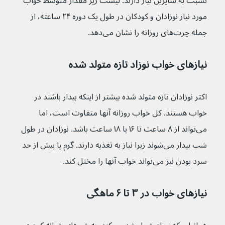
نسبت به سایرین نیاز دارند. لیست زیر مقدار متوسط خواب 
مورد نیاز نوزادان و کودکان در طول یک دوره ۲۴ ساعته، از 
جمله چرت‌های روزانه را نشان می‌دهد.
نیازهای خواب نوزاد تازه متولد شده
اکثر نوزادان تازه متولد شده بیشتر از اینکه بیدار باشند در 
خواب هستند. کل خواب روزانه آنها متفاوت است، اما 
می‌تواند از ۸ ساعت تا ۱۶ یا ۱۸ ساعت باشد. نوزادان در طول 
شب بیدار می‌شوند زیرا نیاز به تغذیه دارند. گرم یا بیش از حد 
سرد بودن نیز می‌تواند خواب آنها را مختل کند.
نیازهای خواب در ۳ تا ۶ ماهگی