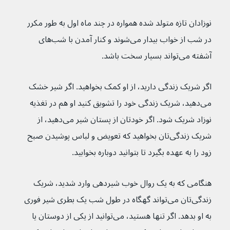
نوزادان تازه متولد شده همواره در چند ماه اول به طور مکرر 
در شب از خواب بیدار می‌شوند و کنار آمدن با شب‌های 
آشفته می‌تواند بسیار سخت باشد.
اگر شریک زندگی دارید، از او کمک بخواهید. اگر شیر خشک 
می‌دهید، شریک زندگی خود را تشویق کنید او هم در تغذیه 
نوزاد شریک شود. اگر خودتان از پستان شیر می‌دهید، از 
شریک زندگی‌تان بخواهید که تعویض و لباس پوشیدن صبح 
زود را به عهده بگیرد تا بتوانید دوباره بخوابید.
هنگامی که به یک روال خوب شیردهی وارد شدید، شریک 
زندگی‌تان می‌تواند گهگاه در طول شب یک بطری شیر فوری 
به او بدهد. اگر تنها هستید، می‌توانید از یکی از دوستان یا 