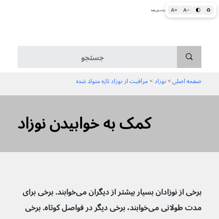
A+
A−
🌓
♻
اطلاعات پزشکی و بهداشتی به زبان ساده برای همه
منو
صفحه اصلی
 > 
نوزاد
 > 
مراقبت از نوزاد تازه متولد شده
کمک به خوابیدن نوزاد
برخی از نوزادان بسیار بیشتر از دیگران می‌خوابند. برخی برای 
مدت طولانی می‌خوابند، برخی دیگر در فواصل کوتاه. برخی 