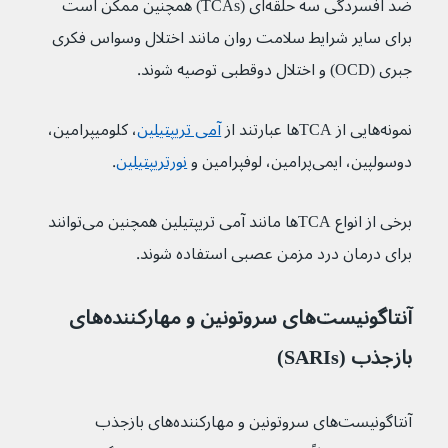
ضد افسردگی سه حلقه‌ای (TCAs) همچنین ممکن است 
برای سایر شرایط سلامت روان مانند اختلال وسواس فکری 
جبری (OCD) و اختلال دوقطبی توصیه شوند.
نمونه‌هایی از TCA‌ها عبارتند از 
آمی تریپتیلین
، کلومیپرامین، 
دوسولپین، ایمی‌پرامین، لوفپرامین و 
نورتریپتیلین
.
برخی از انواع TCA‌ها مانند آمی تریپتیلین همچنین می‌توانند 
برای درمان درد مزمن عصبی استفاده شوند.
آنتاگونیست‌های سروتونین و مهارکننده‌های 
بازجذب (SARIs)
آنتاگونیست‌های سروتونین و مهارکننده‌های بازجذب 