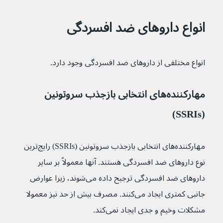
انواع داروهای ضد افسردگی
انواع مختلفی از داروهای ضد افسردگی وجود دارد.
مهارکننده‌های انتخابی بازجذب سروتونین 
(SSRIs)
مهارکننده‌های انتخابی بازجذب سروتونین (SSRIs) رایج‌ترین 
نوع داروهای ضد افسردگی هستند. آنها معمولاً بر سایر 
داروهای ضد افسردگی ترجیح داده می‌شوند، زیرا عوارض 
جانبی کمتری ایجاد می‌کنند. مصرف بیش از حد نیز معمولا 
مشکلات وخیم و جدی ایجاد نمی‌کند.