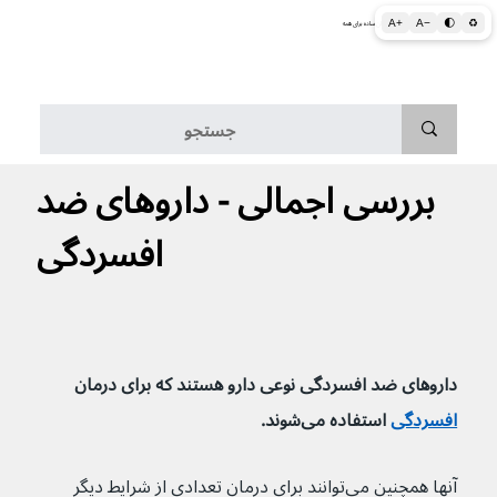
A+
A−
🌓
♻
اطلاعات پزشکی و بهداشتی به زبان ساده برای همه
منو
بررسی اجمالی - داروهای ضد
افسردگی
داروهای ضد افسردگی نوعی دارو هستند که برای درمان 
افسردگی
 استفاده می‌شوند.
آنها همچنین می‌توانند برای درمان تعدادی از شرایط دیگر 