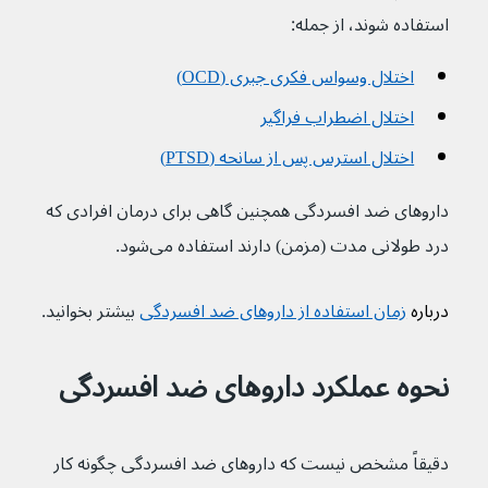
استفاده شوند، از جمله:
اختلال وسواس فکری جبری (OCD)
اختلال اضطراب فراگیر
اختلال استرس پس از سانحه (PTSD)
داروهای ضد افسردگی همچنین گاهی برای درمان افرادی که 
درد طولانی مدت (مزمن) دارند استفاده می‌شود.
درباره 
زمان استفاده از داروهای ضد افسردگی
بیشتر بخوانید.
نحوه عملکرد داروهای ضد افسردگی
دقیقاً مشخص نیست که داروهای ضد افسردگی چگونه کار 