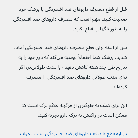
قبل از قطع مصرف داروهای ضد افسردگی با پزشک خود 
صحبت کنید. مهم است که مصرف داروهای ضد افسردگی 
را به طور ناگهانی قطع نکنید.
پس از اینکه برای قطع مصرف داروهای ضد افسردگی آماده 
شدید، پزشک شما احتمالاً توصیه می‌کند که دوز خود را به 
تدریج طی چند هفته کاهش دهید - یا مدت طولانی‌تر، اگر 
برای مدت طولانی داروهای ضد افسردگی را مصرف 
کرده‌اید.
این برای کمک به جلوگیری از هرگونه علائم ترک است که 
ممکن است در واکنش به ترک دارو تجربه کنید.
درباره قطع یا توقف داروهای ضد افسردگی بیشتر بخوانید
.