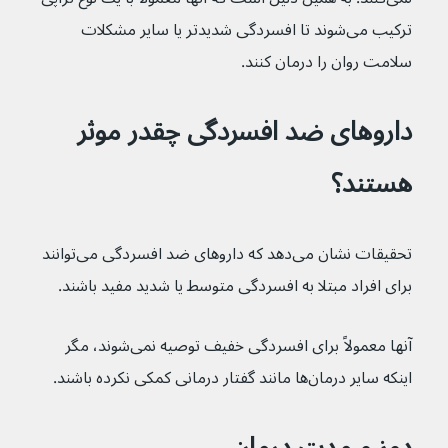
ترکیب می‌شوند تا افسردگی شدیدتر یا سایر مشکلات 
سلامت روان را درمان کنند.
داروهای ضد افسردگی چقدر موثر 
هستند؟
تحقیقات نشان می‌دهد که داروهای ضد افسردگی می‌توانند 
برای افراد مبتلا به افسردگی متوسط یا شدید مفید باشند.
آنها معمولاً برای افسردگی خفیف توصیه نمی‌شوند، مگر 
اینکه سایر درمان‌ها مانند گفتار درمانی کمکی نکرده باشند.
دوز و مدت درمان