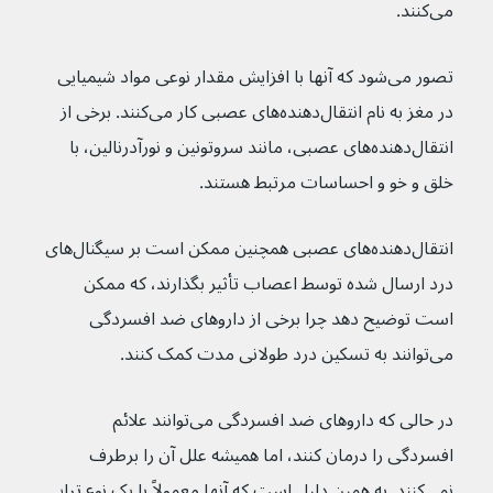
می‌کنند.
تصور می‌شود که آنها با افزایش مقدار نوعی مواد شیمیایی 
در مغز به نام انتقال‌دهنده‌های عصبی کار می‌کنند. برخی از 
انتقال‌دهنده‌های عصبی، مانند سروتونین و نورآدرنالین، با 
خلق و خو و احساسات مرتبط هستند.
انتقال‌دهنده‌های عصبی همچنین ممکن است بر سیگنال‌های 
درد ارسال شده توسط اعصاب تأثیر بگذارند، که ممکن 
است توضیح دهد چرا برخی از داروهای ضد افسردگی 
می‌توانند به تسکین درد طولانی مدت کمک کنند.
در حالی که داروهای ضد افسردگی می‌توانند علائم 
افسردگی را درمان کنند، اما همیشه علل آن را برطرف 
نمی‌کنند. به همین دلیل است که آنها معمولاً با یک نوع تراپی 