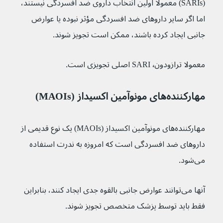
(SARIs) معمولاً اولین انتخاب داروی ضد افسردگی نیستند، 
اما اگر سایر داروهای ضد افسردگی مؤثر نبوده یا عوارض 
جانبی ایجاد کرده باشند، ممکن است تجویز شوند.
معمولا ترازودون٬ SARI اصلی تجویزی است.
مهارکننده‌های مونوآمین اکسیداز (MAOIs)
مهارکننده‌های مونوآمین اکسیداز (MAOIs) یک نوع قدیمی از 
داروهای ضد افسردگی است که امروزه به ندرت استفاده 
می‌شود.
آنها می‌توانند عوارض جانبی بالقوه جدی ایجاد کنند، بنابراین 
فقط باید توسط پزشک متخصص تجویز شوند.