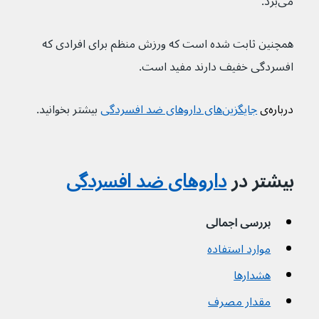
می‌برد.
همچنین ثابت شده است که ورزش منظم برای افرادی که 
افسردگی خفیف دارند مفید است.
درباره‌ی 
جایگزین‌های داروهای ضد افسردگی
بیشتر بخوانید.
بیشتر در 
داروهای ضد افسردگی
بررسی اجمالی
موارد استفاده
هشدارها
مقدار مصرف