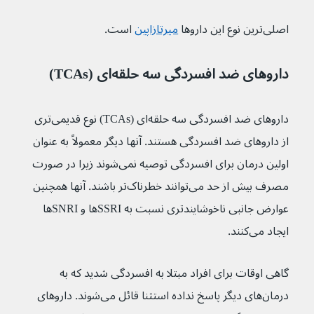
اصلی‌ترین نوع این داروها 
میرتازاپین
 است.
داروهای ضد افسردگی سه حلقه‌ای (TCAs)
داروهای ضد افسردگی سه حلقه‌ای (TCAs) نوع قدیمی‌تری 
از داروهای ضد افسردگی هستند. آنها دیگر معمولاً به عنوان 
اولین درمان برای افسردگی توصیه نمی‌شوند زیرا در صورت 
مصرف بیش از حد می‌توانند خطرناک‌تر باشند. آنها همچنین 
عوارض جانبی ناخوشایندتری نسبت به SSRI‌ها و SNRIها 
ایجاد می‌کنند.
گاهی اوقات برای افراد مبتلا به افسردگی شدید که به 
درمان‌های دیگر پاسخ نداده استثنا قائل می‌شوند. داروهای 