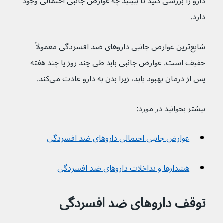
دارو را بررسی کنید تا ببینید چه عوارض جانبی احتمالی وجود 
دارد.
شایع‌ترین عوارض جانبی داروهای ضد افسردگی معمولاً 
خفیف است. عوارض جانبی باید طی چند روز یا چند هفته 
پس از درمان بهبود یابد، زیرا بدن به دارو عادت می‌کند.
بیشتر بخوانید در مورد:
عوارض جانبی احتمالی داروهای ضد افسردگی
هشدارها و تداخلات داروهای ضد افسردگی
توقف داروهای ضد‌ افسردگی