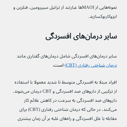
نمونه‌هایی از MAOIها عبارتند از ترانیل سیپرومین، فنلزین و 
ایزوکاربوکسازید.
سایر درمان‌های افسردگی
سایر درمان‌های افسردگی شامل درمان‌های گفتاری مانند 
درمان شناختی رفتاری (CBT)
 است
.
افراد مبتلا به افسردگی متوسط تا شدید معمولا با استفاده 
از ترکیبی از داروهای ضد افسردگی و CBT درمان می‌شوند. 
داروهای ضد افسردگی به سرعت در کاهش علائم کار 
می‌کنند، در حالی که درمان شناختی رفتاری (CBT) برای 
مقابله با علل افسردگی و راه‌های غلبه بر آن زمان بیشتری 