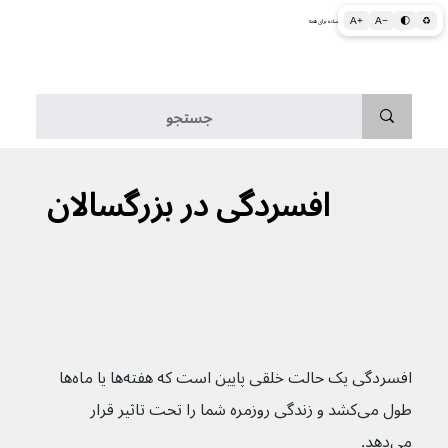
A+
A−
🌓
♻
اطلاعات پزشکی و بهداشتی به زبان ساده برای همه
منو
افسردگی در بزرگسالان
افسردگی یک حالت خلقی پایین است که هفته‌ها یا ماه‌ها 
طول می‌کشد و زندگی روزمره شما را تحت تاثیر قرار 
می‌دهد.