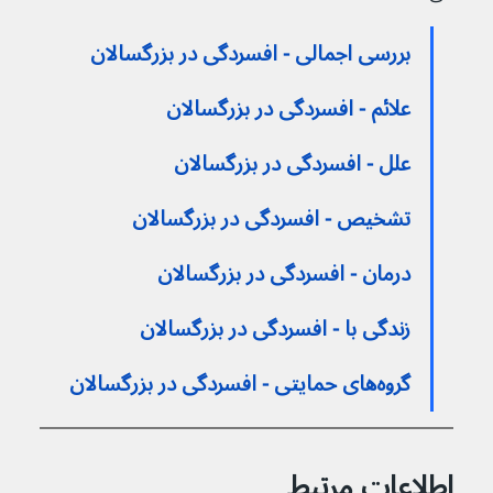
بررسی اجمالی - افسردگی در بزرگسالان
علائم - افسردگی در بزرگسالان
علل - افسردگی در بزرگسالان
تشخیص - افسردگی در بزرگسالان
درمان - افسردگی در بزرگسالان
زندگی با - افسردگی در بزرگسالان
گروه‌های حمایتی - افسردگی در بزرگسالان
اطلاعات مرتبط