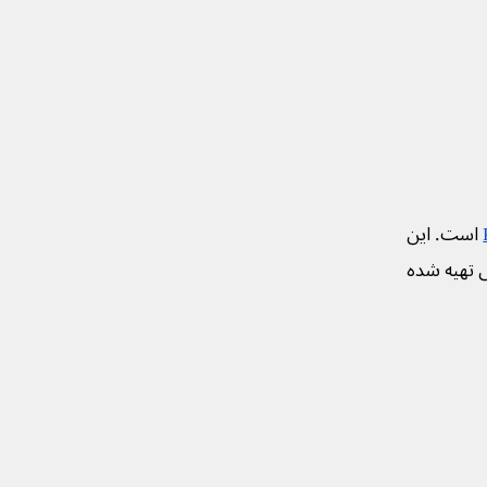
است. این
ی تهیه شده