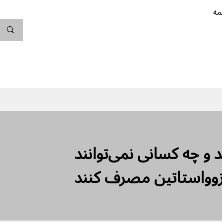
مه
ندگی کن
بارداری
نوزاد
پیشگیری از بارداری
‌‌‌‌‌توانند و چه کسانی نمی‌توانند
وواستاتین مصرف کنند