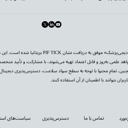
وب‌سایت «دیجی‌پزشک» موفق به دریافت نشا
واهد علمی به‌روز و قابل اعتماد تهیه می‌شوند، با مشارکت و تأیید متخص
چنین، تمام محتوا با توجه به سطح سواد سلامت، دسترس‌پذیری دیجیتال 
بران بتوانند با اطمینان از آن استفاده کنند.
تماس با ما
دسترس‌پذیری
سیاست‌های استف
زخورد