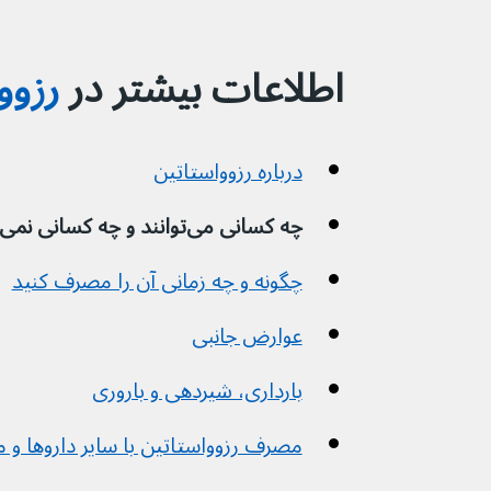
اطلاعات بیشتر در 
رزوو
درباره رزوواستاتین
چه کسانی می‌توانند و چه کسانی نمی‌توانند آن را مصرف کنند
چگونه و چه زمانی آن را مصرف کنید
عوارض جانبی
بارداری، شیردهی و باروری
مصرف رزوواستاتین با سایر داروها و مکمل‌های