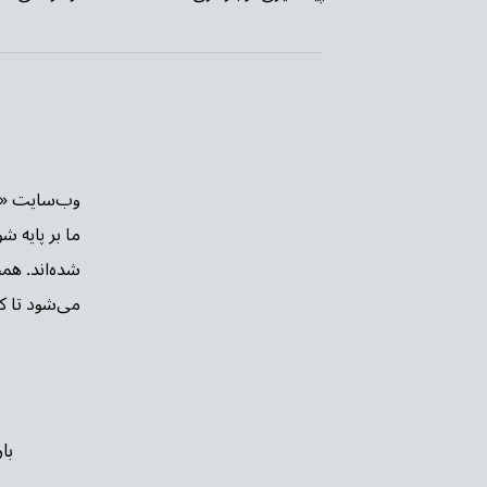
ما بر پایه ش
شده‌اند. هم
می‌شود تا کار
با