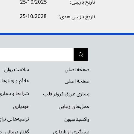
تاریخ بازبینی:
25/10/2025
25/10/2028
تاریخ بازبینی بعدی:
سلامت روان
صفحه اصلی
علائم و رفتارها
صفحه اصلی
شرایط و بیمار
بیماری عروق کرونر قلب
خودیاری
عمل‌های زیبایی
توصیه‌‌هایی بر
واکسیناسیون
گفتار درمانی، د
پیشگیری از بارداری