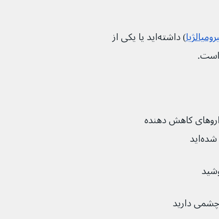
رومیالژیا
) داشته‌اید یا یکی از 
 است.
اروهای کاهش دهنده 
‌اید
 چشمی دارید