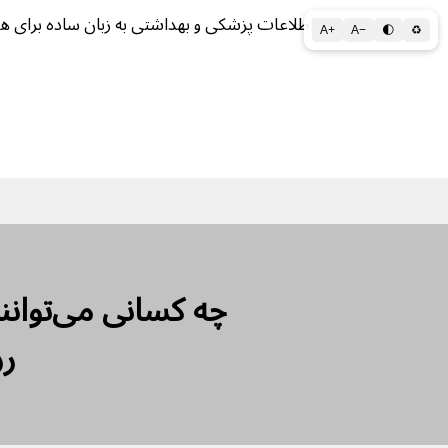
اطلاعات پزشکی و بهداشتی به زبان ساده برای ه
A+
A−
🌓
♻
سلامتی الف تا ی
سلامت روان
سالم ز
چه کسانی می‌‌‌‌‌‌‌‌‌‌‌‌‌‌‌
رز