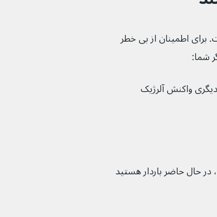
 برای اطمینان از بی خطر 
ر شما:
 دیگری واکنش آلرژیک 
 در حال حاضر باردار هستید 