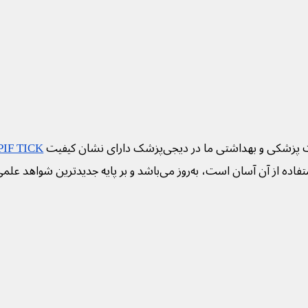
 پزشکی و بهداشتی ما در دیجی‌پزشک دارای نشان کیفیت
PIF TICK
فاده از آن آسان است، به‌روز می‌باشد و بر پایه جدیدترین شواهد علم