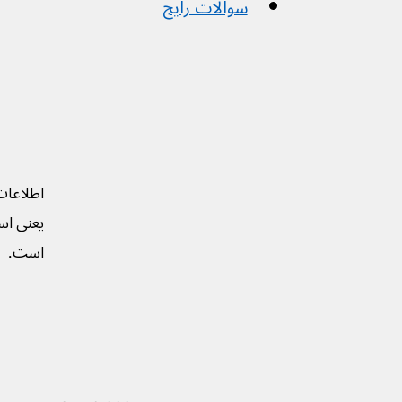
سوالات رایج
اطلاعات
یعنی است
است.