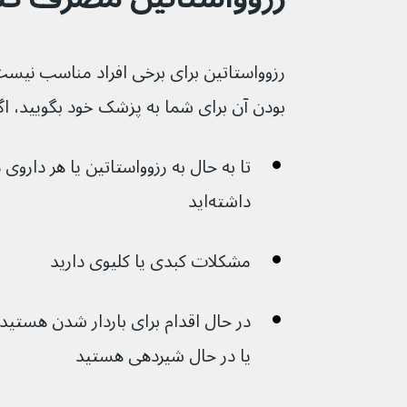
رزوواستاتین برای برخی افراد مناسب نیست.
بودن آن برای شما به پزشک خود بگویید، اگ
تا به حال به رزوواستاتین یا هر داروی
داشته‌اید
مشکلات کبدی یا کلیوی دارید
در حال اقدام برای باردار شدن هستید،
یا در حال شیردهی هستید