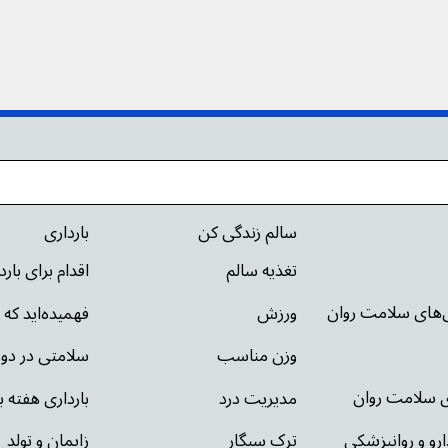
سالم زندگی کن
بارداری
تغذیه سالم
اقدام برای بار
ی‌های سلامت روان
ورزش
فهمیده‌اید که 
وزن مناسب
سلامتی در دور
ای سلامت روان
مدیریت درد
بارداری هفته ب
ارو و روانپزشکی
ترک سیگار
زایمان و تولد