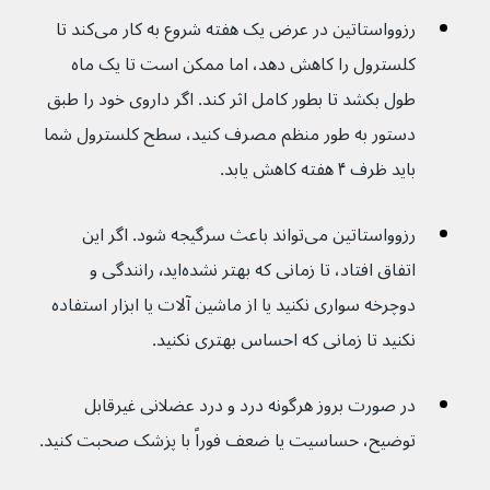
رزوواستاتین در عرض یک هفته شروع به کار می‌کند تا 
کلسترول را کاهش دهد، اما ممکن است تا یک ماه 
طول بکشد تا بطور کامل اثر کند. اگر داروی خود را طبق 
دستور به طور منظم مصرف کنید، سطح کلسترول شما 
باید ظرف ۴ هفته کاهش یابد.
رزوواستاتین می‌تواند باعث سرگیجه شود. اگر این 
اتفاق افتاد، تا زمانی که بهتر نشده‌اید٬ رانندگی و 
دوچرخه سواری نکنید یا از ماشین آلات یا ابزار استفاده 
نکنید تا زمانی که احساس بهتری نکنید.
در صورت بروز هرگونه درد و درد عضلانی غیرقابل 
توضیح، حساسیت یا ضعف فوراً با پزشک صحبت کنید.