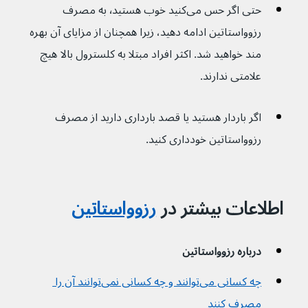
حتی اگر حس می‌کنید خوب هستید٬ به مصرف 
رزوواستاتین ادامه دهید، زیرا همچنان از مزایای آن بهره 
مند خواهید شد. اکثر افراد مبتلا به کلسترول بالا هیچ 
علامتی ندارند.
اگر باردار هستید یا قصد بارداری دارید از مصرف 
رزوواستاتین خودداری کنید.
اطلاعات بیشتر در
رزوواستاتین
درباره رزوواستاتین
چه کسانی می‌توانند و چه کسانی نمی‌توانند آن را 
مصرف کنند