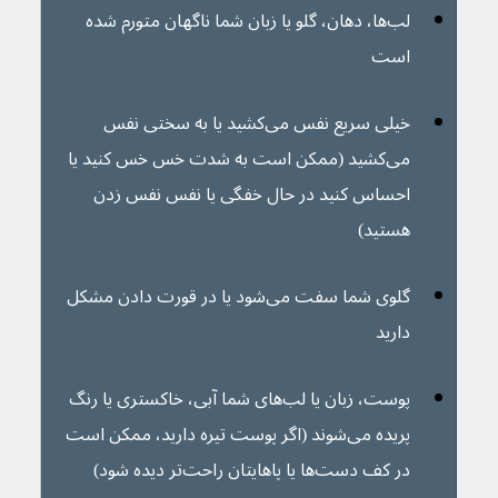
لب‌ها، دهان، گلو یا زبان شما ناگهان متورم شده 
است
خیلی سریع نفس می‌کشید یا به سختی نفس 
می‌کشید (ممکن است به شدت خس خس کنید یا 
احساس کنید در حال خفگی یا نفس نفس زدن 
هستید)
گلوی شما سفت می‌شود یا در قورت دادن مشکل 
دارید
پوست، زبان یا لب‌های شما آبی، خاکستری یا رنگ 
پریده می‌شوند (اگر پوست تیره دارید، ممکن است 
در کف دست‌ها یا پاهایتان راحت‌تر دیده شود)