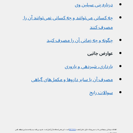
درباره پنی سیلین وی
چه کسانی می‌توانند و چه کسانی نمی‌توانند آن را 
مصرف کنند
چگونه و چه زمانی آن را مصرف کنید
عوارض جانبی
بارداری، شیردهی و باروری
مصرف آن با سایر داروها و مکمل‌های گیاهی
سوالات رایج
اطلاعات پزشکی و بهداشتی ما در دیجی‌پزشک دارای نشان کیفیت
PIF TICK
است. این یعنی استفاده از آن آسان است، به‌روز می‌باشد و بر پایه جدیدترین شواهد علمی
تهیه شده است.