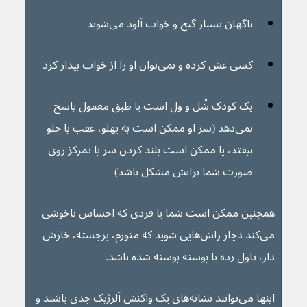
ناگهان بسیار گیج و خواب آلود می‌شوید
کسی غش کرده و نمی‌توان او را از خواب بیدار کرد
یک کودک شُل و ول است یا طبق معمول پاسخ 
نمی‌دهد (سر او ممکن است به پهلو، عقب یا جلو 
بیفتد، یا ممکن است بلند کردن سر یا تمرکز روی 
صورت شما برایش مشکل باشد)
همچنین ممکن است شما یا فردی که احساس ناخوشی 
می‌کند دچار راش‌هایی شوید که متورم، برجسته، خارش 
دار، تاول زده یا پوسته پوسته شده باشد.
اینها می‌توانند نشانه‌های یک واکنش آلرژیک جدی باشند و 