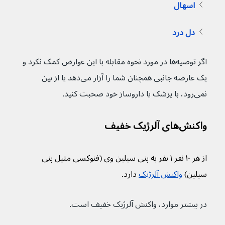
اسهال
دل درد
اگر توصیه‌ها در مورد نحوه مقابله با این عوارض کمک نکرد و 
یک عارضه جانبی همچنان شما را آزار می‌دهد یا از بین 
نمی‌رود، با پزشک یا داروساز خود صحبت کنید.
واکنش‌های آلرژیک خفیف
از هر ۱۰ نفر ۱ نفر به پنی سیلین وی (فنوکسی متیل پنی 
سیلین) 
واکنش آلرژیک
 دارد.
در بیشتر موارد، واکنش آلرژیک خفیف است.