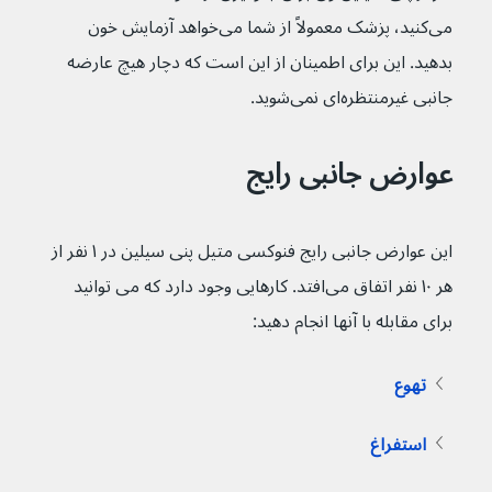
می‌کنید، پزشک معمولاً از شما می‌خواهد آزمایش خون 
بدهید. این برای اطمینان از این است که دچار هیچ عارضه 
جانبی غیرمنتظره‌ای نمی‌شوید.
عوارض جانبی رایج
این عوارض جانبی رایج فنوکسی متیل پنی سیلین در ۱ نفر از 
هر ۱۰ نفر اتفاق می‌افتد. کارهایی وجود دارد که می توانید 
برای مقابله با آنها انجام دهید:
تهوع
استفراغ