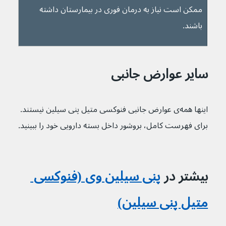
ممکن است نیاز به درمان فوری در بیمارستان داشته 
باشند.
سایر عوارض جانبی
اینها همه‌ی عوارض جانبی فنوکسی متیل پنی سیلین نیستند. 
برای فهرست کامل، بروشور داخل بسته دارویی خود را ببینید.
بیشتر در 
پنی سیلین وی (فنوکسی 
متیل پنی سیلین)