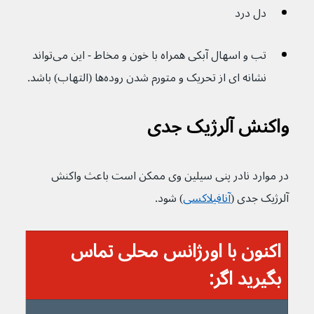
دل درد
تب و اسهال آبکی همراه با خون و مخاط - این می‌تواند 
نشانه ای از تحریک و متورم شدن روده‌ها (التهاب) باشد.
واکنش آلرژیک جدی
در موارد نادر پنی سیلین وی ممکن است باعث واکنش 
آلرژیک جدی (
آنافیلاکسی
) شود.
اکنون با اورژانس محلی تماس 
بگیرید اگر: