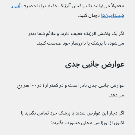
معمولاً می‌توانید یک واکنش آلرژیک خفیف را با مصرف 
آنتی 
هیستامین‌ها
 درمان کنید
.
اگر یک واکنش آلرژیک خفیف دارید و علائم شما بدتر 
می‌شود، با پزشک یا داروساز خود صحبت کنید.
عوارض جانبی جدی
عوارض جانبی جدی نادر است و در کمتر از ۱ در ۱۰۰۰ نفر رخ 
می‌دهد.
اگر دچار این عوارض شدید با پزشک خود تماس بگیرید یا 
اکنون از اورژانس محلی مشورت بگیرید: