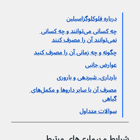
درباره فلوکلوگزاسیلین
چه کسانی می‌توانند و چه کسانی 
نمی‌توانند آن را مصرف کنند
چگونه و چه زمانی آن را مصرف کنید
عوارض جانبی
بارداری، شیردهی و باروری
مصرف آن با سایر داروها و مکمل‌های 
گیاهی
سوالات متداول
شرایط و بیماری‌های مرتبط