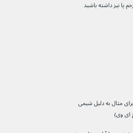
م پا نیز داشته باشید
ای مثال به دلیل شیمی 