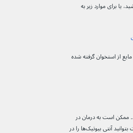
 یا برای موارد زیر به 
ی
مایع از استخوان گرفته شده 
ن می‌‌شود. ممکن است به درمان در 
بیمارستان نیاز داشته باشید، یا ممکن است بتوانید آنتی بیوتیک‌ها را در 