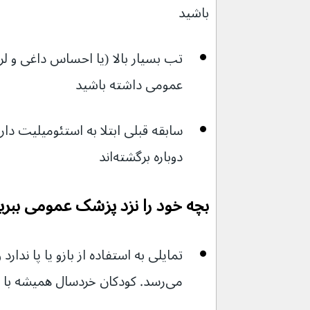
باشید
تب بسیار بالا (یا احساس داغی و ل
عمومی داشته باشید
دوباره برگشته‌اند
بچه خود را نزد پزشک عمومی ببرید
تمایلی به استفاده از بازو یا پا ندارد
می‌‌رسد. کودکان خردسال همیشه با استئومیلیت تب نمی‌کنند.