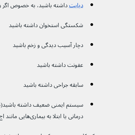
دیابت
 داشته باشید، به خصوص اگر زخ
شکستگی استخوان داشته باشید
دچار آسیب دیدگی و زخم باشید
عفونت داشته باشید
سابقه جراحی داشته باشید
سیستم ایمنی ضعیف داشته باشید(بر
درمانی یا ابتلا به بیماری‌هایی مانند اچ ای وی)