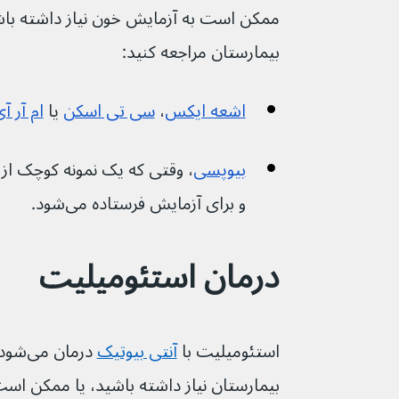
ممکن است به آزمایش خون نیاز داشته باشید،
بیمارستان مراجعه کنید:
اشعه ایکس
، 
سی تی اسکن
 یا 
ام آر آ
بیوپسی
، وقتی که یک نمونه کوچک از 
و برای آزمایش فرستاده می‌شود.
درمان استئومیلیت
استئومیلیت با 
آنتی بیوتیک
 درما