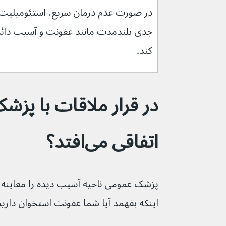
کند.
در قرار ملاقات با پزش
اتفاقی می‌افتد؟
پزشک عمومی ناحیه آسیب دیده را معاینه
اینکه بفهمد آیا شما عفونت استخوان دارید