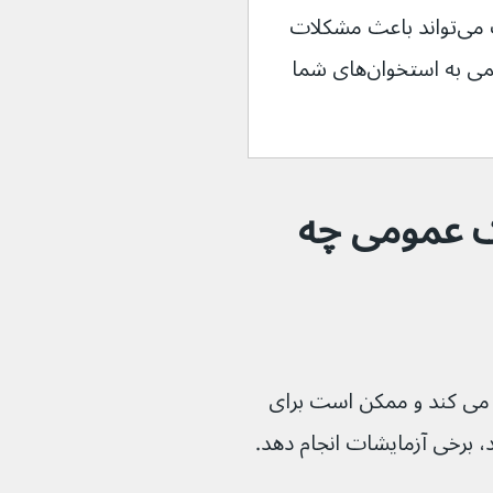
در صورت عدم درمان سریع، استئومیلیت می‌تواند باعث مشکلات 
جدی بلندمدت مانند عفونت و آسیب دائمی به استخوان‌های شما 
ک عمومی چه 
 می کند و ممکن است برای 
، برخی آزمایشات انجام دهد.