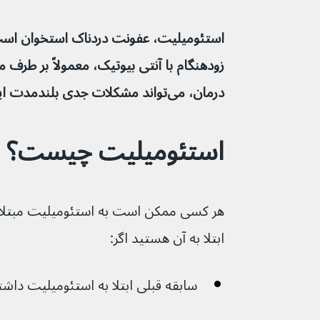
استئومیلیت، عفونت دردناک استخوان اس
درمان، می‌تواند مشکلات جدی بلندمدت ایجاد کند.
استئومیلیت چیست؟
هر کسی ممکن است به استئومیلیت مبتلا 
ابتلا به آن هستید اگر:
سابقه قبلی ابتلا به استئومیلیت داشت