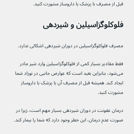
قبل از مصرف با پزشک یا داروساز مشورت کنید.
فلوکلوگزاسیلین و شیردهی
مصرف فلوکلوگزاسیلین در دوران شیردهی اشکالی ندارد.
فقط مقادیر بسیار کمی از فلوکلوگزاسیلین وارد شیر مادر 
می‌شود، بنابراین بعید است که عوارض جانبی در نوزاد شما 
ایجاد کند. همیشه قبل از مصرف آن با پزشک یا داروساز 
مشورت کنید.
درمان عفونت در دوران شیردهی بسیار مهم است، زیرا در 
صورت عدم درمان، این خطر وجود دارد که شما را بیمار کند.