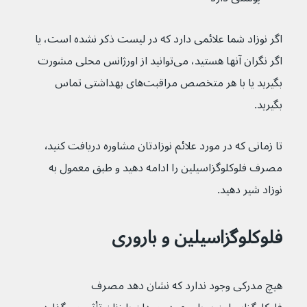
اگر نوزاد شما علائمی دارد که در لیست ذکر نشده است، یا 
اگر نگران آنها هستید، می‌توانید از اورژانس محلی مشورت 
بگیرید یا با هر متخصص مراقبت‌های بهداشتی تماس 
بگیرید.
تا زمانی که در مورد علائم نوزادتان مشاوره دریافت کنید٬ 
مصرف فلوکلوگزاسیلین را ادامه دهید و طبق معمول به 
نوزاد شیر دهید.
فلوکلوگزاسیلین و باروری
هیچ مدرکی وجود ندارد که نشان دهد مصرف 