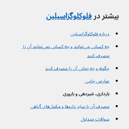
بیشتر در 
فلوکلوگزاسیلین
درباره فلوکلوگزاسیلین
چه کسانی می‌توانند و چه کسانی نمی‌توانند آن را 
مصرف کنند
چگونه و چه زمانی آن را مصرف کنید
عوارض جانبی
بارداری، شیردهی و باروری
مصرف آن با سایر داروها و مکمل‌های گیاهی
سوالات متداول