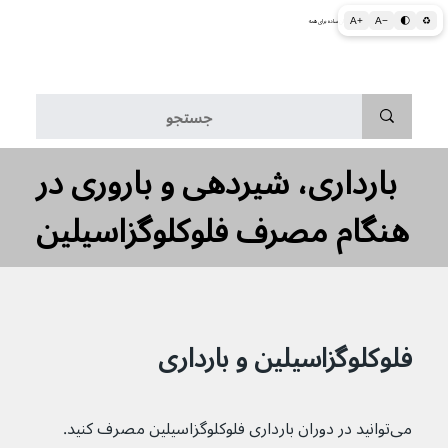
A+
A−
🌓
♻
اطلاعات پزشکی و بهداشتی به زبان ساده برای همه
منو
بارداری، شیردهی و باروری در
هنگام مصرف فلوکلوگزاسیلین
فلوکلوگزاسیلین و بارداری
می‌توانید در دوران بارداری فلوکلوگزاسیلین مصرف کنید. 