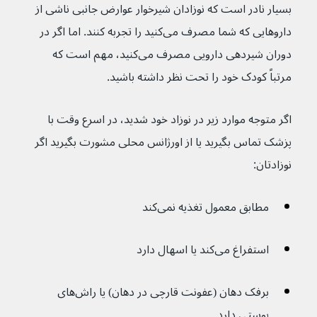
بسیار نادر است که نوزادان شیرخوار عوارض جانبی ناشی از 
داروهایی که شما مصرف می‌کنید را تجربه کنند. اما اگر در 
دوران شیردهی دارویی مصرف می‌کنید، مهم است که 
مرتباً کودک خود را تحت نظر داشته باشید.
اگر متوجه موارد زیر در نوزاد خود شدید، در اسرع وقت با 
پزشک تماس بگیرید یا از اورژانس محلی مشورت بگیرید اگر 
نوزادتان:
مطابق معمول تغذیه نمی‌کند
استفراغ می‌کند یا اسهال دارد
برفک دهان (عفونت قارچی در دهان) یا راش‌های 
پوستی دارد