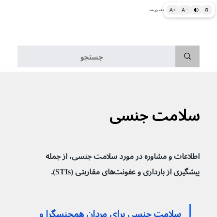
A+
A−
🌓
♻
اطلاعات پزشکی و بهداشتی به زبان ساده برای همه
منو
سلامت جنسی
اطلاعات و مشاوره در مورد سلامت جنسی، از جمله 
پیشگیری از بارداری و عفونت‌های مقاربتی (STIs).
سلامت جنسی برای مردان همجنسگرا و 