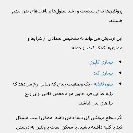
پروتئین‌ها برای سلامت و رشد سلول‌ها و بافت‌های بدن مهم 
هستند.
این آزمایش می‌تواند به تشخیص تعدادی از شرایط و 
بیماری‌ها کمک کند، از جمله:
بیماری کلیوی
بیماری کبد
سوء تغذیه
 - یک وضعیت جدی که زمانی رخ می‌دهد که 
رژیم غذایی فرد حاوی مواد مغذی کافی برای رفع 
نیازهای بدن نباشد.
اگر سطح پروتئین کل شما پایین باشد، ممکن است مشکل 
کبد یا کلیه داشته باشید، یا ممکن است پروتئین به درستی 