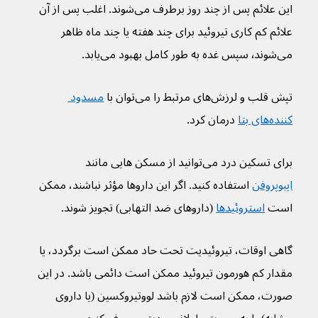
این علائم پس از چند روز برطرف می‌شوند. اغلب پس از آن 
علائم کم کاری تیروئید برای چند هفته یا چند ماه ظاهر 
می‌شوند٬ سپس غده به طور کامل بهبود می‌یابد.
تپش قلب و لرزش‌های مرتبط را می‌توان با 
مسدود 
کننده‌های بتا
 درمان کرد.
برای تسکین درد می‌توانید از مسکن هایی‌ مانند 
ایبوپروفن
 استفاده کنید. اگر این داروها مؤثر نباشند، ممکن 
است 
استروئیدها
 (داروهای ضد التهابی) تجویز شوند.
گاهی اوقات، تیروئیدیت تحت حاد ممکن است برگردد، یا 
مقدار کم هورمون تیروئید ممکن است دائمی باشد. در این 
صورت، ممکن است لازم باشد لووتیروکسین (یا داروی 