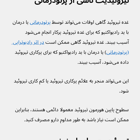
تیروئیدیت ناشی از پرتودرمانی
غده تیروئید گاهی اوقات می‌تواند توسط 
پرتودرمانی
 یا درمان 
با ید رادیواکتیو که برای غده تیروئید پرکار انجام می‌شود 
آسیب ببیند. غده تیروئید گاهی ممکن است 
در اثر رادیوتراپی 
(پرتودرمانی
) یا درمان با ید رادیواکتیو که برای پرکاری تیروئید 
داده می‌شود، آسیب ببیند.
این می‌تواند منجر به علائم پرکاری تیروئید یا کم کاری تیروئید 
شود.
سطوح پایین هورمون تیروئید معمولا دائمی هستند، بنابراین 
ممکن است نیاز باشد به طور مداوم دارو مصرف کنید.