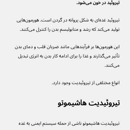
تیروئید در خون می‌شود.
تیروئید غده‌ای به شکل پروانه در گردن است. هورمون‌هایی 
تولید می‌کند که رشد و متابولیسم بدن را کنترل می‌کنند.
این هورمون‌ها بر فرآیندهایی مانند ضربان قلب و دمای بدن 
تأثیر می‌گذارند و غذا را برای ادامه کار بدن به انرژی تبدیل 
می‌‌کنند.
انواع مختلفی از تیروئیدیت وجود دارد.
تیروئیدیت هاشیموتو
تیروئیدیت هاشیموتو ناشی از حمله سیستم ایمنی به غده 