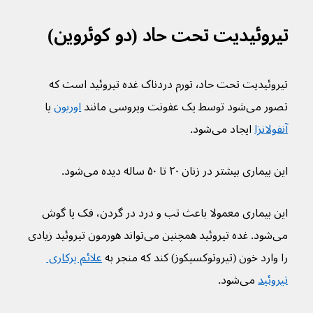
تیروئیدیت تحت حاد (دو کوئروین)
تیروئیدیت تحت حاد٬ تورم دردناک غده تیروئید است که 
تصور می‌شود توسط یک عفونت ویروسی مانند 
اوریون
 یا 
آنفولانزا
 ایجاد می‌شود.
این بیماری بیشتر در زنان ۲۰ تا ۵۰ ساله دیده می‌شود.
این بیماری معمولا باعث تب و درد در گردن، فک یا گوش 
می‌شود. غده تیروئید همچنین می‌تواند هورمون تیروئید زیادی 
را وارد خون (تیروتوکسیکوز) کند که منجر به 
علائم پرکاری 
تیروئید
 می‌شود.