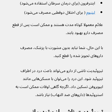
اینترفرون (برای درمان سرطان استفاده می‌شود)
لیتیوم
 ( برای اختلال دوقطبی مصرف می‌شود)
علائم معمولا کوتاه مدت هستند و ممکن است پس از قطع 
مصرف دارو بهبود یابند.
با این حال، شما نباید بدون مشورت با پزشک، مصرف 
داروهای تجویز شده را قطع کنید.
تیروئیدیت ناشی از دارو می‌تواند باعث درد در اطراف 
تیروئید شود. این درد را می‌توان با مسکن‌هایی مانند 
ایبوپروفن تسکین داد، اگرچه گاهی اوقات ممکن است به 
استروئیدها (داروهای ضد التهاب) نیاز باشد.