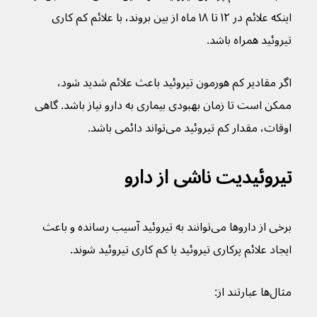
اینکه علائم در ۱۲ تا ۱۸ ماه از بین بروند، با علائم کم کاری 
تیروئید همراه باشد.
اگر مقادیر کم هورمون تیروئید باعث علائم شدید شود، 
ممکن است تا زمان بهبودی بیماری به دارو نیاز باشد. گاهی 
اوقات، مقدار کم تیروئید می‌تواند دائمی باشد.
تیروئیدیت ناشی از دارو
برخی از داروها می‌توانند به تیروئید آسیب رسانده و باعث 
ایجاد علائم پرکاری تیروئید یا کم کاری تیروئید شوند.
مثال‌ها عبارتند از: