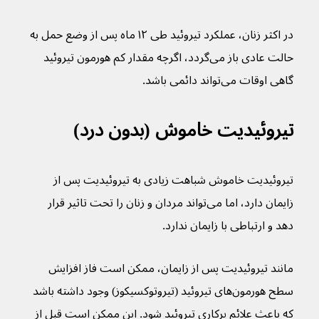
در اکثر زنان، عملکرد تیروئید طی ۱۲ ماه پس از وضع حمل به 
حالت عادی باز می‌گردد، اگرچه مقدار کم هورمون تیروئید 
گاهی اوقات می‌تواند دائمی باشد.
تیروئیدیت خاموش (بدون درد)
تیروئیدیت خاموش شباهت زیادی به تیروئیدیت پس از 
زایمان دارد، اما می‌تواند مردان و زنان را تحت تاثیر قرار 
دهد و ارتباطی با زایمان ندارد.
مانند تیروئیدیت پس از زایمان، ممکن است فاز افزایش 
سطح هورمون‌های تیروئید (تیروتوکسیکوز) وجود داشته باشد 
که باعث علائم پرکاری تیروئید شود. این ممکن است قبل از 