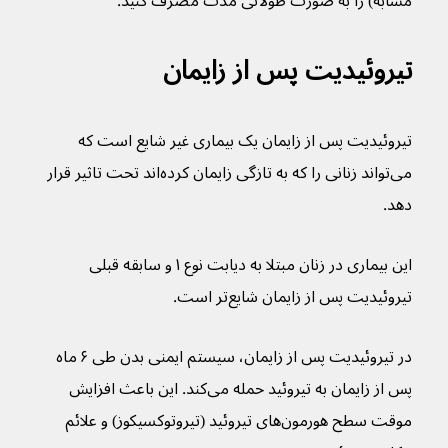
مشابه) را به صورت طولانی مدت مصرف کنید.
تیروئیدیت پس از زایمان
تیروئیدیت پس از زایمان یک بیماری غیر شایع است که 
می‌تواند زنانی را که به تازگی زایمان کرده‌اند تحت تاثیر قرار 
دهد.
این بیماری در زنان مبتلا به دیابت نوع ۱ و سابقه قبلی 
تیروئیدیت پس از زایمان شایع‌تر است.
در تیروئیدیت پس از زایمان، سیستم ایمنی بدن طی ۶ ماه 
پس از زایمان به تیروئید حمله می‌کند. این باعث افزایش 
موقت سطح هورمون‌های تیروئید (تیروتوکسیکوز) و علائم 