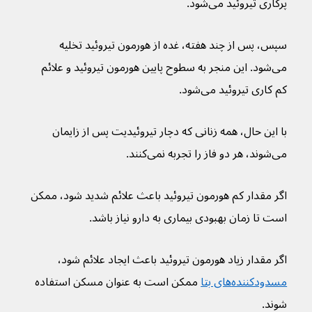
پرکاری تیروئید می‌شود.
سپس، پس از چند هفته، غده از هورمون تیروئید تخلیه 
می‌‌شود. این منجر به سطوح پایین هورمون تیروئید و علائم 
کم کاری تیروئید می‌شود.
با این حال، همه زنانی که دچار تیروئیدیت پس از زایمان 
می‌شوند، هر دو فاز را تجربه نمی‌کنند.
اگر مقدار کم هورمون تیروئید باعث علائم شدید شود، ممکن 
است تا زمان بهبودی بیماری به دارو نیاز باشد.
اگر مقدار زیاد هورمون تیروئید باعث ایجاد علائم شود، 
مسدودکننده‌های بتا
 ممکن است به عنوان مسکن استفاده 
شوند.