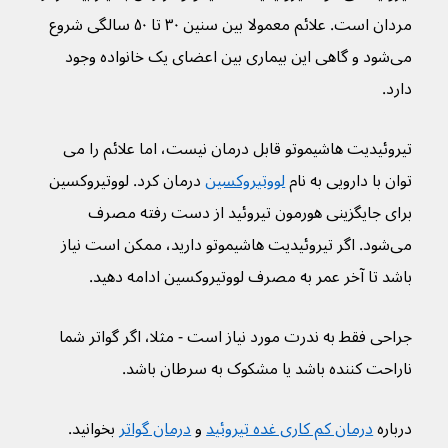
مردان است. علائم معمولا بین سنین ۳۰ تا ۵۰ سالگی شروع 
می‌شود و گاهی این بیماری بین اعضای یک خانواده‌ وجود 
دارد.
تیروئیدیت هاشیموتو قابل درمان نیست، اما علائم را می 
توان با دارویی به نام 
لووتیروکسین
 درمان کرد. لووتیروکسین 
برای جایگزینی هورمون تیروئید از دست رفته مصرف 
می‌شود. اگر تیروئیدیت هاشیموتو دارید، ممکن است نیاز 
باشد تا آخر عمر به مصرف لووتیروکسین ادامه دهید.
جراحی فقط به ندرت مورد نیاز است - مثلا، اگر گواتر شما 
ناراحت کننده باشد یا مشکوک به سرطان باشد.
درباره 
درمان کم کاری غده تیروئید
 و 
درمان گواتر
 بخوانید.