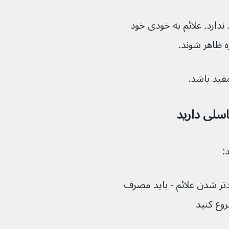
دارد. علائم به خودی خود 
اسلی دارید
:
تر شدن علائم - باید مصرف 