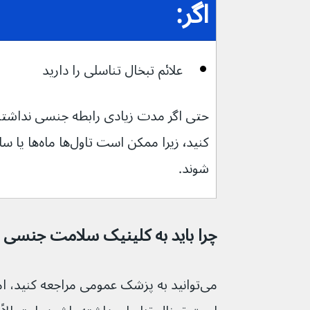
اگر:
علائم تبخال تناسلی را دارید
شوند.
چرا باید به کلینیک سلامت جنسی م
می‌توانید به پزشک عمومی مراجعه کنید، 