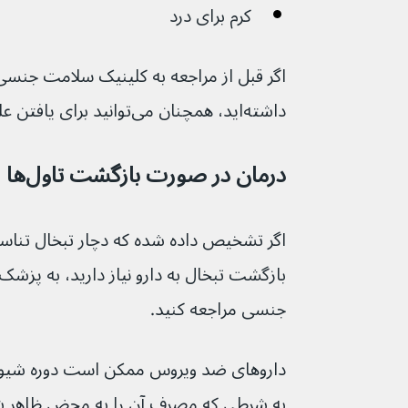
کرم برای درد
داشته‌اید، همچنان می‌توانید برای یافتن علت آن آزمایش بدهید.
درمان در صورت بازگشت تاول‌ها
اگر تشخیص داده شده که دچار تبخال تناسل
بازگشت تبخال به دارو نیاز دارید، به پزش
جنسی مراجعه کنید.
به شرطی که مصرف آن را به محض ظاهر شد