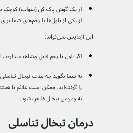
از یکی از تاول‌ها یا زخم‌های شما برای آزمایش استفاده می‌کند.
این آزمایش نمی‌تواند:
اگر تاول یا زخم قابل مشاهده ندارید٬ انجام شود 
به ویروس تبخال ظاهر نشود.
درمان تبخال تناسلی