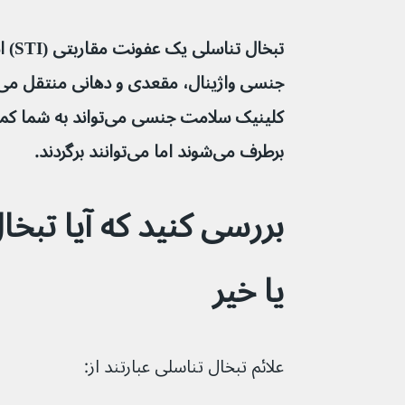
تبخال
کلینیک سلامت جنسی می‌تو
برطرف می‌شوند اما می‌توانند برگردند.
بررسی کنید که آیا تبخا
یا خیر
علائم تبخال تناسلی عبارتند از: