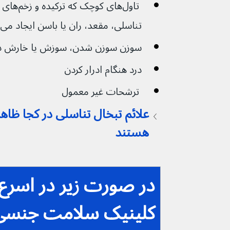
 تاول‌های 
تناسلی، مقعد، ران یا باسن ایجاد می‌کنند
سوزن سوزن شدن، سوزش یا خارش در 
درد هنگام ادرار کردن
 ترشحات غیر معمول
هستند
در صورت زیر در اسرع
کلینیک سلامت جنسی م