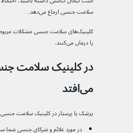
است تبخال تناسلی داشته باشید، احتمالاً 
سلامت جنسی ارجاع می‌دهد.
کلینیک‌های سلامت جنسی مشکلات مربوط
را درمان می‌کنند.
در کلینیک سلامت جنس
می‌افتد
پزشک یا پرستار در کلینیک سلامت جنسی:
در مورد علائم و شرکای جنسی شما سوالات