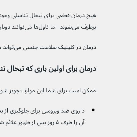
هیچ درمان قطعی برای تبخال تناسلی وجود ن
برطرف می‌شوند، اما تاول‌ها می‌توانند دوباره ظاهر شوند.
درمان در کلینیک سلامت جنسی می‌تواند مفید باشد.
درمان برای اولین باری که تبخال تن
ممکن است برای شما این موارد تجویز شود
داروی ضد ویروسی برای جلوگیری از بد
آن را ظرف ۵ روز پس از ظهور علائم شروع کنید