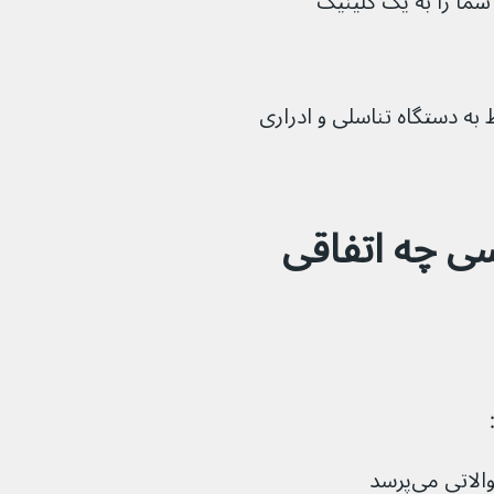
شما را به یک کلینیک 
 به دستگاه تناسلی و ادراری 
ی چه اتفاقی 
ی می‌پرسد