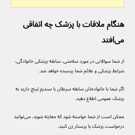
هنگام ملاقات با پزشک چه اتفاقی 
می‌افتد
از شما سوالاتی در مورد سلامتی، سابقه پزشکی خانوادگی، 
شرایط پزشکی و علائم شما پرسیده خواهد شد.
اگر شما یا خانواده‌تان سابقه سرطان یا سندرم لینچ دارید به 
پزشک عمومی اطلاع دهید.
ممکن است از شما خواسته شود که معاینه شوید، می‌توانید 
درخواست پزشک یا پرستار زن کنید.