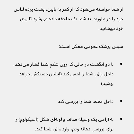
از شما خواسته می‌شود که از کمر به پایین، پشت پرده لباس 
خود را در بیاورید. به شما یک ملحفه داده می‌شود تا روی 
خود بپوشانید.
سپس پزشک عمومی ممکن است:
با دو انگشت در حالی که روی شکم شما فشار می‌دهد، 
داخل واژن شما را لمس کند (ایشان دستکش خواهد 
پوشید)
داخل مقعد شما را بررسی کند
به آرامی یک وسیله صاف و لوله‌ای شکل (اسپکولوم) را 
برای بررسی دهانه رحم، وارد واژن شما کند.