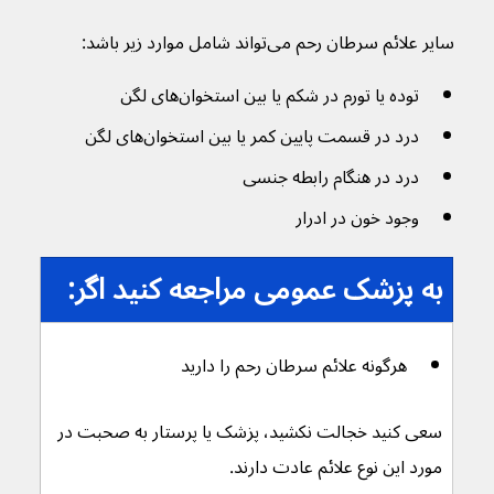
سایر علائم سرطان رحم می‌تواند شامل موارد زیر باشد:
توده یا تورم در شکم یا بین استخوان‌های لگن 
درد در قسمت پایین کمر یا بین استخوان‌های لگن 
درد در هنگام رابطه جنسی
وجود خون در ادرار
به پزشک عمومی مراجعه کنید اگر:
هرگونه علائم سرطان رحم را دارید
سعی کنید خجالت نکشید، پزشک یا پرستار به صحبت در 
مورد این نوع علائم عادت دارند.