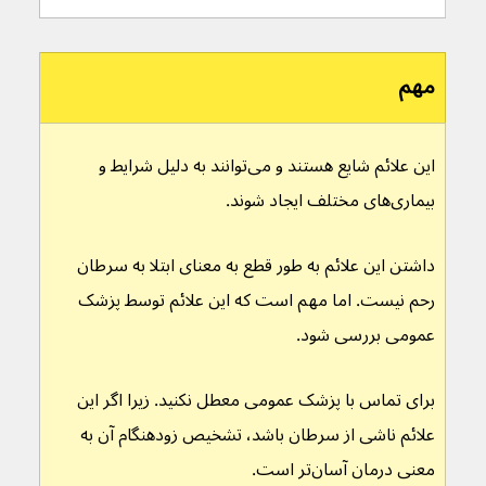
مهم
این علائم شایع هستند و می‌توانند به دلیل شرایط و 
بیماری‌های مختلف ایجاد شوند.
داشتن این علائم به طور قطع به معنای ابتلا به سرطان 
رحم نیست. اما مهم است که این علائم توسط پزشک 
عمومی بررسی شود.
برای تماس با پزشک عمومی معطل نکنید. زیرا اگر این 
علائم ناشی از سرطان باشد، تشخیص زودهنگام آن به 
معنی درمان آسان‌تر است.