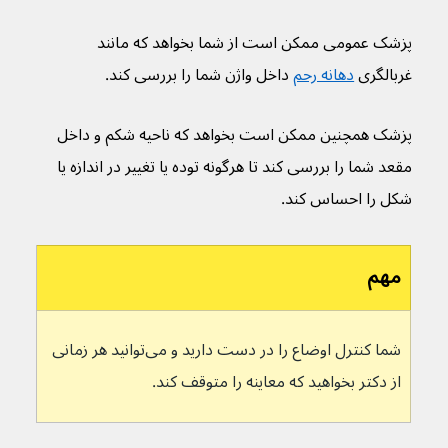
پزشک عمومی ممکن است از شما بخواهد که مانند 
غربالگری 
دهانه رحم
 داخل واژن شما را بررسی کند.
پزشک همچنین ممکن است بخواهد که ناحیه شکم و داخل 
مقعد شما را بررسی کند تا هرگونه توده یا تغییر در اندازه یا 
شکل را احساس کند.
مهم
شما کنترل اوضاع را در دست دارید و می‌توانید هر زمانی 
از دکتر بخواهید که معاینه را متوقف کند.