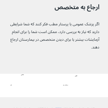
ارجاع به متخصص
اگر پزشک عمومی یا پرستار مطب فکر کنند که شما شرایطی 
دارید که نیاز به بررسی دارد، ممکن است شما را برای انجام 
آزمایشات بیشتر یا برای دیدن متخصص در بیمارستان ارجاع 
دهند.
بعدی
قبلی
علل
سرطان رحم