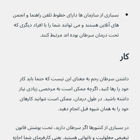
بسیاری از سازمان ها دارای خطوط تلفن راهنما و انجمن 
های آنلاین هستند و می توانند شما را با افراد دیگری که 
تحت درمان سرطان بوده اند مرتبط کنند.
کار 
داشتن سرطان رحم به معنای این نیست که حتما باید کار 
خود را رها کنید، اگرچه ممکن است به مرخصی زیادی نیاز 
داشته باشید. در طول درمان، ممکن است نتوانید کارهای 
خود را به همان شیوه قبل انجام دهید.
در بسیاری از کشورها اگر سرطان دارید، تحت پوشش قانون 
تبعیض معلولیت و ناتوانی هستید. یعنی کارفرمای شما اجازه 