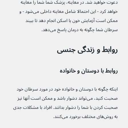
دعوت خواهید شد. در معاینه، پزشک شما شما را معاینه 
خواهد کرد - این احتمالا شامل معاینه داخلی می‌شود - و 
ممکن است آزمایش خون یا اسکن انجام دهد تا ببیند 
سرطان شما چگونه به درمان پاسخ می‌دهد.
روابط و زندگی جنسی
روابط با دوستان و خانواده
اینکه چگونه با دوستان و خانواده خود در مورد سرطان خود 
صحبت کنید، می‌تواند دشوار باشد و ممکن است آنها نیز 
صحبت کردن با شما را دشوار بدانند. افراد با مشکلات جدی 
به روش‌های مختلف برخورد می‌کنند.