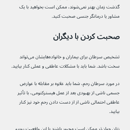
گذشت زمان بهتر نمی‌شوند، ممکن است بخواهید با یک 
مشاور یا درمانگر جنسی صحبت کنید.
صحبت کردن با دیگران
تشخیص سرطان برای بیماران و خانواده‌هایشان می‌تواند 
سخت باشد. شما باید با مشکلات عاطفی و عملی کنار بیایید.
در مورد سرطان رحم، شما باید علاوه بر مقابله با عوارض 
جسمی ناشی از بهبودی بعد از عمل هیسترکتومی، با تأثیر 
عاطفی احتمالی ناشی از از دست دادن رحم خود نیز کنار 
بیایید.
زنان جوان‌تر ممکن است مجبور باشند با این واقعیت روبرو 