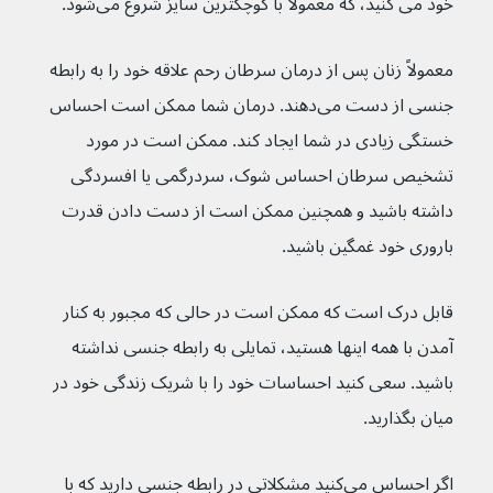
خود می کنید، که معمولاً با کوچکترین سایز شروع می‌شود.
معمولاً زنان پس از درمان سرطان رحم علاقه خود را به رابطه 
جنسی از دست می‌دهند. درمان شما ممکن است احساس 
خستگی زیادی در شما ایجاد کند. ممکن است در مورد 
تشخیص سرطان احساس شوک، سردرگمی یا افسردگی 
داشته باشید و همچنین ممکن است از دست دادن قدرت 
باروری خود غمگین باشید.
قابل درک است که ممکن است در حالی که مجبور به کنار 
آمدن با همه اینها هستید، تمایلی به رابطه جنسی نداشته 
باشید. سعی کنید احساسات خود را با شریک زندگی خود در 
میان بگذارید.
اگر احساس می‌کنید مشکلاتی در رابطه جنسی دارید که با 