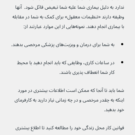
ندارد به دلیل بیماری شما علیه شما تبعیض قائل شود.  آنها 
وظیفه دارند «تنظیمات معقول» برای کمک به شما در مقابله 
با بیماری انجام دهند. نمونه‌هایی از این موارد عبارتند از:
به شما برای درمان و ویزیت‌های پزشکی مرخصی بدهند.
در ساعات کاری، وظایفی که باید انجام دهید یا محیط 
کار شما انعطاف پذیری باشند.
شما باید تا آنجا که ممکن است اطلاعات بیشتری در مورد 
اینکه به چقدر مرخصی و در چه زمانی نیاز دارید به کارفرمای 
خود بدهید.
قوانین کار محل زندگی خود را مطالعه کنید تا اطلاع بیشتری 