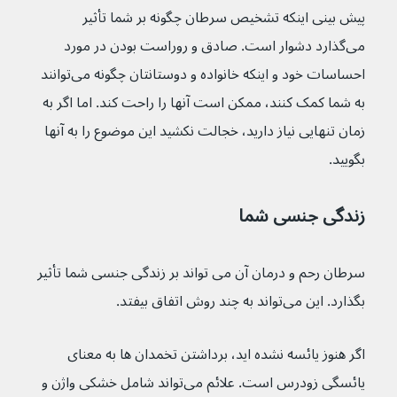
پیش بینی اینکه تشخیص سرطان چگونه بر شما تأثیر 
می‌گذارد دشوار است. صادق و روراست بودن در مورد 
احساسات خود و اینکه خانواده و دوستانتان چگونه می‌توانند 
به شما کمک کنند، ممکن است آنها را راحت کند. اما اگر به 
زمان تنهایی نیاز دارید، خجالت نکشید این موضوع را به آنها 
بگویید.
زندگی جنسی شما
سرطان رحم و درمان آن می تواند بر زندگی جنسی شما تأثیر 
بگذارد. این می‌تواند به چند روش اتفاق بیفتد.
اگر هنوز یائسه نشده اید، برداشتن تخمدان ها به معنای 
یائسگی زودرس است. علائم می‌تواند شامل خشکی واژن و 