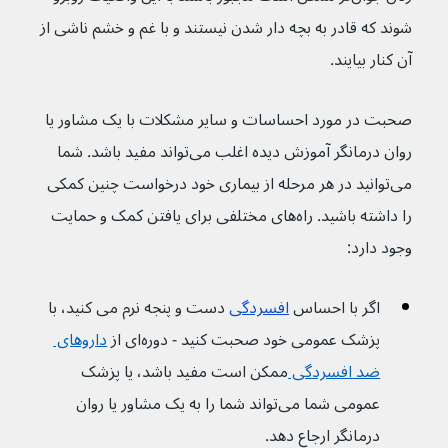
شوند که قادر به بچه دار شدن نیستند و با غم و خشم ناشی از 
آن کنار بیایند.
صحبت در مورد احساسات و سایر مشکلات با یک مشاور یا 
روان درمانگر آموزش دیده اغلب می‌تواند مفید باشد. شما 
می‌توانید در هر مرحله از بیماری خود درخواست چنین کمکی 
را داشته باشید. راه‌های مختلفی برای یافتن کمک و حمایت 
وجود دارد:
اگر با احساس 
افسردگی
 دست و پنجه نرم می کنید، با 
پزشک عمومی خود صحبت کنید - دوره‌ای از 
داروهای 
ضد افسردگی 
ممکن است مفید باشد، یا پزشک 
عمومی شما می‌تواند شما را به یک مشاور یا روان 
درمانگر ارجاع دهد.