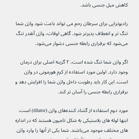
کاهش میل جنسی باشد.
رادیوتراپی برای سرطان رحم می تواند باعث شود واژن شما 
تنگ تر و انعطاف پذیرتر شود. گاهی اوقات، واژن آنقدر تنگ 
می‌شود که برقراری رابطه جنسی دشوار می‌شود.
اگر واژن شما تنگ شده است، ۲ گزینه اصلی برای درمان 
وجود دارد. اولین مورد استفاده از کرم هورمونی در واژن 
است. این کار باید رطوبت داخل واژن شما را افزایش دهد و 
برقراری رابطه جنسی را آسان تر کند.
مورد دوم استفاده از گشاد کننده‌های واژن (dilator) است. 
اینها لوله های پلاستیکی به شکل تامپون هستند که در اندازه 
های مختلف موجود می‌باشند. شما یکی از آنها را وارد واژن 