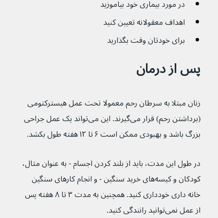
در مورد بیماری خود بیاموزید
اهداف معقولانه تعیین کنید
برای خودتان وقت بگذارید
پس از درمان
زنان مبتلا به سرطان رحم معمولا تحت عمل هیسترکتومی 
(برداشتن رحم) قرار می‌گیرند. این می‌تواند یک عمل جراحی 
بزرگ باشد و بهبودی ممکن است ۶ تا ۱۲ هفته طول بکشد.
در طول این مدت، باید از بلند کردن اجسام - به عنوان مثال، 
کودکان و کیسه‌های خرید سنگین - و انجام کارهای سنگین 
خانه داری خودداری کنید. همچنین به مدت ۳ تا ۸ هفته پس 
از عمل نمی‌توانید رانندگی کنید.