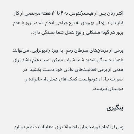
اکثر زنان پس از هیسترکتومی به ۴ تا ۱۲ هفته مرخصی از کار 
نیاز دارند. زمان بهبودی به نوع جراحی انجام شده، بروز یا عدم 
بروز هر گونه مشکلی و نوع شغل شما بستگی دارد.
برخی از درمان‌های سرطان رحم، به ویژه رادیوتراپی، می‌توانند 
باعث خستگی شدید شما شوند. ممکن است لازم باشد برای 
مدتی از برخی فعالیت‌های عادی خود دست بکشید. در 
صورت نیاز از درخواست کمک های عملی از خانواده و 
دوستان نترسید.
پیگیری
پس از اتمام دوره درمان، احتمالا برای معاینات منظم دوباره 