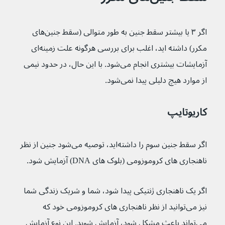
اگر ۳ یا بیشتر سقط جنین به طور متوالی (سقط جنین‌های 
مکرر) داشته اید، اغلب برای بررسی هرگونه علت زمینه‌ای 
آزمایشات بیشتری انجام می‌شود. با این حال، در حدود نیمی 
از موارد هیچ دلیلی پیدا نمی‌شود.
کاریوتایپ
اگر سقط جنین سوم را داشته‌اید، توصیه می‌شود جنین از نظر 
ناهنجاری های کروموزومی (بلوک های DNA) آزمایش شود.
اگر یک ناهنجاری ژنتیکی پیدا شود، شما و شریک زندگی شما 
نیز می‌توانید از نظر ناهنجاری های کروموزومی خود که 
می‌تواند باعث مشکل شود، آزمایش شوید. این نوع آزمایش 