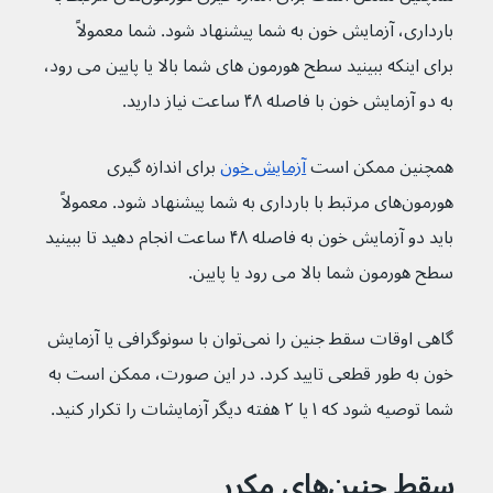
بارداری، آزمایش خون به شما پیشنهاد شود. شما معمولاً 
برای اینکه ببینید سطح هورمون های شما بالا یا پایین می رود، 
به دو آزمایش خون با فاصله ۴۸ ساعت نیاز دارید.
همچنین ممکن است 
آزمایش خون
برای اندازه گیری 
هورمون‌های مرتبط با بارداری به شما پیشنهاد شود. معمولاً 
باید دو آزمایش خون به فاصله ۴۸ ساعت انجام دهید تا ببینید 
سطح هورمون شما بالا می رود یا پایین.
گاهی اوقات سقط جنین را نمی‌توان با سونوگرافی یا آزمایش 
خون به طور قطعی تایید کرد. در این صورت، ممکن است به 
شما توصیه شود که ۱ یا ۲ هفته دیگر آزمایشات را تکرار کنید.
سقط جنین‌های مکرر