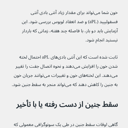
خون شما می‌تواند برای مقدار زیاد آنتی بادی آنتی 
فسفولیپید (aPL) و ضد انعقاد لوپوس بررسی شود. این 
آزمایش باید دو بار، با فاصله چند هفته، زمانی که باردار 
نیستید انجام شود.
ثابت شده است که این آنتی بادی‌های aPL احتمال لخته 
شدن خون را افزایش می‌دهند و نحوه اتصال جفت را تغییر 
می‌دهند. این لخته‌های خون و تغییرات می‌توانند جریان خون 
به جنین را کاهش دهند که می‌تواند منجر به سقط جنین شود.
سقط جنین از دست رفته یا با تأخیر
گاهی اوقات سقط جنین در طی یک سونوگرافی معمولی که 