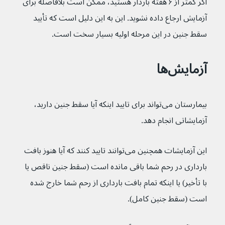
اگر کمتر از ۶ هفته باردار هستید، ممکن است بلافاصله برای 
آزمایش ارجاع داده نشوید. این به این دلیل است که تأیید 
سقط جنین در این مرحله اولیه بسیار سخت است.
آزمایش‌ها
بیمارستان می‌تواند برای تایید اینکه آیا سقط جنین دارید، 
آزمایشاتی انجام دهد.
این آزمایشات همچنین می‌توانند تایید کنند که آیا هنوز بافت 
بارداری در رحم شما باقی مانده است (سقط جنین ناقص یا 
با تأخیر) یا اینکه تمام بافت بارداری از رحم شما خارج شده 
است (سقط جنین کامل).