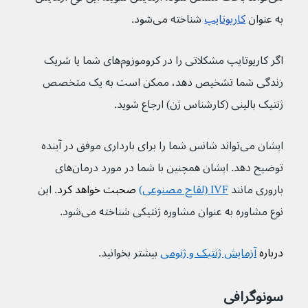
به عنوان 
کاریوتایپ
 شناخته می‌شود.
اگر کاریوتایپ مشکلاتی را در کروموزوم‌های شما یا شریک 
زندگی شما تشخیص دهد، ممکن است به یک متخصص 
ژنتیک بالینی (کارشناس ژن) ارجاع شوید.
ایشان می‌تواند شانس شما را برای بارداری موفق در آینده 
توضیح دهد. ایشان همچنین با شما در مورد درمان‌های 
باروری مانند 
IVF (لقاح مصنوعی)
 صحبت خواهد کرد
. این 
نوع مشاوره به عنوان مشاوره ژنتیکی شناخته می‌شود.
درباره 
آزمایش ژنتیک و ژنومی
بیشتر بخوانید.
سونوگرافی