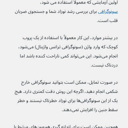
اولین آزمایشی که معمولاً استفاده می شود، 
سونوگرافی
 برای بررسی رشد نوزاد شما و جستجوی ضربان 
قلب است. 
در بیشتر موارد، این کار معمولاً با استفاده از یک پروب 
کوچک که وارد واژن (سونوگرافی ترانس واژینال) می‌شود، 
انجام می‌شود. این می‌تواند کمی ناراحت کننده باشد اما 
دردناک نیست.
در صورت تمایل، ممکن است بتوانید سونوگرافی خارج 
شکمی انجام دهید، اگرچه این روش دقت کمتری دارد. هیچ 
یک از این سونوگرافی‌ها برای نوزاد خطرناک نیستند و خطر 
سقط جنین را افزایش نمی‌دهند.
همچنین ممکن است برای اندازه گیری هورمون‌های مرتبط با 