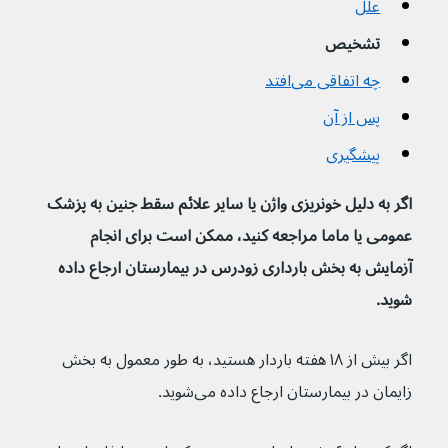
علل
تشخیص
چه اتفاقی می‌افتد
پس از آن
پیشگیری
اگر به دلیل خونریزی واژن یا سایر علائم سقط جنین به پزشک 
عمومی یا ماما مراجعه کنید، ممکن است برای انجام 
آزمایش به بخش بارداری زودرس در بیمارستان ارجاع داده 
شوید.
اگر بیش از ۱۸ هفته باردار هستید، به طور معمول به بخش 
زایمان در بیمارستان ارجاع داده می‌شوید.