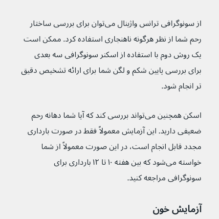
از سونوگرافی ترانس واژینال می‌توان برای بررسی ساختار 
رحم شما از نظر هرگونه ناهنجاری استفاده کرد. ممکن است 
یک روش دوم با استفاده از اسکنر سونوگرافی سه بعدی 
برای بررسی پایین شکم و لگن شما برای ارائه تشخیص دقیق 
تر انجام شود.
اسکن همچنین می‌تواند بررسی کند که آیا شما دهانه رحم 
ضعیفی دارید. این آزمایش معمولاً فقط در صورت بارداری 
مجدد قابل انجام است، در این صورت معمولاً از شما 
خواسته می‌شود که بین هفته ۱۰ تا ۱۲ بارداری برای 
سونوگرافی مراجعه کنید.
آزمایش خون