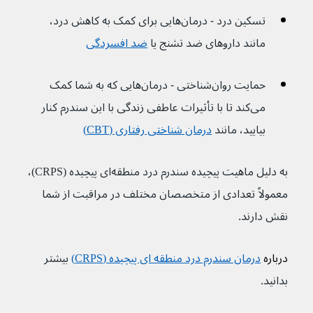
تسکین درد - درمان‌هایی برای کمک به کاهش درد، 
مانند داروهای ضد تشنج یا 
ضد افسردگی
حمایت روان‌شناختی - درمان‌هایی که به شما کمک 
می‌کند تا با تأثیرات عاطفی زندگی با این سندرم کنار 
بیایید، مانند 
درمان شناختی رفتاری (CBT)
به دلیل ماهیت پیچیده سندرم درد منطقه‌ای پیچیده (CRPS)، 
معمولاً تعدادی از متخصصان مختلف در مراقبت از شما 
نقش دارند.
درباره 
درمان سندرم درد منطقه ای پیچیده (CRPS)
بیشتر 
بدانید.