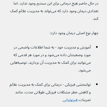
در حال حاضر هیچ درمانی برای این سندرم وجود ندارد، اما 
تعدادی درمان وجود دارد که می‌تواند به مدیریت علائم کمک 
کند.
چهار نوع اصلی درمان وجود دارد:
آموزش و مدیریت خود - به شما اطلاعات واضحی در 
مورد وضعیتتان داده می‌شود و در مورد هر قدمی که 
می‌توانید برای کمک به مدیریت آن بردارید، توصیه‌هایی 
می‌شود.
توانبخشی فیزیکی - درمانی برای کمک به مدیریت علائم 
و کاهش خطر مشکلات فیزیکی طولانی مدت، مانند 
تمرینات 
فیزیوتراپی