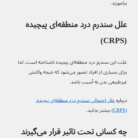
بیاموزید.
علل سندرم درد منطقه‌ای پیچیده 
(CRPS)
علت این سندرم درد منطقه‌ای پیچیده ناشناخته است، اما 
برای بسیاری از افراد تصور می‌شود که نتیجه واکنش 
غیرطبیعی بدن به آسیب باشد.
درباره 
علل احتمالی سندرم درد منطقه‌ای پیچیده 
(CRPS)
بیشتر بدانید.
چه کسانی تحت تاثیر قرار می‌گیرند