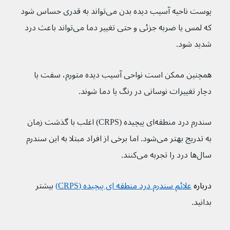
پوست ناحیه آسیب دیده بدن می‌تواند به قدری حساس شود 
که لمس یا ضربه جزئی و حتی تغییر دما می‌تواند باعث درد 
شدید شود.
همچنین ممکن است نواحی آسیب دیده متورم، سفت یا 
دچار تغییرات نوسانی در رنگ یا دما شوند.
سندرم درد منطقه‌ای پیچیده (CRPS) اغلب با گذشت زمان 
به تدریج بهتر می‌شود. اما برخی از افراد مبتلا به این سندرم 
سال‌ها درد را تجربه می‌کنند.
درباره 
علائم سندرم درد منطقه ای پیچیده (CRPS)
بیشتر 
بدانید.