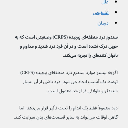
علل
تشخیص
درمان
سندرم درد منطقه‌ای پیچیده (CRPS) وضعیتی است که به 
خوبی درک نشده است و در آن فرد درد شدید و مداوم و 
ناتوان کننده‌ای را تجربه می‌کند.
اگرچه بیشتر موارد سندرم درد منطقه‌ای پیچیده (CRPS) 
توسط یک آسیب ایجاد می‌شود، درد ناشی از آن بسیار 
شدیدتر و طولانی تر از حد معمول است.
درد معمولاً فقط یک اندام را تحت تأثیر قرار می‌دهد، اما 
گاهی اوقات می‌تواند به سایر قسمت‌های بدن سرایت کند.