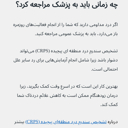
چه زمانی باید به پزشک مراجعه کرد؟
اگر درد مداومی دارید که شما را از انجام فعالیت‌های روزمره 
باز می‌دارد، باید به پزشک عمومی مراجعه کنید.
تشخیص سندرم درد منطقه ای پیچیده (CRPS) می‌تواند 
دشوار باشد زیرا شامل انجام آزمایش‌هایی برای رد سایر علل 
احتمالی است.
بهترین کار این است که در اسرع وقت کمک بگیرید، زیرا 
درمان زودهنگام ممکن است به کاهش علائم دردناک شما 
کمک کند.
درباره 
تشخیص سندرم درد منطقه‌ای پیچیده (CRPS)
بیشتر 