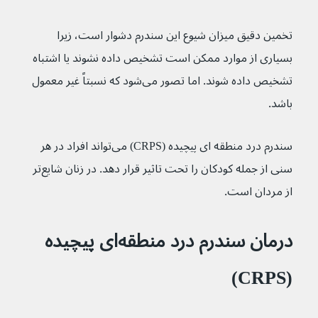
تخمین دقیق میزان شیوع این سندرم دشوار است، زیرا 
بسیاری از موارد ممکن است تشخیص داده نشوند یا اشتباه 
تشخیص داده شوند. اما تصور می‌شود که نسبتاً غیر معمول 
باشد.
سندرم درد منطقه ای پیچیده (CRPS) می‌تواند افراد در هر 
سنی از جمله کودکان را تحت تاثیر قرار دهد. در زنان شایع‌تر 
از مردان است.
درمان سندرم درد منطقه‌ای پیچیده 
(CRPS)