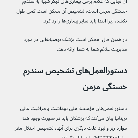
از آنجایی که علائم برخی بیماری‌های دیگر شبیه به سندرم 
خستگی مزمن است، تشخیص آن ممکن است کمی طول 
بکشد، زیرا ابتدا باید سایر بیماری‌ها را رد کرد.
در همین حال، ممکن است پزشک توصیه‌هایی در مورد 
مدیریت علائم شما به شما ارائه دهد.
دستورالعمل‌های تشخیص سندرم 
خستگی مزمن
دستورالعمل‌های مؤسسه ملی بهداشت و مراقبت عالی 
بریتانیا بیان می‌کند که پزشکان باید در صورت وجود همه 
موارد زیر و نبود علت دیگری برای آنها، تشخیص اختلال مغز 