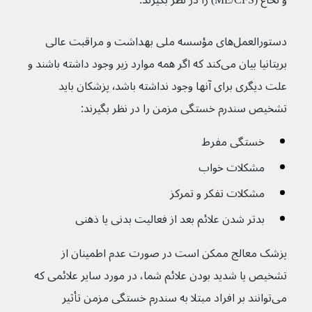
و نخاع (ME/CFS) را در نظر بگیرند:
دستورالعمل‌های مؤسسه ملی بهداشت و مراقبت عالی 
بریتانیا بیان می‌کند که اگر همه موارد زیر وجود داشته باشند و 
علت دیگری برای آنها وجود نداشته باشد٬ پزشکان باید 
تشخیص سندرم خستگی مزمن را در نظر بگیرند:
خستگی مفرط
مشکلات خواب
مشکلات تفکر و تمرکز
بدتر شدن علائم بعد از فعالیت بدنی یا ذهنی
پزشک معالج ممکن است در صورت عدم اطمینان از 
تشخیص یا شدید بودن علائم شما، در مورد سایر علائمی که 
می‌توانند بر افراد مبتلا به سندرم خستگی مزمن تأثیر 