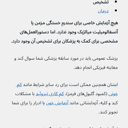
تشخیص
درمان
هیچ آزمایش خاصی برای سندرم خستگی مزمن یا 
آنسفالومیلیت میالژیک وجود ندارد.
اما دستورالعمل‌های 
مشخصی برای کمک به پزشکان برای تشخیص آن وجود دارد.
پزشک عمومی باید در مورد سابقه پزشکی شما سوال کند و 
معاینه فیزیکی انجام دهد.
ایشان همچنین ممکن است برای رد سایر شرایط مانند 
کم 
خونی
 (کمبود گلبول‌های قرمز)، 
کم کاری تیروئید
 یا مشکلات 
کبد و کلیه، آزمایشاتی مانند 
آزمایش خون
 یا ادرار را برای شما 
تجویز کنند.