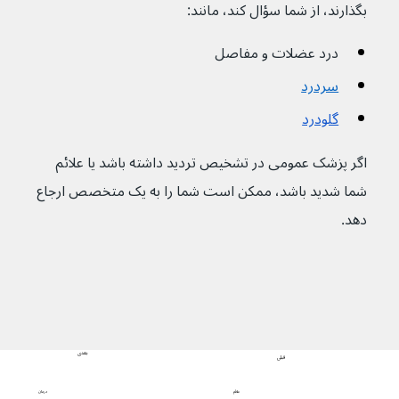
بگذارند، از شما سؤال کند، مانند:
درد عضلات و مفاصل
سردرد
گلودرد
اگر پزشک عمومی در تشخیص تردید داشته باشد یا علائم 
شما شدید باشد، ممکن است شما را به یک متخصص ارجاع 
دهد.
بعدی
قبلی
درمان
علائم