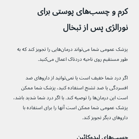
کرم و چسب‌های پوستی برای 
نورالژی پس از تبخال
پزشک عمومی شما می‌تواند درمان‌هایی را تجویز کند که به 
طور مستقیم روی ناحیه دردناک اعمال می‌کنید.
اگر درد شما خفیف است یا نمی‌توانید از داروهای ضد 
افسردگی یا ضد تشنج استفاده کنید، پزشک شما ممکن 
است این درمان‌ها را توصیه کند. یا اگر درد شما شدید باشد، 
پزشک عمومی شما ممکن است آنها را برای استفاده با 
داروهای دیگر تجویز کند.
چسب‌های لیدوکائین