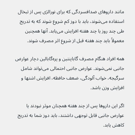
مانند داروهای ضدافسردگی که برای نورالژی پس از تبخال 
استفاده می‌شوند، باید با دوز کم شروع شوند که به تدریج 
طی چند روز یا چند هفته افزایش می‌یابد. آنها همچنین 
معمولاً باید چند هفته قبل از شروع اثر مصرف شوند.
همه افراد هنگام مصرف گاباپنتین و پره‌گابالین دچار عوارض 
جانبی نمی‌شوند. عوارض جانبی احتمالی می‌تواند شامل 
سرگیجه، خواب آلودگی، ضعف حافظه، افزایش اشتها و 
افزایش وزن باشد.
اگر این داروها پس از چند هفته همچنان موثر نبودند یا 
عوارض جانبی قابل توجهی داشتند، باید دوز شما به تدریج 
کاهش یابد.