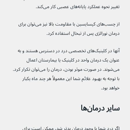
تغییر نحوه عملکرد پایانه‌های عصبی کار می‌کند.
از چسب‌های کپسایسین با مقاومت بالا نیز می‌توان برای 
درمان نورالژی پس از تبخال استفاده کرد.
آنها در کلینیک‌های تخصصی درد در دسترس هستند و به 
عنوان یک درمان واحد در کلینیک یا بیمارستان اعمال 
می‌شوند. در صورت موثر بودن، درمان را می‌توان تکرار کرد. 
با توجه به بهبود علائم شما این معمولاً هر چند ماه یکبار 
خواهد بود.
سایر درمان‌ها
اگر درد شما با وجود درمان بدتر شد، ممکن است برای 