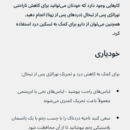
کارهایی وجود دارد که خودتان می‌توانید برای کاهش ناراحتی 
نورالژی پس از تبخال (دردهای پس از زونا) انجام دهید. 
همچنین می‌توان از دارو برای کمک به تسکین درد استفاده 
کرد.
خودیاری
برای کمک به کاهش درد و تحریک نورالژی پس از تبخال:
لباس‌های راحت بپوشید - لباس‌های نخی یا ابریشمی 
معمولاً باعث تحریک کمتری می‌شوند
سعی کنید ناحیه دردناک را با چسب زخم یا یک پانسمان 
پلاستیکی زخم بپوشانید تا از آن محافظت شود