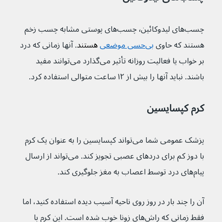
چسب‌های لیدوکائین٬ چسب‌های پوستی مشابه چسب زخم 
هستند که حاوی 
بی‌حسی موضعی
 هستند
. آنها زمانی که درد 
بر خواب یا فعالیت روزانه تأثیر می‌گذارد می‌توانند مفید 
باشند. نباید آنها را بیش از ۱۲ ساعت متوالی استفاده کرد.
کرم کپسایسین
پزشک عمومی شما می‌تواند کپسایسین را به عنوان یک کرم 
با دوز کم برای دردهای عصبی تجویز کند. می‌تواند از ارسال 
پیام‌های درد توسط اعصاب به مغز جلوگیری کند.
آن را چند بار در روز روی ناحیه آسیب دیده استفاده کنید، اما 
فقط زمانی که راش‌های زونا خوب شده است. این کرم با 