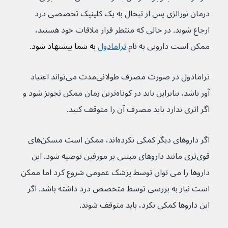
درمان نورالژی پس از تبخال به یک کلینیک تخصصی درد 
ارجاع شوید. در حالی که منتظر قرار ملاقات خود هستید، 
ممکن است دارویی به نام 
ترامادول
 به شما پیشنهاد شود
.
ترامادول در صورت مصرف طولانی‌مدت می‌تواند اعتیاد 
آور باشد، بنابراین باید در کوتاه‌ترین زمان ممکن تجویز شود و 
اگر اثری ندارد باید مصرف آن را متوقف کنید.
اگر داروهای دیگر کمکی نکرده‌اند، ممکن است مسکن‌های 
قوی‌تری مانند داروهای مبتنی بر مورفین توصیه شود. این 
داروها را می توان توسط پزشک عمومی شروع کرد اما ممکن 
است نیاز به بررسی توسط متخصص درد داشته باشد. اگر 
این داروها کمکی نکرد، باید متوقف شوند.