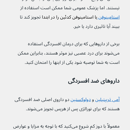
نیستند. اما پزشک عمومی شما ممکن است استفاده از 
استامینوفن 
یا استامینوفن کدئین را در ابتدا 
تجویز کند تا 
ببیند آیا تاثیری دارد یا خیر.
برخی از داروهایی که برای درمان افسردگی استفاده 
می‌شوند برای درد عصبی نیز موثر هستند، بنابراین ممکن 
است به شما توصیه شود یکی از اینها را امتحان کنید.
داروهای ضد افسردگی
آمی تریپتیلین
و 
دولوکستین
دو داروی اصلی ضد افسردگی 
هستند که برای نورالژی پس از هرپس تجویز می‌‌‌‌‌شوند.
معمولاً با دوز کم شروع می‌کنید که با توجه به مزایا و عوارض 