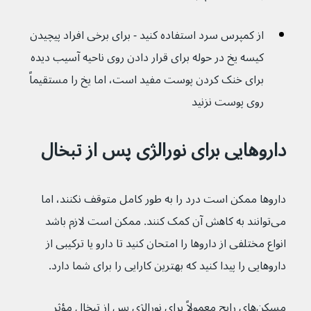
از کمپرس سرد استفاده کنید - برای برخی افراد پیچیدن 
کیسه یخ در حوله برای قرار دادن روی ناحیه آسیب دیده 
برای خنک کردن پوست مفید است، اما یخ را مستقیماً 
روی پوست نزنید
داروهایی برای نورالژی پس از تبخال
داروها ممکن است درد را به طور کامل متوقف نکنند، اما 
می‌توانند به کاهش آن کمک کنند. ممکن است لازم باشد 
انواع مختلفی از داروها را امتحان کنید تا دارو یا ترکیبی از 
داروهایی را پیدا کنید که بهترین کارایی را برای شما دارد.
مسکن‌های رایج معمولاً برای نورالژی پس از تبخال مؤثر 