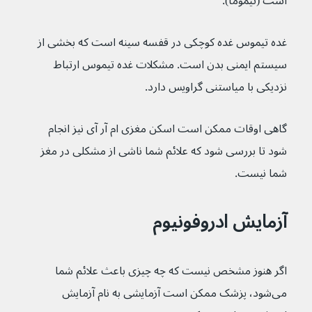
است (تیموما).
غده تیموس غده کوچکی در قفسه سینه است که بخشی از 
سیستم ایمنی بدن است. مشکلات غده تیموس ارتباط 
نزدیکی با میاستنی گراویس دارد.
گاهی اوقات ممکن است اسکن مغزی ام آر آی نیز انجام 
شود تا بررسی شود که علائم شما ناشی از مشکلی در مغز 
شما نیست.
آزمایش ادروفونیوم
اگر هنوز مشخص نیست که چه چیزی باعث علائم شما 
می‌شود، پزشک ممکن است آزمایشی به نام آزمایش 