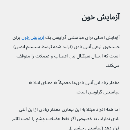
آزمایش خون
آزمایش اصلی برای میاستنی گراویس یک 
آزمایش خون
برای 
جستجوی نوعی آنتی بادی (تولید شده توسط سیستم ایمنی) 
است که ارسال سیگنال بین اعصاب و عضلات را متوقف 
می‌کند.
مقدار زیاد این آنتی بادی‌ها معمولاً به معنای ابتلا به 
میاستنی گراویس است.
اما همه افراد مبتلا به این بیماری مقدار زیادی از این آنتی 
بادی ندارند، به خصوص اگر فقط عضلات چشم را تحت تاثیر 
قرار دهد (میاستنی چشمی).