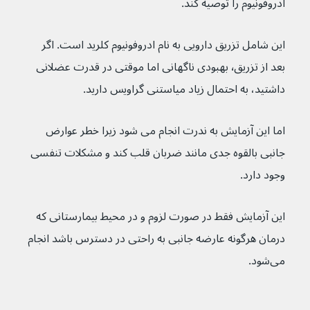
ادروفونیوم را توصیه کند.
این شامل تزریق دارویی به نام ادروفونیوم کلرید است. اگر 
بعد از تزریق٬ بهبودی ناگهانی اما موقتی در قدرت عضلانی 
داشتید، به احتمال زیاد میاستنی گراویس دارید.
اما این آزمایش به ندرت انجام می شود زیرا خطر عوارض 
جانبی بالقوه جدی مانند ضربان قلب کند و مشکلات تنفسی 
وجود دارد.
این آزمایش فقط در صورت لزوم و در محیط بیمارستانی که 
درمان هرگونه عارضه جانبی به راحتی در دسترس باشد انجام 
می‌شود.