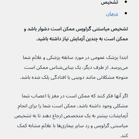
تشخیص
درمان
تشخیص میاستنی گراویس ممکن است دشوار باشد و 
ممکن است به چندین آزمایش نیاز داشته باشید.
ابتدا پزشک عمومی در مورد سابقه پزشکی و علائم شما 
می‌پرسد. از طرف دیگر، یک بینایی‌شناس ممکن است 
متوجه مشکلاتی مانند دوبینی یا افتادگی پلک شده باشد.
اگر آنها فکر کنند که ممکن است در مغز یا اعصاب شما 
مشکلی وجود داشته باشد، ممکن است شما را برای انجام 
آزمایشات بیشتر به یک متخصص ارجاع دهند تا به تشخیص 
میاستنی گراویس و رد سایر بیماری‌ها با علائم مشابه کمک 
کند.