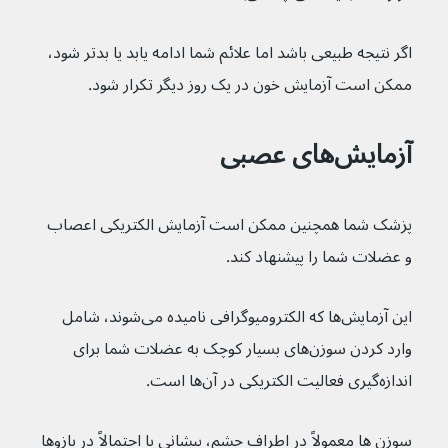
اگر نتیجه طبیعی باشد اما علائم شما ادامه یابد یا بدتر شود، 
ممکن است آزمایش خون در یک روز دیگر تکرار شود.
آزمایش‌های عصبی
پزشک شما همچنین ممکن است آزمایش الکتریکی اعصاب 
و عضلات شما را پیشنهاد کند.
این آزمایش‌ها که الکترومیوگرافی نامیده می‌شوند، شامل 
وارد کردن سوزن‌های بسیار کوچک به عضلات شما برای 
اندازه‌گیری فعالیت الکتریکی در آن‌ها است.
سوزن ها معمولاً در اطراف چشم، پیشانی یا احتمالاً در بازوها 