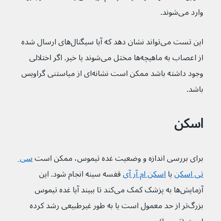
وارد می‌شوند.
این تست‌ می‌تواند نشان دهد که آیا سیگنال‌های ارسال شده 
از اعصاب به ماهیچه‌ها مختل می‌شوند یا خیر. اگر اختلالی 
وجود داشته باشد ممکن است نشانه‌ای از میاستنی گراویس 
باشد.
اسکن 
برای بررسی اندازه و وضعیت غده تیموس، ممکن است 
سی 
تی اسکن
یا 
اسکن ام آر آی
 قفسه سینه انجام شود. این 
آزمایش‌ها به پزشک کمک می‌کند تا ببیند آیا غده تیموس 
بزرگ‌تر از حد معمول است یا به طور غیرطبیعی رشد کرده 