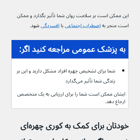
این ممکن است بر سلامت روان شما تأثیر بگذارد و ممکن 
است منجر به 
اضطراب اجتماعی
یا 
افسردگی
 شود
.
به پزشک عمومی مراجعه کنید اگر:
شما برای تشخیص چهره افراد مشکل دارید و این بر 
زندگی شما تأثیر می‌گذارد
ایشان ممکن است شما را برای ارزیابی به یک متخصص 
ارجاع دهد.
خودتان برای کمک به کوری چهره‌ای 