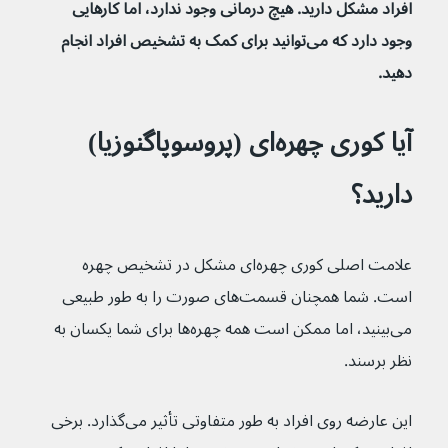
افراد مشکل دارید. هیچ درمانی وجود ندارد، اما کارهایی 
وجود دارد که می‌توانید برای کمک به تشخیص افراد انجام 
دهید. 
آیا کوری چهره‌ای (پروسوپاگنوزیا) 
دارید؟
علامت اصلی کوری چهره‌ای مشکل در تشخیص چهره 
است. شما همچنان قسمت‌های صورت را به طور طبیعی 
می‌بینید، اما ممکن است همه چهره‌ها برای شما یکسان به 
نظر برسند.
این عارضه روی افراد به طور متفاوتی تأثیر می‌گذارد. برخی 