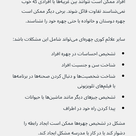
افراد ممکن است نتوانند بین غریبه‌ها یا افرادی که خوب 
نمی‌شناسند تفاوت قائل شوند. برخی دیگر ممکن است 
چهره دوستان و خانواده یا حتی چهره خود را نشناسند.
سایر علائم کوری چهره‌ای می‌تواند شامل این مشکلات باشد:
تشخیص احساسات در چهره افراد
شناخت سن و جنسیت افراد
شناخت شخصیت‌ها و دنبال کردن صحنه‌ها در برنامه‌ها 
یا فیلم‌های تلویزیونی
تشخیص چیزهای دیگر مانند ماشین‌ها یا حیوانات
پیدا کردن راه خود در اطراف
مشکل در تشخیص چهره‌ها ممکن است ایجاد رابطه را 
دشوار کند یا در کار یا مدرسه مشکل ایجاد کند.