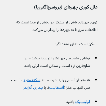
علل کوری چهره‌ای (پروسوپاگنوزیا)
کوری چهره‌ای ناشی از مشکل در بخشی از مغز است که 
اطلاعات مربوط به چهره‌ها را پردازش می‌کند.
ممکن است اتفاق بیفتد اگر:
توانایی تشخیص چهره‌ها را توسعه ندهید - این 
شایع‌ترین نوع است و ممکن است ارثی باشد
به مغزتان آسیبی وارد شود، مانند 
سکته مغزی
، آسیب 
سر، التهاب مغز (
آنسفالیت
)، یا 
بیماری آلزایمر
اوتیستیک
باشید