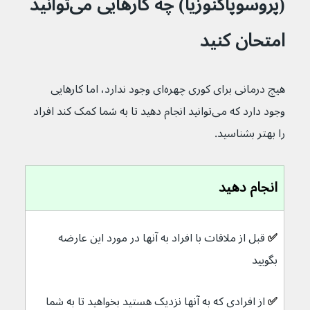
(پروسوپاگنوزیا) چه کارهایی می‌توانید 
امتحان کنید
هیچ درمانی برای کوری چهره‌ای وجود ندارد، اما کارهایی 
وجود دارد که می‌توانید انجام دهید تا به شما کمک کند افراد 
را بهتر بشناسید.
انجام دهید
✅ 
قبل از ملاقات با افراد به آنها در مورد این عارضه 
بگویید
✅ 
از افرادی که به آنها نزدیک هستید بخواهید تا به شما 