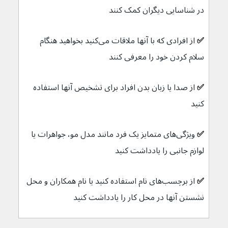
در شناسایی دیگران کمک کنند
✅ 
از افرادی که با آنها ملاقات می‌کنید بخواهید هنگام 
سلام کردن خود را معرفی کنند
✅ 
از صدا یا زبان بدن افراد برای تشخیص آنها استفاده 
کنید
✅ 
ویژگی‌های متمایز یک فرد مانند مدل مو، جواهرات یا 
لوازم جانبی را یادداشت کنید
✅ 
از برچسب‌های نام استفاده کنید یا نام همکاران و محل 
نشستن آنها در محل کار را یادداشت کنید