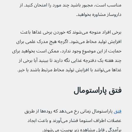
مناسب است، مجبور باشید چند مورد را امتحان کنید. از 
داروساز مشاوره بخواهید.
برخی افراد متوجه می‌شوند که خوردن برخی غذاها باعث 
افزایش تولید مخاط می‌شود. اگرچه هیچ مدرک علمی برای 
حمایت از این موضوع وجود ندارد، ممکن است بخواهید برای 
چند هفته یک دفترچه غذایی نگه دارید تا ببینید آیا برخی از 
غذاها می‌توانند با افزایش تولید مخاط مرتبط باشند یا خیر.
فتق پاراستومال
فتق
پاراستومال زمانی رخ می‌دهد که روده‌ها از طریق 
عضلات اطراف استوما فشار می‌آورند و باعث ایجاد 
برآمدگی قابل‌ مشاهده زیر پوست می‌شوند.