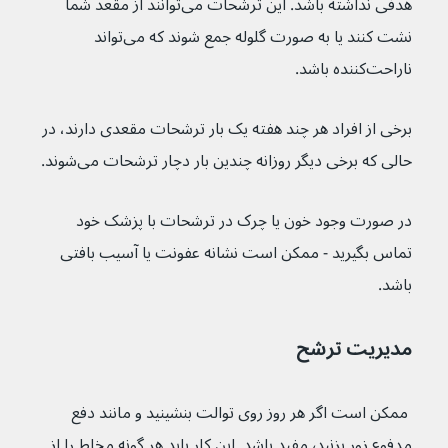
هدفی نداشته باشد. این ترشحات می‌توانند از مقعد شما 
نشت کنند یا به صورت گلوله جمع شوند که می‌تواند 
ناراحت‌کننده باشد.
برخی از افراد هر چند هفته یک بار ترشحات مقعدی دارند، در 
حالی که برخی دیگر روزانه چندین بار دچار ترشحات می‌شوند.
در صورت وجود خون یا چرک در ترشحات با پزشک خود 
تماس بگیرید - ممکن است نشانه عفونت یا آسیب بافتی 
باشد.
مدیریت ترشح
 ممکن است اگر هر روز روی توالت بنشینید و مانند دفع 
مدفوع زور بزنید٬ مفید باشد. این کار باید هر گونه مخاط را از 