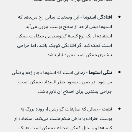
افتادگی استوما 
- این وضعیت زمانی رخ می‌دهد که 
استوما بیش از حد از سطح پوست بیرون می‌آید. 
استفاده از یک نوع کیسه کولوستومی متفاوت ممکن 
است کمک کند اگر افتادگی کوچک باشد، اما جراحی 
بیشتری ممکن است مورد نیاز باشد.
تنگی استوما 
- زمانی است که استوما دچار زخم و تنگی 
می‌شود. در صورت وجود خطر انسداد، ممکن است 
جراحی بیشتری برای اصلاح آن لازم باشد.
نشت 
- زمانی که ضایعات گوارشی از روده بزرگ به 
پوست اطراف یا داخل شکم نشت می‌کند. استفاده از 
کیسه‌ها و وسایل کمکی مختلف ممکن است به یک 