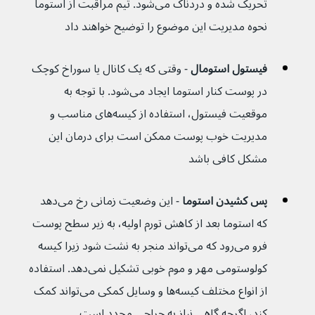
تحریک شده و دردناک می‌شود. تیم مراقبت از استوما 
نحوه مدیریت این موضوع را توضیح خواهند داد
فیستول استومال 
- وقتی که یک کانال یا سوراخ کوچک  
در پوست کنار استوما ایجاد می‌شود. با توجه به 
موقعیت فیستول، استفاده از کیسه‌های مناسب و 
مدیریت خوب پوست ممکن است برای درمان این 
مشکل کافی باشد
پس کشیدن استوما 
- این وضعیت زمانی رخ می‌دهد 
که استوما بعد از کاهش تورم اولیه، به زیر سطح پوست 
فرو می‌رود که می‌تواند منجر به نشت شود زیرا کیسه 
کولوستومی مهر و موم خوبی تشکیل نمی‌دهد. استفاده 
از انواع مختلف کیسه‌ها و وسایل کمکی می‌تواند کمک 
کند، اگرچه گاهی نیاز به جراحی مجدد است