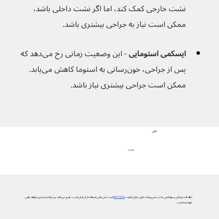
نشت خارجی کمک کند، اما اگر نشت داخلی باشد، 
ممکن است نیاز به جراحی بیشتری باشد.
ایسکمی استومایی 
- این وضعیت زمانی رخ می‌دهد که 
پس از جراحی، خون‌رسانی به استوما کاهش می‌یابد. 
ممکن است جراحی بیشتری نیاز باشد.
قبلی
زندگی با
اطلاعات پزشکی و بهداشتی ما در دیجی‌پزشک دارای نشان کیفیت
PIF TICK
است. این یعنی استفاده از آن آسان است، به‌روز می‌باشد و بر پایه جدیدترین شواهد علمی
تهیه شده است.