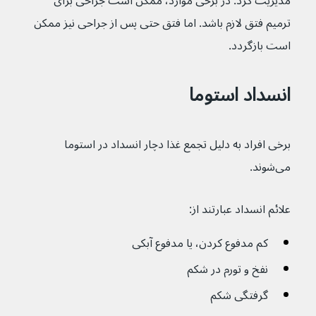
مدیریت کرد. در برخی موارد، ممکن است جراحی برای 
ترمیم فتق لازم باشد. اما فتق حتی پس از جراحی نیز ممکن 
است بازگردد.
انسداد استوما
برخی افراد به دلیل تجمع غذا دچار انسداد در استوما 
می‌شوند.
علائم انسداد عبارتند از:
کم مدفوع کردن، یا مدفوع آبکی
نفخ و تورم در شکم
گرفتگی شکم