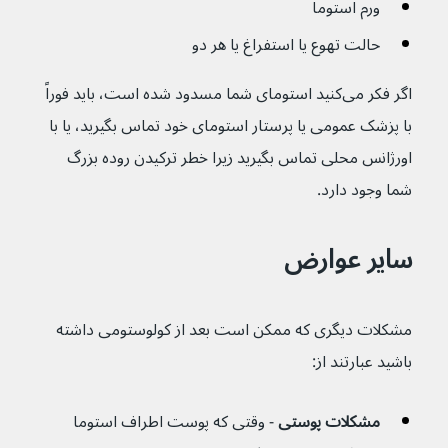
ورم استوما
حالت تهوع یا استفراغ یا هر دو
اگر فکر می‌کنید استومای شما مسدود شده است، باید فوراً 
با پزشک عمومی یا پرستار استومای خود تماس بگیرید، یا با 
اورژانس محلی تماس بگیرید زیرا خطر ترکیدن روده بزرگ 
شما وجود دارد.
سایر عوارض
مشکلات دیگری که ممکن است بعد از کولوستومی داشته 
باشید عبارتند از:
مشکلات پوستی 
- وقتی که پوست اطراف استوما 