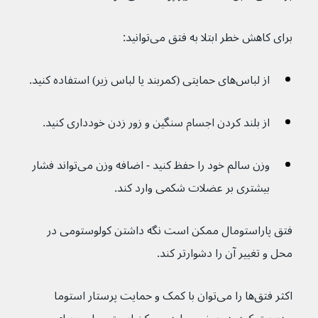
برای کاهش خطر ابتلا به فتق می‌توانید:
از لباس‌های حمایتی (کمربند یا لباس زیر) استفاده کنید.
از بلند کردن اجسام سنگین و زور زدن خودداری کنید.
وزن سالم خود را حفظ کنید - اضافه وزن می‌تواند فشار 
بیشتری بر عضلات شکمی وارد کند.
فتق پاراستومال ممکن است نگه داشتن کولوستومی در 
محل و تغییر آن را دشوارتر کند.
اکثر فتق‌ها را می‌توان با کمک و حمایت پرستار استوما 