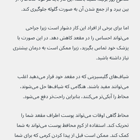
بین ببرد و از جمع شدن آن به صورت گلوله جلوگیری کند.
اما برای برخی از افراد این کار دشوار است زیرا جراحی 
می‌تواند احساس را در مقعد کاهش دهد. در این صورت با 
پزشک خود تماس بگیرید، زیرا ممکن است به درمان بیشتری 
نیاز داشته باشید.
شیاف‌های گلیسیرینی که در مقعد خود قرار می‌دهید اغلب 
می‌توانند مفید باشند. هنگامی که شیاف‌ها حل می‌شوند، 
مخاط را آبکی‌تر می‌کنند، بنابراین راحت‌تر دفع می‌شود.
مخاط گاهی اوقات می‌تواند پوست اطراف مقعد شما را 
تحریک کند. استفاده از کرم محافظ پوست می‌تواند به شما 
کمک کند. ممکن است قبل از پیدا کردن کرمی که برای شما 