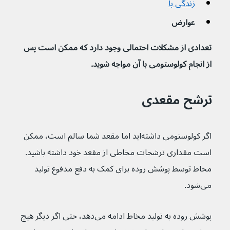
زندگی با
عوارض
تعدادی از مشکلات احتمالی وجود دارد که ممکن است پس 
از انجام کولوستومی با آن مواجه شوید.
ترشح مقعدی
اگر کولوستومی داشته‌اید اما مقعد شما سالم است، ممکن 
است مقداری ترشحات مخاطی از مقعد خود داشته باشید. 
مخاط توسط پوشش روده برای کمک به دفع مدفوع تولید 
می‌شود.
پوشش روده به تولید مخاط ادامه می‌دهد، حتی اگر دیگر هیچ 