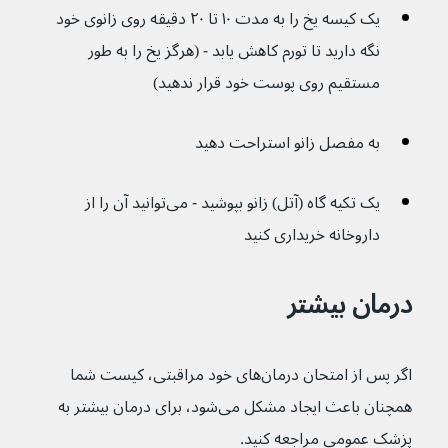
یک کیسه یخ را به مدت ۱۰ تا ۲۰ دقیقه روی زانوی خود 
نگه دارید تا تورم کاهش یابد - (هرگز یخ را به طور 
مستقیم روی پوست خود قرار ندهید)
به مفصل زانو استراحت دهید
یک تکیه گاه (آتل) زانو بپوشید - می‌توانید آن را از 
داروخانه خریداری کنید
درمان بیشتر
اگر پس از امتحان درمان‌های خود مراقبتی، کیست شما 
همچنان باعث ایجاد مشکل می‌شود، برای درمان بیشتر به 
پزشک عمومی مراجعه کنید.