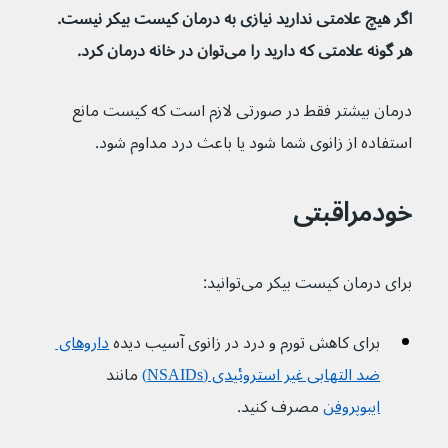
اگر هیچ علامتی ندارید نیازی به درمان کیست بیکر نیست. 
هر گونه علامتی که دارید را می‌توان در خانه درمان کرد. 
درمان بیشتر فقط در صورتی لازم است که کیست مانع 
استفاده از زانوی شما شود یا باعث درد مداوم شود.
خودمراقبتی
برای درمان کیست بیکر می‌توانید:
برای کاهش تورم و درد در زانوی آسیب دیده 
داروهای 
ضد التهابی غیر استروئیدی (NSAIDs)
مانند 
ایبوپروفن
 مصرف کنید.