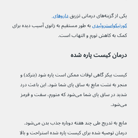
یکی از گزینه‌های درمانی تزریق 
داروهای 
کورتیکواستروئیدی
به طور مستقیم به زانوی آسیب دیده برای 
کمک به کاهش تورم و التهاب است.
درمان کیست پاره شده
کیست بیکر گاهی اوقات ممکن است پاره شود (بترکد) و 
منجر به نشت مایع به ساق پای شما شود. این باعث درد 
شدید در ساق پای شما می‌شود که متورم، سفت و قرمز 
می‌شود.
مایع به تدریج طی چند هفته دوباره جذب بدن می‌شود. 
درمان توصیه شده برای کیست پاره شده استراحت و بالا 