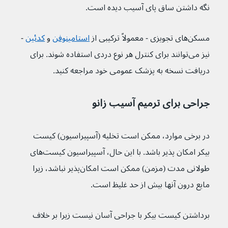
نگه داشتن ساق پای آسیب دیده است.
مسکن‌های تجویزی - معمولاً ترکیبی از 
استامینوفن
 و 
کدئین
 - 
نیز می‌توانند برای کنترل هر نوع دردی استفاده شوند. برای 
دریافت نسخه به پزشک عمومی خود مراجعه کنید.
جراحی برای ترمیم آسیب زانو
در برخی موارد، ممکن است تخلیه (آسپیراسیون) کیست 
بیکر امکان پذیر باشد. با این حال، آسپیراسیون کیست‌های 
طولانی مدت (مزمن) ممکن است امکان‌پذیر نباشد، زیرا 
مایع درون آنها بیش از حد غلیظ است.
برداشتن کیست بیکر با جراحی آسان نیست زیرا بر خلاف 