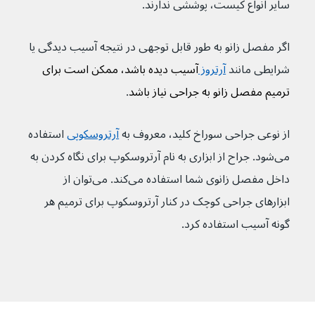
سایر انواع کیست، پوششی ندارند.
اگر مفصل زانو به طور قابل توجهی در نتیجه آسیب دیدگی یا 
شرایطی مانند 
آرتروز 
آسیب دیده باشد، ممکن است برای 
ترمیم مفصل زانو به جراحی نیاز باشد
.
از نوعی جراحی سوراخ کلید، معروف به 
آرتروسکوپی
استفاده 
می‌شود. جراح از ابزاری به نام آرتروسکوپ برای نگاه کردن به 
داخل مفصل زانوی شما استفاده می‌کند. می‌توان از 
ابزارهای جراحی کوچک در کنار آرتروسکوپ برای ترمیم هر 
گونه آسیب استفاده کرد.