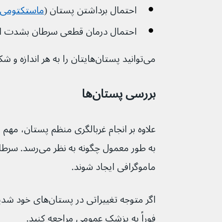
احتمال برداشتن پستان (
ماستکتومی
احتمال درمان قطعی سرطان بشدت افزا
می‌توانید پستان‌هایتان را به هر اندازه و شکلی که هستند غربالگری کنید.
بررسی پستان‌ها
ماموگرافی ایجاد شوند.
اگر متوجه تغییراتی د
فوراً به پزشک عمومی مراجعه کنید.