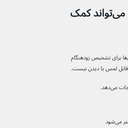
غربالگری پستان چگونه می‌تواند کمک 
غربالگری منظم پستان یکی از بهترین روش‌ها برای تشخیص زودهنگام 
قابل لمس یا دیدن نیست.
 می‌دهد.