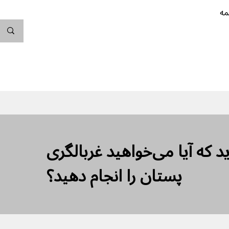
مه
ندگی کن
بارداری
نوزاد
پیشگیری از بارداری
 که آیا می‌خواهید غربالگری
پستان را انجام دهید؟