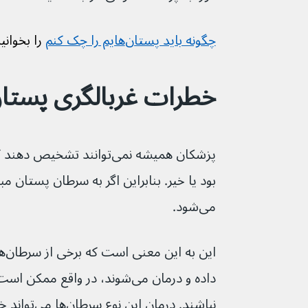
چگونه باید پستان‌هایم را چک کنم
 را بخوانی
خطرات غربالگری پستا
پزشکان همیشه نمی‌توانند تشخ
بود یا خیر. بنابراین اگر به سرطان پستان مب
می‌شود.
این
داده و درمان می‌شوند، در واقع م
نباشند. درمان