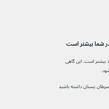
 در شما بیشتر است
اد بیشتر است. این گاهی 
 سرطان پستان داشته باشید 