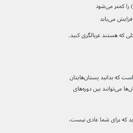
) را کمتر می‌شود 
یش می‌یابد
علاوه بر انجام غربالگری منظم پستان، مهم است که بدانید پستان‌هایتان 
به طور معمول چگونه به نظر می‌رسد. سرطان‌ها می‌توانند بین دوره‌های 
ر پستان‌های خود شدید که برای شما عادی نیست، 