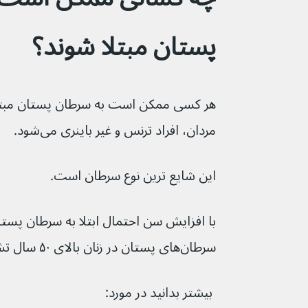
پستان مبتلا شوند؟
هر کسی ممکن است به سرطان پستان مبتلا
مردان، افراد ترنس و غیر باینری می‌شود.
این شایع ترین نوع سرطان است.
سرطان‌های پستان در زنان بالای ۵۰ سال تشخیص داده می‌شود.
 بیشتر بدانید در مورد: