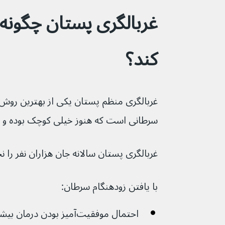
کند؟
سرطانی است که هنوز خیلی کوچک بوده و 
غربالگری پستان سالانه جان هزاران نفر را نجات
با یافتن زودهنگام سرطان:
احتمال موفقیت‌آمیز بودن درمان بیشتر می‌شود