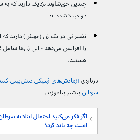
چندین خویشاوند نزدیک دارید که به س
دو مبتلا شده اند
تغییراتی در یک ژن (جهش) دارید که ا
هستند.
درباره‌ی 
سرطان
بیشتر بیاموزید.
اگر فکر می‌کنید احتمال ابتلا به
است چه باید کرد؟