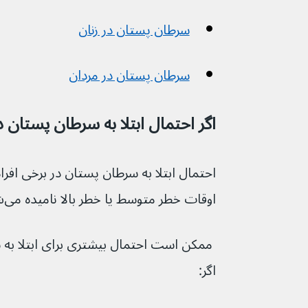
سرطان پستان در زنان
سرطان پستان در مردان
اگر احتمال ابتلا به سرطان پستان
احتمال ابتلا به سرطان پستان در برخی افر
اوقات خطر متوسط یا خطر بالا نامیده می‌شود.
 ممکن است احتمال بیشتری برای ابتلا به
اگر: