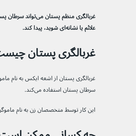
غربالگری منظم پستان می‌ت
علائم یا نشانه‌ای شوید، پیدا کند.
غربالگری پستان چیس
غربالگری پستان از اشعه ایکس به نام ماموگ
سرطان پستان استفاده می‌کند.
این کار توسط متخصصان زن به نام ماموگراف ا
چه کسانی ممکن است 