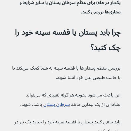
یک‌بار در ماه) برای علائم سرطان پستان یا سایر شرایط و 
بیماری‌ها بررسی کنید.
چرا باید پستان یا قفسه سینه خود را 
چک کنید؟
بررسی منظم پستان‌ها یا قفسه سینه به شما کمک می‌کند تا 
با حالت طبیعی بدن خود آشنا شوید.
این باعث می‌شود متوجه هر گونه تغییری که می‌تواند 
نشانه‌ای از یک بیماری مانند 
سرطان پستان
 باشد، شوید.
باید سعی کنید پستان یا قفسه سینه خود را حدود یک بار در 