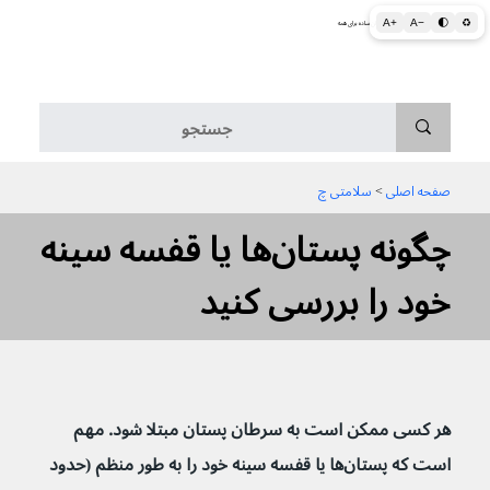
A+
A−
🌓
♻
اطلاعات پزشکی و بهداشتی به زبان ساده برای همه
منو
صفحه اصلی
 > 
سلامتی چ
چگونه پستان‌ها یا قفسه سینه
خود را بررسی کنید
هر کسی ممکن است به سرطان پستان مبتلا شود. مهم 
است که پستان‌ها یا قفسه سینه خود را به طور منظم (حدود 