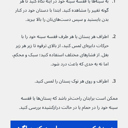
به سینه‌ها یا قفسه سینه خود در آینه نگاه کنید تا هر 
گونه تغییر را مشاهده کنید. ابتدا با دستان خود در کنار 
بدن بایستید و سپس دست‌های‌تان را بالا ببرید.
اطراف هر پستان یا هر طرف قفسه سینه خود را با 
حرکات دایره‌ای لمس کنید، از بالای ترقوه تا زیر هر زیر 
بغل. از فشارهای مختلف استفاده کنید؛ سبک و محکم، 
اما نه به حدی که باعث درد شود.
اطراف و روی هر نوک پستان را لمس کنید.
ممکن است برایتان راحت‌تر باشد که پستان‌ها یا قفسه 
سینه خود را در حمام یا در حالت درازکشیده بررسی کنید.