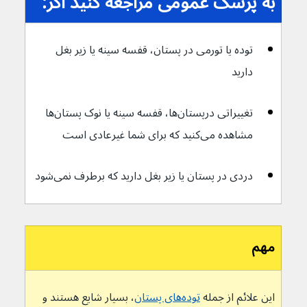
به پزشک عمومی مراجعه کنید اگر:
توده یا تورمی در پستان، قفسه سینه یا زیر بغل 
دارید
تغییراتی درپستان‌ها، قفسه سینه یا نوک پستان‌ها 
مشاهده می‌کنید که برای شما غیرعادی است
دردی در پستان یا زیر بغل دارید که برطرف نمی‌شود
مهم
این علائم از جمله 
توده‌های پستان
، بسیار شایع هستند و 