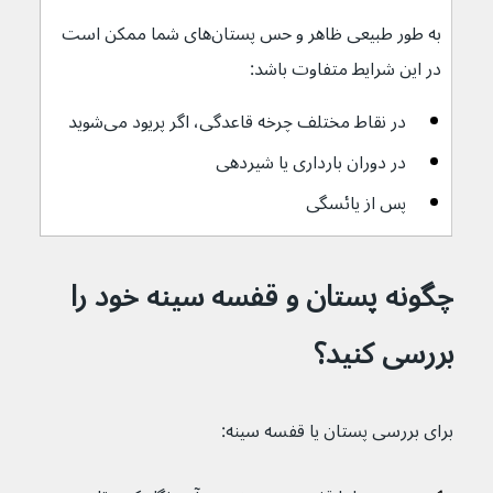
به طور طبیعی ظاهر و حس پستان‌های شما ممکن است 
در این شرایط متفاوت باشد: 
در نقاط مختلف چرخه قاعدگی، اگر پریود می‌شوید
در دوران بارداری یا شیردهی
پس از یائسگی
چگونه پستان و قفسه سینه خود را 
بررسی کنید؟
برای بررسی پستان یا قفسه سینه: