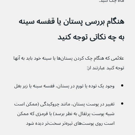
ماه چک کنید.
هنگام بررسی پستان یا قفسه سینه 
به چه نکاتی توجه کنید
علائمی که هنگام چک کردن پستان‌ها یا سینه خود باید به آنها 
توجه کنید عبارتند از:
وجود یک توده یا تورم در پستان، قفسه سینه یا زیر بغل
تغییر در پوست پستان، مانند چروکیدگی (ممکن است 
شبیه پوست پرتقال به نظر برسد) یا قرمزی که ممکن 
است روی پوست‌های تیره‌تر سخت‌تر دیده شود