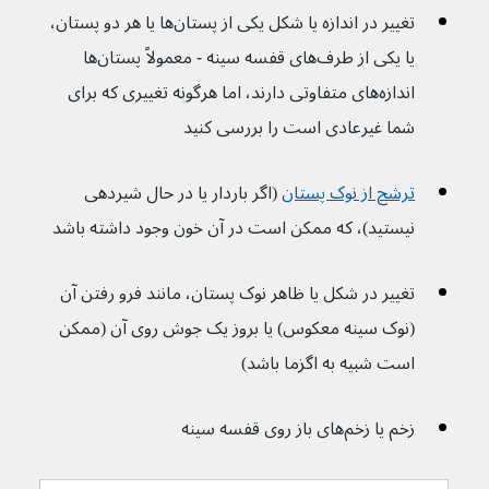
تغییر در اندازه یا شکل یکی از پستان‌ها یا هر دو پستان، 
یا یکی از طرف‌های قفسه سینه - معمولاً پستان‌ها 
اندازه‌های متفاوتی دارند، اما هرگونه تغییری که برای 
شما غیرعادی است را بررسی کنید
ترشح از نوک پستان
 (اگر باردار یا در حال شیردهی 
نیستید)، که ممکن است در آن خون وجود داشته باشد
تغییر در شکل یا ظاهر نوک پستان، مانند فرو رفتن آن 
(نوک سینه معکوس) یا بروز یک جوش روی آن (ممکن 
است شبیه به اگزما باشد)
زخم یا زخم‌های باز روی قفسه سینه