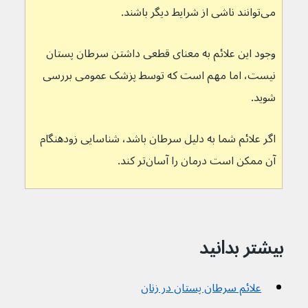
می‌توانند ناشی از شرایط دیگر باشند.
وجود این علائم به معنای قطعی داشتن سرطان پستان 
نیست، اما مهم است که توسط پزشک عمومی بررسی 
شوید.
اگر علائم شما به دلیل سرطان باشد، شناسایی زودهنگام 
آن ممکن است درمان را آسان‌تر کند.
بیشتر بدانید
علائم سرطان پستان در زنان