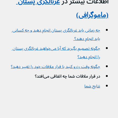
اطلاعات بیشتر در 
غربالگری پستان 
(ماموگرافی)
چه زمانی باید غربالگری پستان انجام دهید و چه کسانی 
باید انجام دهند؟ 
چگونه تصمیم بگیرید که آیا می‌خواهید غربالگری پستان 
را انجام دهید؟
چگونه وقت رزرو کنید یا قرار ملاقات خود را تغییر دهید؟
در قرار ملاقات شما چه اتفاقی می‌افتد؟
نتایج شما