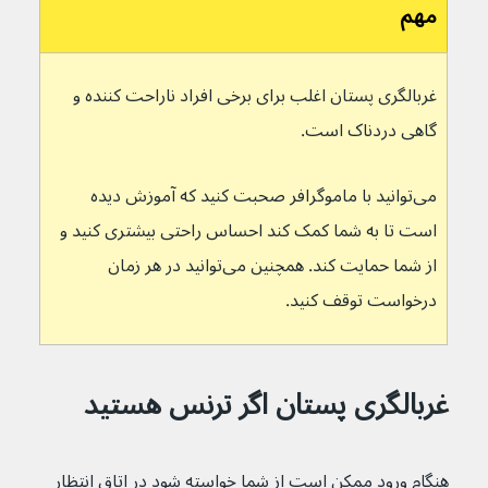
مهم
غربالگری پستان اغلب برای برخی افراد ناراحت کننده و 
گاهی دردناک است.
می‌توانید با ماموگرافر صحبت کنید که آموزش دیده 
است تا به شما کمک کند احساس راحتی بیشتری کنید و 
از شما حمایت کند. همچنین می‌توانید در هر زمان 
درخواست توقف کنید.
غربالگری پستان اگر ترنس هستید
هنگام ورود ممکن است از شما خواسته شود در اتاق انتظار 