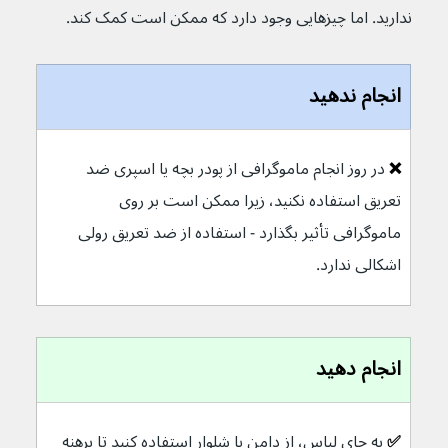
ندارید. اما چیزهایی وجود دارد که ممکن است کمک کند.
انجام ندهید
❌ 
در روز انجام ماموگرافی از پودر بچه یا اسپری ضد 
تعریق استفاده نکنید، زیرا ممکن است بر روی 
ماموگرافی تأثیر بگذارد - استفاده از ضد تعریق رولی 
اشکالی ندارد.
انجام دهید
✅ 
به جای لباس، از دامن یا شلوار استفاده کنید تا برهنه 