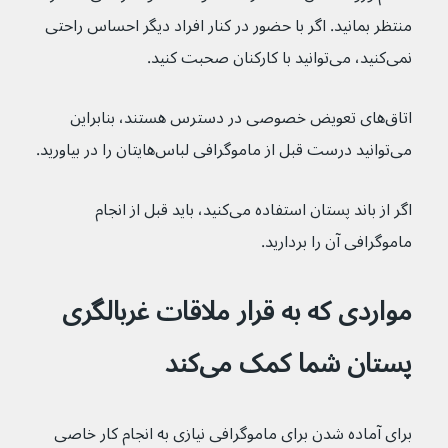
منتظر بمانید. اگر با حضور در کنار افراد دیگر احساس راحتی 
نمی‌کنید، می‌توانید با کارکنان صحبت کنید.
اتاق‌های تعویض خصوصی در دسترس هستند، بنابراین 
می‌توانید درست قبل از ماموگرافی لباس‌هایتان را در بیاورید.
اگر از باند پستان استفاده می‌کنید، باید قبل از انجام 
ماموگرافی آن را بردارید.
مواردی که به قرار ملاقات غربالگری 
پستان شما کمک می‌کند
برای آماده شدن برای ماموگرافی نیازی به انجام کار خاصی 