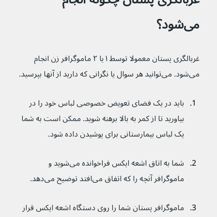
می‌شود؟
غربالگری پستان معمولا توسط ۱ یا ۲ ماموگرافر زن انجام 
می‌شود. می‌توانید هر سوال یا نگرانی که دارید از آنها بپرسید.
باید در یک فضای تعویض خصوصی لباس خود را در 
بیاورید تا از کمر به بالا برهنه شوید. ممکن است به شما 
یک لباس بیمارستانی برای پوشیدن داده شود.
شما به اتاق اشعه ایکس فراخوانده می‌شوید و 
ماموگرافر آنچه را که اتفاق می‌افتد توضیح می‌دهد.
ماموگرافر پستان شما را روی دستگاه اشعه ایکس قرار 