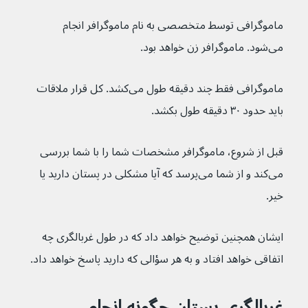
ماموگرافی توسط متخصصی به نام ماموگرافر انجام 
می‌شود. ماموگرافر زن خواهد بود.
ماموگرافی فقط چند دقیقه طول می‌کشد. کل قرار ملاقات 
باید حدود ۳۰ دقیقه طول بکشد.
قبل از شروع، ماموگرافر مشخصات شما را با شما بررسی 
می‌کند و از شما می‌پرسد که آیا مشکلی در پستان دارید یا 
خیر.
ایشان همچنین توضیح خواهد داد که در طول غربالگری چه 
اتفاقی خواهد افتاد و به هر سؤالی که دارید پاسخ خواهد داد.
غربالگری پستان چگونه انجام 