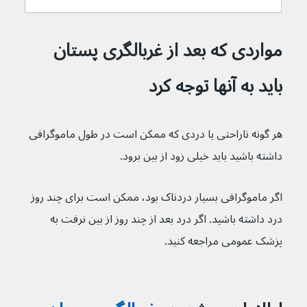
مواردی که بعد از غربالگری پستان 
باید به آنها توجه کرد
هر گونه ناراحتی یا دردی که ممکن است در طول ماموگرافی 
داشته باشید باید خیلی زود از بین برود.
اگر ماموگرافی بسیار دردناک بود، ممکن است برای چند روز 
درد داشته باشید. اگر درد بعد از چند روز از بین نرفت به 
پزشک عمومی مراجعه کنید.