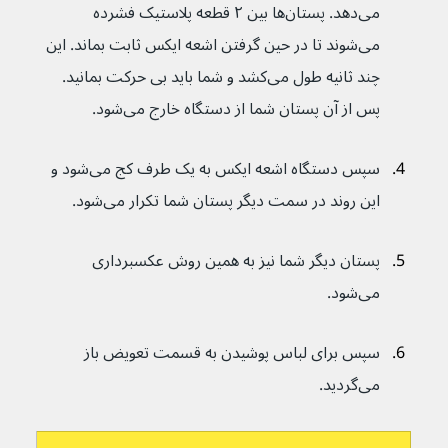
می‌دهد. پستان‌ها بین ۲ قطعه پلاستیک فشرده 
می‌شوند تا در حین گرفتن اشعه ایکس ثابت بماند. این 
چند ثانیه طول می‌کشد و شما باید بی حرکت بمانید. 
پس از آن پستان شما از دستگاه خارج می‌شود.
سپس دستگاه اشعه ایکس به یک طرف کج می‌شود و 
این روند در سمت دیگر پستان شما تکرار می‌شود.
پستان دیگر شما نیز به همین روش عکسبرداری 
می‌شود.
سپس برای لباس پوشیدن به قسمت تعویض باز 
می‌گردید.