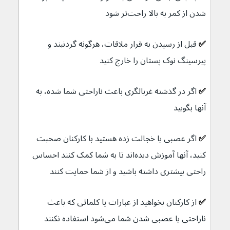
شدن از کمر به بالا راحت‌تر شود
✅ 
قبل از رسیدن به قرار ملاقات، هرگونه گردنبند و 
پیرسینگ نوک پستان را خارج کنید
✅ 
اگر در گذشته غربالگری باعث ناراحتی شما شده، به 
آنها بگویید
✅ 
اگر عصبی یا خجالت زده هستید با کارکنان صحبت 
کنید، آنها آموزش دیده‌اند تا به شما کمک کنند احساس 
راحتی بیشتری داشته باشید و از شما حمایت کنند
✅ 
از کارکنان بخواهید از عبارات یا کلماتی که باعث 
ناراحتی یا عصبی شدن شما می‌شود استفاده نکنند