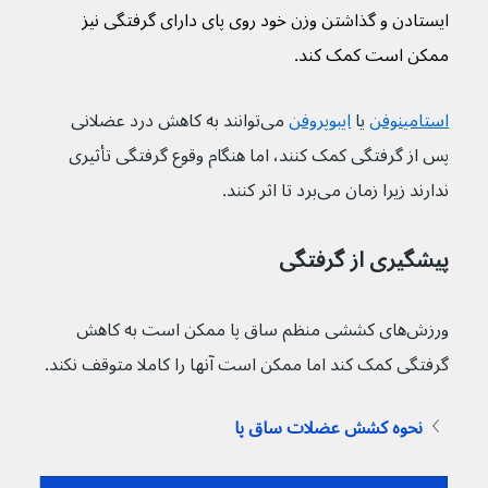
ایستادن و گذاشتن وزن خود روی پای دارای گرفتگی نیز 
ممکن است کمک کند.
استامینوفن
 یا 
ایبوپروفن
 می‌توانند به کاهش درد عضلانی 
پس از گرفتگی کمک کنند، اما هنگام وقوع گرفتگی تأثیری 
ندارند زیرا زمان می‌برد تا اثر کنند.
پیشگیری از گرفتگی
ورزش‌های کششی منظم ساق پا ممکن است به کاهش 
گرفتگی کمک کند اما ممکن است آنها را کاملا متوقف نکند.
نحوه کشش عضلات ساق پا