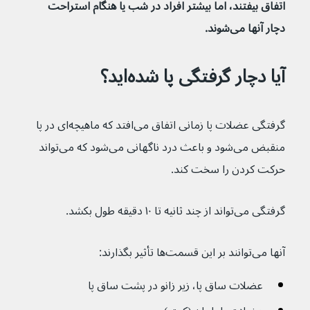
اتفاق بیفتند، اما بیشتر افراد در شب یا هنگام استراحت 
دچار آنها می‌شوند.
آیا دچار گرفتگی پا شده‌اید؟
گرفتگی عضلات پا زمانی اتفاق می‌افتد که ماهیچه‌ای در پا 
منقبض می‌شود و باعث درد ناگهانی می‌شود که می‌تواند 
حرکت کردن را سخت کند.
گرفتگی می‌تواند از چند ثانیه تا ۱۰ دقیقه طول بکشد.
آنها می‌توانند بر این قسمت‌ها تأثیر بگذارند:
عضلات ساق پا، زیر زانو در پشت ساق پا