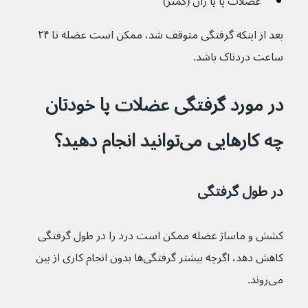
عضلات پا یا ران (کمتر)
بعد از اینکه گرفتگی متوقف شد، ممکن است عضله تا ۲۴ 
ساعت دردناک باشد.
در مورد گرفتگی عضلات پا خودتان 
چه کارهایی می‌توانید انجام دهید؟
در طول گرفتگی
کشش و ماساژ عضله ممکن است درد را در طول گرفتگی 
کاهش دهد، اگرچه بیشتر گرفتگی‌ها بدون انجام کاری از بین 
می‌روند.