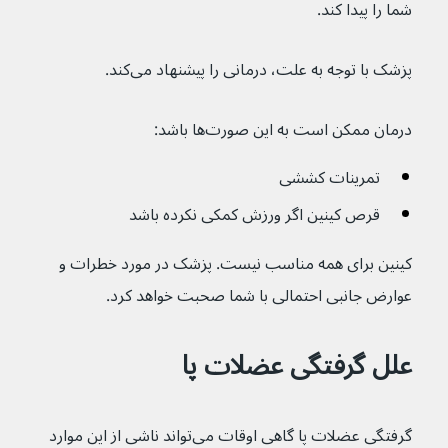
شما را پیدا کند.
پزشک با توجه به علت، درمانی را پیشنهاد می‌کند.
درمان ممکن است به این صورت‌ها باشد:
تمرینات کششی
قرص کینین اگر ورزش کمکی نکرده باشد
کینین برای همه مناسب نیست. پزشک در مورد خطرات و 
عوارض جانبی احتمالی با شما صحبت خواهد کرد.
علل گرفتگی عضلات پا
گرفتگی عضلات پا گاهی اوقات می‌تواند ناشی از این موارد 