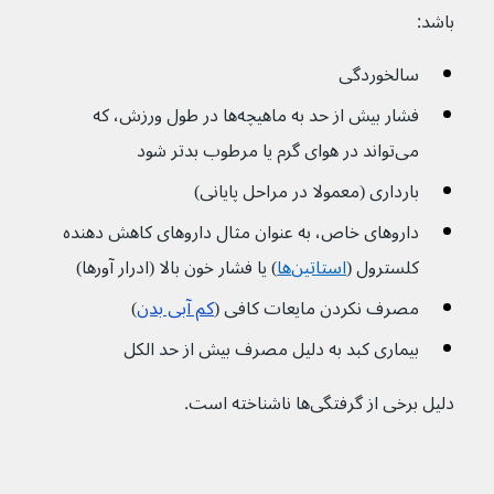
باشد:
سالخوردگی
فشار بیش از حد به ماهیچه‌ها در طول ورزش، که 
می‌تواند در هوای گرم یا مرطوب بدتر شود
بارداری (معمولا در مراحل پایانی)
داروهای خاص، به عنوان مثال داروهای کاهش دهنده 
کلسترول (
استاتین‌ها
) یا فشار خون بالا (ادرار آورها)
مصرف نکردن مایعات کافی (
کم آبی بدن
)
بیماری کبد به دلیل مصرف بیش از حد الکل
دلیل برخی از گرفتگی‌ها ناشناخته است.