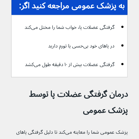
به پزشک عمومی مراجعه کنید اگر:
گرفتگی عضلات پا٬ خواب شما را مختل می‌کند
در پاهای خود بی‌‌حسی یا تورم دارید
گرفتگی عضلات بیش از ۱۰ دقیقه طول می‌کشد
درمان گرفتگی عضلات پا توسط 
پزشک عمومی
پزشک عمومی شما را معاینه می‌کند تا دلیل گرفتگی پاهای 