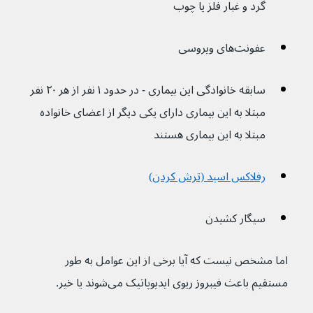
گرد و غبار فلز یا چوب
عفونت‌های ویروسی
سابقه خانوادگی این بیماری - در حدود ۱ نفر از هر ۲۰ نفر 
مبتلا به این بیماری دارای یکی دیگر از اعضای خانواده 
مبتلا به این بیماری هستند
رفلاکس اسید (ترش کردن)
سیگار کشیدن
اما مشخص نیست که آیا برخی از این عوامل به طور 
مستقیم باعث فیبروز ریوی ایدیوپاتیک می‌شوند یا خیر.