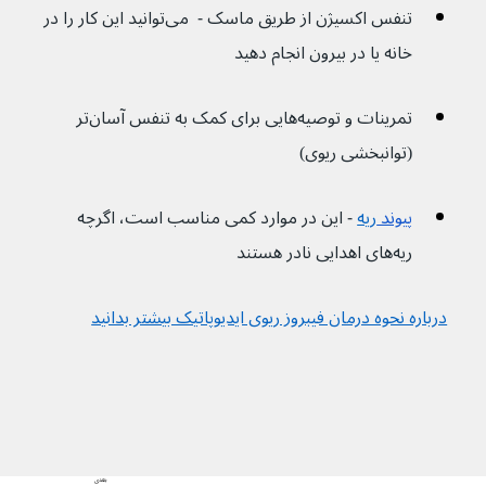
تنفس اکسیژن از طریق ماسک -  می‌توانید این کار را در 
خانه یا در بیرون انجام دهید
تمرینات و توصیه‌هایی برای کمک به تنفس آسان‌تر 
(توانبخشی ریوی)
پیوند 
ریه
- این در موارد کمی مناسب است، اگرچه 
ریه‌های اهدایی نادر هستند
درباره نحوه درمان فیبروز ریوی ایدیوپاتیک بیشتر بدانید
بعدی