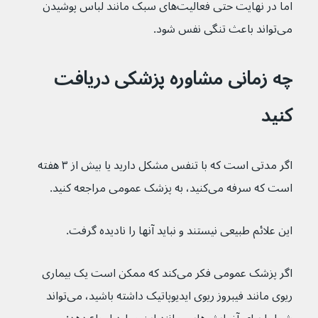
اما در نهایت حتی فعالیت‌های سبک مانند لباس پوشیدن 
می‌تواند باعث تنگی نفس شود.
چه زمانی مشاوره پزشکی دریافت 
کنید
اگر مدتی است که با تنفس مشکل دارید یا بیش از ۳ هفته 
است که سرفه می‌کنید، به پزشک عمومی مراجعه کنید.
این علائم طبیعی نیستند و نباید آنها را نادیده گرفت.
اگر پزشک عمومی فکر می‌کند که ممکن است یک بیماری 
ریوی مانند فیبروز ریوی ایدیوپاتیک داشته باشید، می‌تواند 