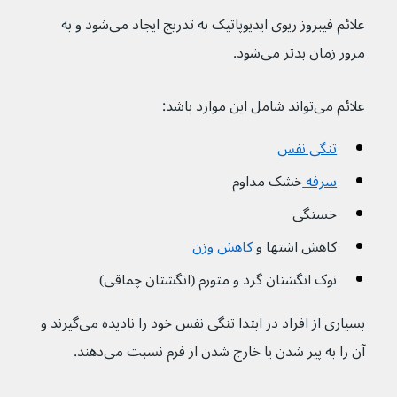
علائم فیبروز ریوی ایدیوپاتیک به تدریج ایجاد می‌شود و به 
مرور زمان بدتر می‌شود.
علائم می‌تواند شامل این موارد باشد:
تنگی نفس
سرفه 
خشک مداوم
خستگی
کاهش اشتها و 
کاهش وزن
نوک انگشتان گرد و متورم (انگشتان چماقی)
بسیاری از افراد در ابتدا تنگی نفس خود را نادیده می‌گیرند و 
آن را به پیر شدن یا خارج شدن از فرم نسبت می‌دهند.