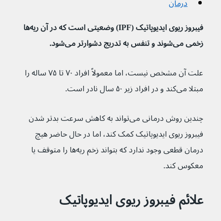
درمان
فیبروز ریوی ایدیوپاتیک (IPF) وضعیتی است که در آن ریه‌ها 
زخمی می‌‌‌‌شوند و تنفس به تدریج دشوارتر می‌شود.
علت آن مشخص نیست، اما معمولاً افراد ۷۰ تا ۷۵ ساله را 
مبتلا می‌کند و در افراد زیر ۵۰ سال نادر است.
چندین روش درمانی می‌تواند به کاهش سرعت بدتر شدن 
فیبروز ریوی ایدیوپاتیک کمک کند، اما در حال حاضر هیچ 
درمان قطعی وجود ندارد که بتواند زخم ریه‌ها را متوقف یا 
معکوس کند.
علائم فیبروز ریوی ایدیوپاتیک