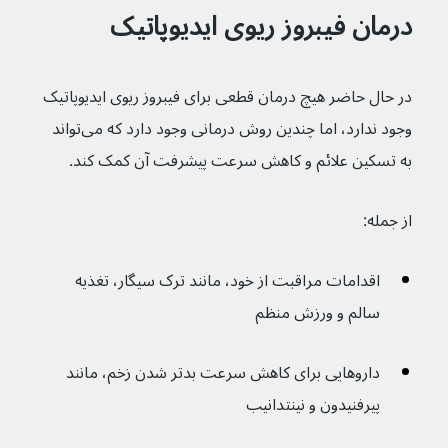
درمان فیبروز ریوی ایدیوپاتیک
در حال حاضر هیچ درمان قطعی برای فیبروز ریوی ایدیوپاتیک 
وجود ندارد، اما چندین روش درمانی وجود دارد که می‌تواند 
به تسکین علائم و کاهش سرعت پیشرفت آن کمک کند.
از جمله:
اقدامات مراقبت از خود، مانند ترک سیگار، تغذیه 
سالم و ورزش منظم
داروهایی برای کاهش سرعت بدتر شدن زخم، مانند 
پیرفنیدون و نینتدانیب