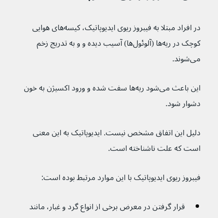
در افراد مبتلا به فیبروز ریوی ایدیوپاتیک، کیسه‌های هوایی 
کوچک در ریه‌ها (آلوئول‌ها) آسیب دیده و و به تدریج زخم 
می‌شوند.
این باعث می‌شود ریه‌ها سفت شده و ورود اکسیژن به خون 
دشوار شود.
دلیل این اتفاق مشخص نیست. ایدیوپاتیک به این معنی 
است که علت ناشناخته است.
فیبروز ریوی ایدیوپاتیک با این موارد مرتبط بوده است:
قرار گرفتن در معرض برخی از انواع گرد و غبار، مانند 