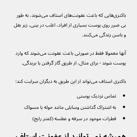
باکتری‌هایی که باعث عفونت‌های استاف می‌شوند، به طور 
بی ضرر روی پوست بسیاری از افراد، اغلب در بینی، زیر بغل 
و باسن زندگی می‌کنند.
آنها معمولا فقط در صورتی باعث عفونت می‌شوند که وارد 
پوست شوند - برای مثال، از طریق گاز گرفتن یا بریدگی.
باکتری استاف می‌تواند از این طریق به دیگران سرایت کند:
تماس نزدیک پوستی
به اشتراک گذاشتن وسایلی مانند حوله یا مسواک
قطرات موجود در سرفه و عطسه (کمتر رایج)
همیشه نمی‌توانید از عفونت استاف 