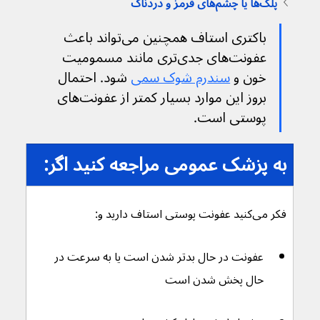
پلک‌ها یا چشم‌های قرمز و دردناک
باکتری استاف همچنین می‌تواند باعث 
عفونت‌های جدی‌تری مانند مسمومیت 
خون و 
سندرم شوک سمی
 شود. احتمال 
بروز این موارد بسیار کمتر از عفونت‌های 
پوستی است.
به پزشک عمومی مراجعه کنید اگر:
فکر می‌کنید عفونت پوستی استاف دارید و:
عفونت در حال بدتر شدن است یا به سرعت در 
حال پخش شدن است