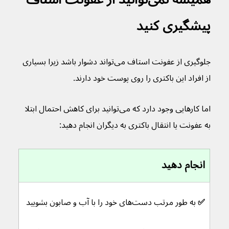
پیشگیری کنید
جلوگیری از عفونت استاف می‌تواند دشوار باشد زیرا بسیاری 
از افراد این باکتری را روی پوست خود دارند.
اما کارهایی وجود دارد که می‌توانید برای کاهش احتمال ابتلا 
به عفونت یا انتقال باکتری به دیگران انجام دهید:
انجام دهید
✅ 
به طور مرتب دست‌های خود را با آب و صابون بشویید