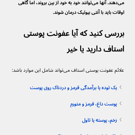
می‌دهند. آنها می‌توانند خود به خود از بین بروند، اما گاهی 
اوقات باید با آنتی بیوتیک درمان شوند.
بررسی کنید که آیا عفونت پوستی 
استاف دارید یا خیر
علائم عفونت پوستی استاف می‌تواند شامل این موارد باشد:
یک توده یا برآمدگی قرمز و دردناک روی پوست
پوست داغ، قرمز و متورم
زخم، پوسته یا تاول