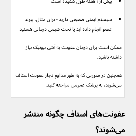
بیش از ۱ هفته طول کشیده است
سیستم ایمنی ضعیفی دارید - برای مثال، پیوند 
عضو انجام داده اید یا تحت شیمی درمانی هستید
ممکن است برای درمان عفونت به آنتی بیوتیک نیاز 
داشته باشید.
همچنین در صورتی که به طور مداوم دچار عفونت استاف 
می‌شوید، به پزشک عمومی مراجعه کنید.
عفونت‌های استاف چگونه منتشر 
می‌شوند؟