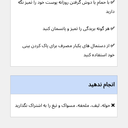
✅ 
با حمام یا دوش گرفتن روزانه پوست خود را تمیز نگه 
دارید
✅ 
هر گونه بریدگی را تمیز و پانسمان کنید
✅ 
از دستمال های یکبار مصرف برای پاک کردن بینی 
خود استفاده کنید
انجام ندهید
❌ 
حوله، لیف، ملحفه، مسواک و تیغ را به اشتراک نگذارید