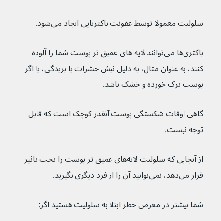
سلولیت معمولا توسط عفونت باکتریایی ایجاد می‌شود.
باکتری‌ها می‌توانند لایه های عمیق تر پوست شما را آلوده 
کنند، به عنوان مثال، به دلیل نیش حشرات یا بریدگی، یا اگر 
پوست ترک خورده و خشک باشد.
گاهی اوقات شکستگی پوست آنقدر کوچک است که قابل 
توجه نیست.
از آنجایی که سلولیت لایه‌های عمیق تر پوست را تحت تاثیر 
قرار می‌دهد، نمی‌توانید آن را از فرد دیگری بگیرید.
شما بیشتر در معرض خطر ابتلا به سلولیت هستید اگر: