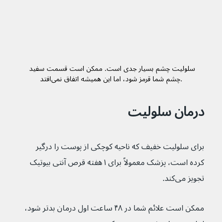
سلولیت چشم بسیار جدی است. ممکن است قسمت سفید 
چشم شما قرمز شود، اما این همیشه اتفاق نمی‌افتد.
درمان سلولیت
برای سلولیت خفیف که ناحیه کوچکی از پوست را درگیر 
کرده است، پزشک معمولاً برای ۱ هفته قرص آنتی بیوتیک 
تجویز می‌کند.
ممکن است علائم شما در ۴۸ ساعت اول درمان بدتر شود، 