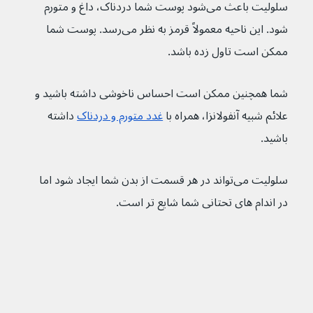
سلولیت باعث می‌شود پوست شما دردناک، داغ و متورم 
شود. این ناحیه معمولاً قرمز به نظر می‌رسد. پوست شما 
ممکن است تاول زده باشد.
شما همچنین ممکن است احساس ناخوشی داشته باشید و 
علائم شبیه آنفولانزا، همراه با 
غدد متورم و دردناک
 داشته 
باشید.
سلولیت می‌تواند در هر قسمت از بدن شما ایجاد شود اما 
در اندام های تحتانی شما شایع تر است.