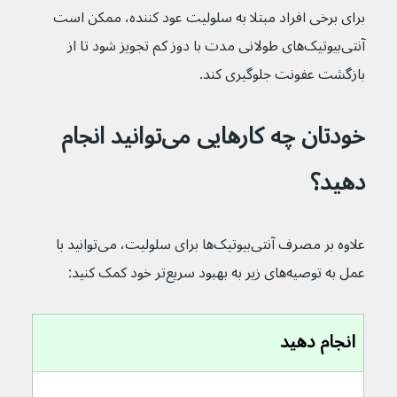
برای برخی افراد مبتلا به سلولیت عود کننده، ممکن است 
آنتی‌بیوتیک‌های طولانی مدت با دوز کم تجویز شود تا از 
بازگشت عفونت جلوگیری کند.
خودتان چه کارهایی می‌توانید انجام 
دهید؟
علاوه بر مصرف آنتی‌بیوتیک‌ها برای سلولیت، می‌توانید با 
عمل به توصیه‌های زیر به بهبود سریع‌تر خود کمک کنید:
انجام دهید