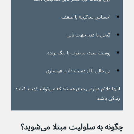
احساس سرگیجه یا ضعف
گیجی یا عدم جهت یابی
پوست سرد، مرطوب یا رنگ پریده
بی حالی یا از دست دادن هوشیاری
اینها علائم عوارض جدی هستند که می‌توانند تهدید کننده 
زندگی باشند.
چگونه به سلولیت مبتلا می‌شوید؟