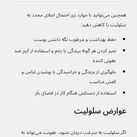
همچنین می‌توانید با موارد زیر احتمال ابتلای مجدد به 
سلولیت را کاهش دهید:
حفظ بهداشت و مرطوب نگه داشتن پوست
تمیز کردن هر گونه بریدگی یا زخم و استفاده از کرم ضد 
عفونی کننده
جلوگیری از بریدگی و خراشیدگی با پوشیدن لباس و 
کفش مناسب
استفاده از دستکش هنگام کار در فضای باز
عوارض سلولیت
اگر سلولیت به سرعت درمان نشود، عفونت می‌تواند به 