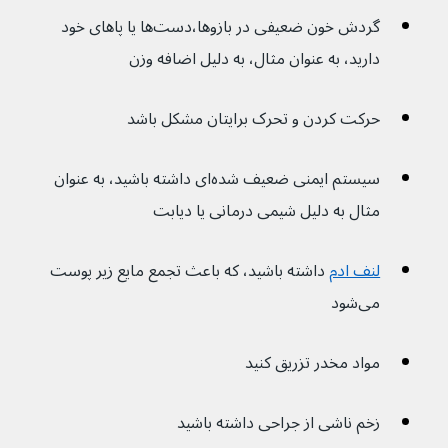
گردش خون ضعیفی در بازوها،دست‌ها یا پاهای خود 
دارید، به عنوان مثال، به دلیل اضافه وزن
حرکت کردن و تحرک برایتان مشکل باشد
سیستم ایمنی ضعیف شده‌ای داشته باشید، به عنوان 
مثال به دلیل شیمی درمانی یا دیابت
لنف ادم
داشته باشید، که باعث تجمع مایع زیر پوست 
می‌شود
مواد مخدر تزریق کنید
زخم ناشی از جراحی داشته باشید