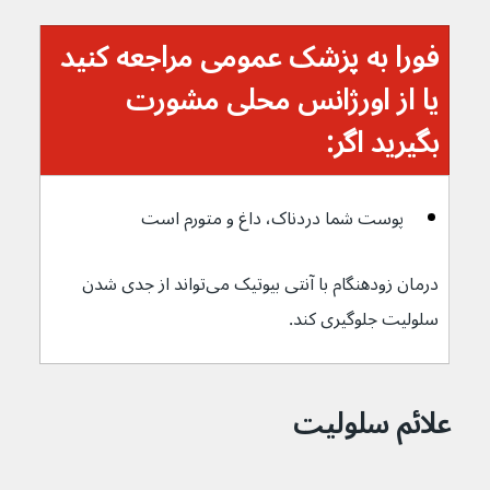
فورا به پزشک عمومی مراجعه کنید 
یا از اورژانس محلی مشورت 
بگیرید اگر:
پوست شما دردناک، داغ و متورم است
درمان زودهنگام با آنتی بیوتیک‌ می‌تواند از جدی شدن 
سلولیت جلوگیری کند.
علائم سلولیت