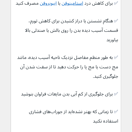
✅ 
برای کاهش درد 
استامینوفن
یا 
ایبوپروفن
مصرف کنید
✅ 
هنگام نشستن یا دراز کشیدن برای کاهش تورم، 
قسمت آسیب دیده بدن را روی بالش یا صندلی بالا 
بیاورید
✅ 
به طور منظم مفاصل نزدیک ناحیه آسیب دیده٬ مانند 
مچ دست یا مچ پا را حرکت دهید تا از سفت شدن آن 
جلوگیری کنید.
✅ 
برای جلوگیری از کم آبی بدن مایعات فراوان بنوشید 
✅ 
تا زمانی که بهتر نشده‌اید از جوراب‌های فشاری 
استفاده نکنید