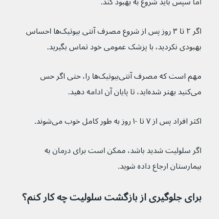
اما سپس باید شروع به بهبود کند.
اگر ۲ تا ۳ روز پس از شروع مصرف آنتی بیوتیک‌ها احساس 
بهبودی نکردید، با پزشک عمومی خود تماس بگیرید.
مهم است که مصرف آنتی‌بیوتیک‌ها را، حتی اگر حس 
می‌کنید بهتر شده‌اید، تا پایان آن ادامه دهید.
اکثر افراد پس از ۷ تا ۱۰ روز به طور کامل خوب می‌شوند.
اگر سلولیت شدید باشد، ممکن است برای درمان به 
بیمارستان ارجاع داده شوید.
برای جلوگیری از بازگشت سلولیت چه کار کنم؟