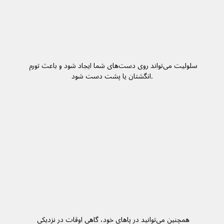
سلولیت می‌تواند روی دست‌های شما ایجاد شود و باعث تورم 
انگشتان یا پشت دست شود.
همچنین می‌توانید در پاهای خود، گاهی اوقات در نزدیکی 