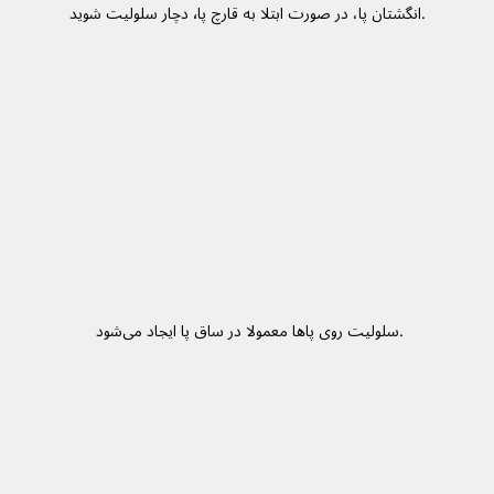
انگشتان پا، در صورت ابتلا به قارچ پا٬ دچار سلولیت شوید.
 سلولیت روی پاها معمولا در ساق پا ایجاد می‌شود.