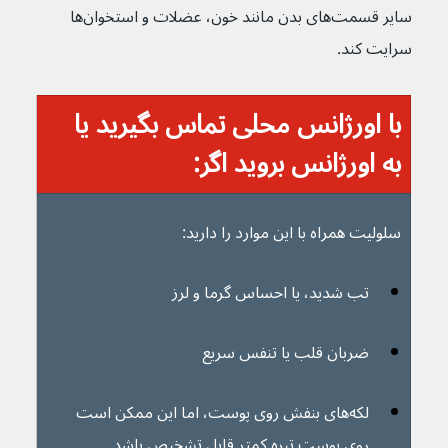
سایر قسمت‌های بدن مانند خون، عضلات و استخوان‌ها 
سرایت کند.
با اورژانس محلی تماس بگیرید یا 
به اورژانس بروید اگر:
سلولیت همراه با این موارد را دارید:
تب شدید، یا احساس گرما و لرز 
ضربان قلب یا تنفس سریع
لکه‌های بنفش روی پوست، اما این ممکن است 
روی پوست تیره کمتر قابل تشخیص باشد