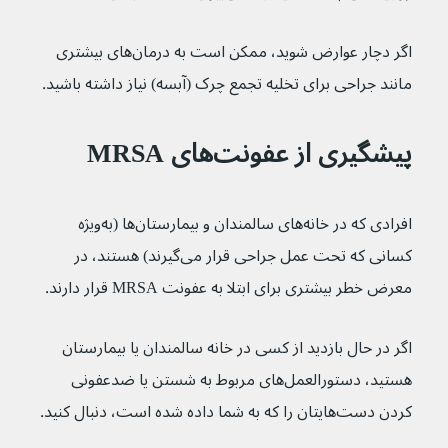
اگر دچار عوارض شوید، ممکن است به درمان‌های بیشتری 
مانند جراحی برای تخلیه تجمع چرک (آبسه) نیاز داشته باشید.
پیشگیری از عفونت‌های MRSA
افرادی که در خانه‌های سالمندان و بیمارستان‌ها (به‌ویژه 
کسانی که تحت عمل جراحی قرار می‌گیرند) هستند، در 
معرض خطر بیشتری برای ابتلا به عفونت MRSA قرار دارند.
اگر در حال بازدید از کسی در خانه سالمندان یا بیمارستان 
هستید، دستورالعمل‌های مربوط به شستن یا ضدعفونی 
کردن دست‌هایتان را که به شما داده شده است، دنبال کنید.