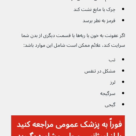
چرک یا مایع نشت کند
قرمز به نظر برسد 
اگر عفونت به خون یا ریه‌ها یا قسمت دیگری از بدن شما 
سرایت کند، علائم ممکن است شامل این موارد باشد:
تب
مشکل در تنفس
لرز
سرگیجه
گیجی
فوراً به پزشک عمومی مراجعه کنید 