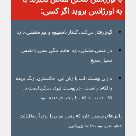
به اورژانس بروید اگر کسی:  
گیج رفتار می‌کند، گفتار نامفهوم و غیر منطقی دارد
در تنفس مشکل دارد، مانند تنگی نفس یا تنفس 
بسیار سریع
دارای پوست، لب یا زبان آبی، خاکستری، رنگ پریده 
یا لکه‌دار است - در پوست تیره، ممکن است در 
کف دست یا کف پا راحت‌تر دیده شود.
راش‌های پوستی دارد که وقتی لیوان را روی آن بغلتانید 
محو نمی‌شود، مانند 
مننژیت