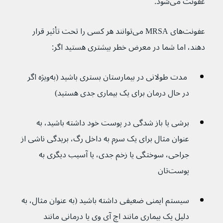
عفونت می‌شود.
عفونت‌های MRSA می‌توانند هر کسی را تحت تأثیر قرار 
دهند، اما شما در معرض خطر بیشتری هستید اگر:
 مدت طولانی در بیمارستان بستری باشید (به‌ویژه اگر 
در حال درمان برای یک بیماری جدی هستید)
برشی یا باز شدگی در پوست خود داشته باشید، به 
عنوان مثال برای یک سرم به داخل رگ، بریدگی ناشی از 
جراحی، سوختگی یا زخم جدی، یا آسیب دیگری به 
پوست‌تان
سیستم ایمنی ضعیفی داشته باشید (به عنوان مثال، به 
دلیل یک بیماری مانند اچ آی وی یا درمانی مانند 