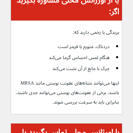
یا از اورژانس محلی مشاوره بگیرید 
اگر:
بریدگی یا زخمی دارید که:
دردناک، متورم یا قرمز است
هنگام لمس احساس گرما می‌کند
چرک یا مایع از آن نشت می‌کند
اینها می‌توانند نشانه‌های عفونت پوستی مانند MRSA 
باشند. برخی از عفونت‌های پوستی می‌توانند جدی باشند، 
بنابراین باید به سرعت بررسی شوند.
با اورژانس محلی تماس بگیرید یا 