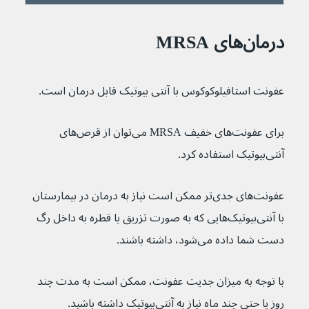
درمان‌های MRSA
عفونت استافیلوکوکوس با آنتی بیوتیک قابل درمان است.
برای عفونت‌های خفیف MRSA می‌توان از قرص‌های 
آنتی‌بیوتیک استفاده کرد.
عفونت‌های جدی‌تر ممکن است نیاز به درمان در بیمارستان 
با آنتی‌بیوتیک‌هایی که به صورت تزریق یا قطره به داخل رگ 
دست شما داده می‌شود، داشته باشند.
با توجه به میزان جدیت عفونت، ممکن است به مدت چند 
روز یا حتی چند ماه نیاز به آنتی‌بیوتیک داشته باشید.