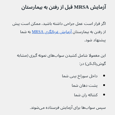
آزمایش MRSA قبل از رفتن به بیمارستان
اگر قرار است عمل جراحی داشته باشید، ممکن است پیش 
از رفتن به بیمارستان 
آزمایش غربالگری MRSA
 به شما 
پیشنهاد شود.
این معمولا شامل کشیدن سواب‌های نمونه گیری (مشابه 
گوش‌پاک‌کن) در:
داخل سوراخ بینی شما
پشت دهان شما
کشاله ران شما
سپس سواب‌ها برای آزمایش فرستاده می‌شوند.