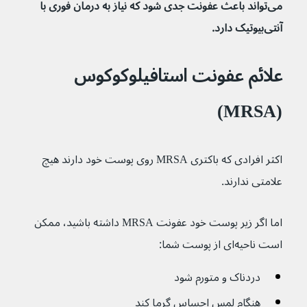
می‌تواند باعث عفونت جدی شود که نیاز به درمان فوری با 
آنتی‌بیوتیک دارد.
علائم عفونت استافیلوکوکوس 
(MRSA)
اکثر افرادی که باکتری MRSA روی پوست خود دارند هیچ 
علامتی ندارند.
اما اگر زیر پوست خود عفونت MRSA داشته باشید، ممکن 
است ناحیه‌ای از پوست شما:
دردناک و متورم شود
هنگام لمس احساس گرما کند