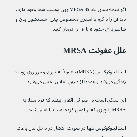
اگر نتیجه نشان داد که MRSA روی پوست شما وجود دارد، 
باید آن را با کرم یا اسپری مخصوص بینی، شستشوی بدن و 
شامپو برای حدود ۵ تا ۱۰ روز درمان کنید.
علل عفونت MRSA
استافیلوکوکوس (MRSA) معمولاً به‌طور بی‌ضرر روی پوست 
زندگی می‌کند و عمدتاً از طریق تماس پخش می‌شود.
این ممکن است در صورتی اتفاق بیفتد که فرد مبتلا به 
MRSA یا چیزی که او لمس کرده است را لمس کنید.
استافیلوکوکوس تنها در صورت انتشار در داخل بدن باعث 