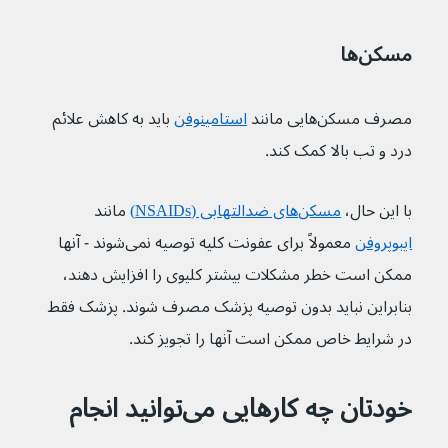
مسکن‌ها
مصرف مسکن‌هایی مانند 
استامینوفن
باید به کاهش علائم 
درد و تب بالا کمک کند.
با این حال، 
مسکن‌های ضدالتهابی (NSAIDs)
مانند 
ایبوپروفن
معمولاً برای عفونت کلیه توصیه نمی‌شوند - آنها 
ممکن است خطر مشکلات بیشتر کلیوی را افزایش دهند، 
بنابراین نباید بدون توصیه پزشک مصرف شوند. پزشک فقط 
در شرایط خاص ممکن است آنها را تجویز کند.
خودتان چه کارهایی می‌توانید انجام 