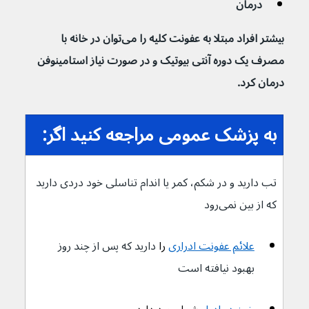
درمان
بیشتر افراد مبتلا به عفونت کلیه را می‌توان در خانه با 
مصرف یک دوره آنتی بیوتیک و در صورت نیاز استامینوفن 
درمان کرد.
به پزشک عمومی مراجعه کنید اگر:
تب دارید و در شکم، کمر یا اندام تناسلی خود دردی دارید 
که از بین نمی‌رود
علائم عفونت ادراری
 را 
دارید که پس از چند روز 
بهبود نیافته است