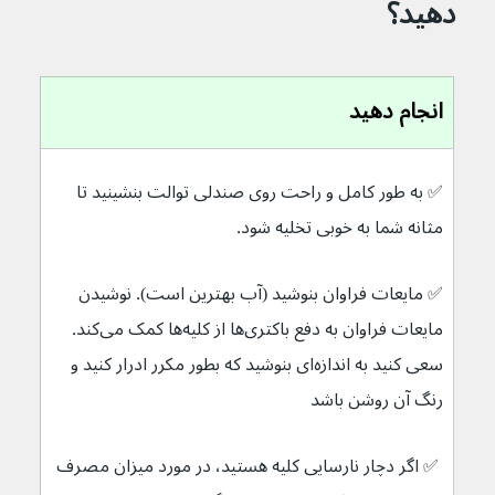
دهید؟
انجام دهید
✅ به طور کامل و راحت روی صندلی توالت بنشینید تا 
مثانه شما به خوبی تخلیه شود. 
✅ مایعات فراوان بنوشید (آب بهترین است). نوشیدن 
مایعات فراوان به دفع باکتری‌ها از کلیه‌ها کمک می‌کند. 
سعی کنید به اندازه‌ای بنوشید که بطور مکرر ادرار کنید و 
رنگ آن روشن باشد
 ✅ اگر دچار نارسایی کلیه هستید، در مورد میزان مصرف 