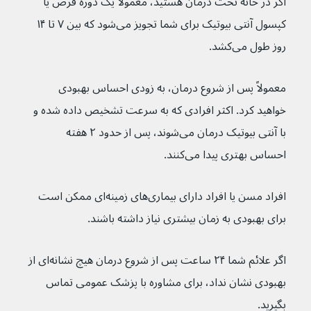
اگر در خانه تحت درمان هستید، معمولاً یک دوره قرص یا 
کپسول آنتی بیوتیک برای شما تجویز می‌شود که بین ۷ تا ۱۴ 
روز طول می‌کشد.
معمولاً پس از شروع درمان، به زودی احساس بهبودی 
خواهید کرد. اکثر افرادی که به سرعت تشخیص داده شده و 
با آنتی بیوتیک درمان می‌شوند، پس از حدود ۲ هفته 
احساس بهتری پیدا می‌کنند.
افراد مسن یا افراد دارای بیماری‌های زمینه‌ای ممکن است 
برای بهبودی به زمان بیشتری نیاز داشته باشند.
اگر علائم شما ۲۴ ساعت پس از شروع درمان هیچ نشانه‌ای از 
بهبودی نشان نداد، برای مشاوره با پزشک عمومی تماس 
بگیرید.