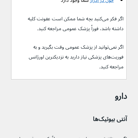
خون در ادرار
 شما وجود دارد
اگر فکر می‌کنید بچه شما ممکن است عفونت کلیه 
داشته باشد، فوراً پزشک عمومی مراجعه کنید.
اگر نمی‌توانید از پزشک عمومی وقت بگیرید و به 
فوریت‌های پزشکی نیاز دارید به نزدیکترین اورژانس 
مراجعه کنید.
دارو
آنتی بیوتیک‌ها