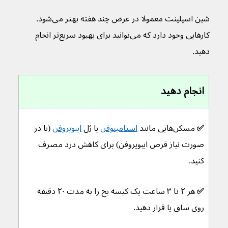
شین اسپلینت معمولا در عرض چند هفته بهتر می‌شود. 
کارهایی وجود دارد که می‌توانید برای بهبود سریع‌تر انجام 
دهید.
انجام دهید
✅ 
مسکن‌هایی مانند 
استامینوفن
 یا ژل 
ایبوپروفن
 (یا در 
صورت نیاز قرص ایبوپروفن) برای کاهش درد مصرف 
کنید.
✅ 
هر ۲ تا ۳ ساعت یک کیسه یخ را به مدت ۲۰ دقیقه 
روی ساق پا قرار دهید.