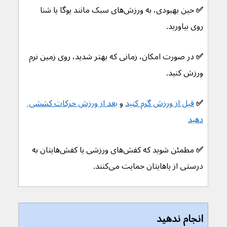
✅ 
حین بهبودی، به ورزش‌های سبک مانند یوگا یا شنا 
روی بیاورید.
✅ 
در صورت امکان، زمانی که بهتر شدید، روی زمین نرم 
ورزش کنید.
✅ 
قبل از ورزش گرم کنید
 و 
بعد از ورزش حرکات کششی 
دهید
✅ 
مطمئن شوید که کفش‌های ورزشی یا کفش‌هایتان به 
درستی از پاهایتان حمایت می‌کنند.
انجام ندهید