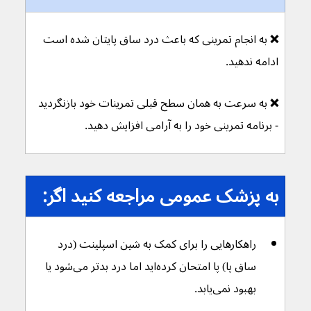
❌ 
به انجام تمرینی که باعث درد ساق پایتان شده است 
ادامه ندهید.
❌ 
به سرعت به همان سطح قبلی تمرینات خود بازنگردید 
- برنامه تمرینی خود را به آرامی افزایش دهید.
به پزشک عمومی مراجعه کنید اگر:
راهکارهایی را برای کمک به شین اسپلینت (درد 
ساق پا) پا امتحان کرده‌اید اما درد بدتر می‌شود یا 
بهبود نمی‌یابد.