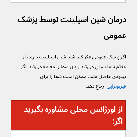
درمان شین اسپلینت توسط پزشک 
عمومی
اگر پزشک عمومی فکر کند شما شین اسپلینت دارید، از 
علائم شما سوال می‌کند و پای شما را معاینه می‌کند. اگر 
بهبودی حاصل نشد، ممکن است شما را برای 
فیزیوتراپی
 ارجاع دهد. 
از اورژانس محلی مشاوره بگیرید 
اگر: