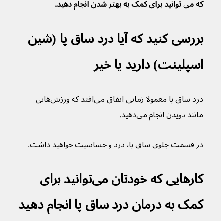
که می توانید برای کمک به بهتر شدن انجام دهید.
بررسی کنید که آیا درد ساق پا (شین 
اسپلینت) دارید یا خیر
درد ساق پا معمولا زمانی اتفاق می‌افتد که ورزش‌هایی 
مانند دویدن انجام می‌دهید.
در قسمت جلوی ساق پا٬ درد و حساسیت خواهید داشت.
کارهایی که خودتان می‌توانید برای 
کمک به درمان درد ساق پا انجام دهید