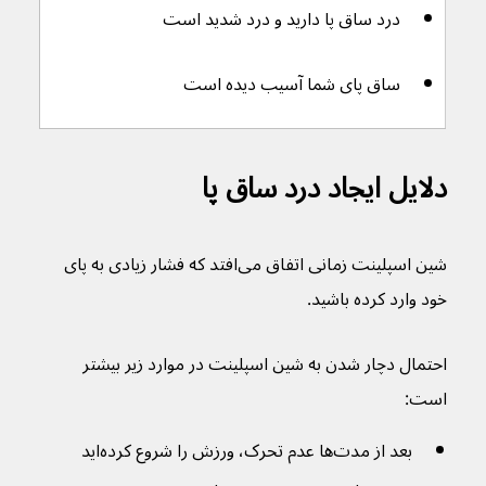
درد ساق پا دارید و درد شدید است
ساق پای شما آسیب دیده است
دلایل ایجاد درد ساق پا
شین اسپلینت زمانی اتفاق می‌افتد که فشار زیادی به پای 
خود وارد کرده باشید.
احتمال دچار شدن به شین اسپلینت در موارد زیر بیشتر 
است:
بعد از مدت‌ها عدم تحرک، ورزش را شروع کرده‌اید